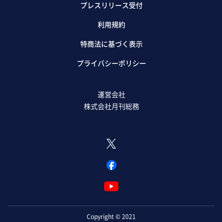
プレスリリース受付
利用規約
特商法に基づく表示
プライバシーポリシー
運営会社
株式会社月刊総務
Copyright © 2021