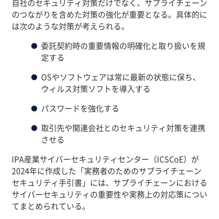
自社のセキュリティ対策だけでなく、サプライチェーン
のつながりを含めた対策の強化が重要となる。具体的に
は次のような対策が考えられる。
委託契約時の重要情報の明確化と取り扱いを規
定する
OSやソフトウェアは常に最新の状態に保ち、
ウィルス対策ソフトを導入する
パスワードを強化する
取引先や関連会社とのセキュリティ対策を連携
させる
IPA産業サイバーセキュリティセンター（ICSCoE）が
2024年に作成した「実務者のためのサプライチェーン
セキュリティ手引書」には、サプライチェーンにおける
サイバーセキュリティの重要性や実務上の対応策につい
てまとめられている。