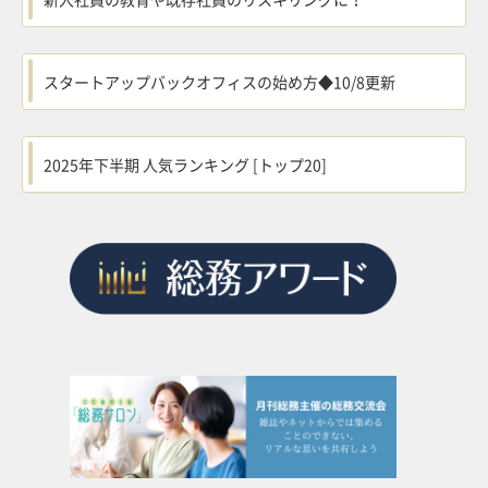
スタートアップバックオフィスの始め方◆10/8更新
2025年下半期 人気ランキング [トップ20]