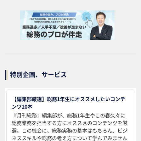
特別企画、サービス
【編集部厳選】総務1年生にオススメしたいコンテ
ンツ20本
『月刊総務』編集部が、総務1年生やこの春久々に
総務業務を担当する方にオススメのコンテンツを厳
選。この機会に、総務実務の基本はもちろん、ビジ
ネススキルや総務の考え方について学んでみません