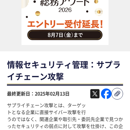
助成金・補助金・コスト削減
アウトソーシング・BPO
調査・レポート
その他
情報セキュリティ管理：サプラ
イチェーン攻撃
最終更新日：2025年02月13日
サプライチェーン攻撃とは、ターゲッ
トとなる企業に直接サイバー攻撃を行
うのではなく、関連企業や取引先・委託先企業で見つか
ったセキュリティの弱点に対して攻撃を仕掛け、この企