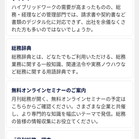
ハイブリッドワークの需要が高まったものの、総
務・経理などの管理部門では、請求書や契約書など
書類のデジタル化に対応できず、出社を余儀なくさ
れた方も多いのではないでしょうか。
総務辞典
総務辞典とは、どなたでもご利用いただける、総務
業務に関する一般知識、関連法令や実務ノウハウな
ど総務に関する用語辞典です。
無料オンラインセミナーのご案内
月刊総務が開く、無料オンラインセミナーの予定は
こちらからご確認ください。さまざまな企業と共催
し、より専門的な知識を幅広いテーマで発信。総務
の皆様の情報収集にお役立てください。