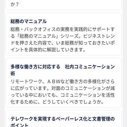
か？
総務のマニュアル
総務・バックオフィスの実務を実践的にサポートす
る「総務のマニュアル」シリーズ。ビジネストレン
ドを押さえた内容で、いま総務が知っておきたいポ
イントを具体的に解説していきます。
多様な働き方に対応する 社内コミュニケーション
術
リモートワーク、ＡＢＷなど働き方の多様化がさら
に広がっています。対面のコミュニケーションが減
っている中においても、コミュニケーションを活性
化するために、どうしていくべきでしょうか。
テレワークを実現するペーパーレス化と文書管理の
ポイント