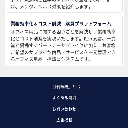
け、メンタルヘルス対策を紹介します。
業務効率化＆コスト削減 購買プラットフォーム
オフィス用品に関する困りごとを解決し、業務効率
化とコスト削減を実現いたします。Kobuyは、一貫
堂が提携するパートナーサプライヤに加え、お客様
ご希望のサプライヤ商品・サービスを一元管理でき
るオフィス用品一括購買システムです。
『月刊総務』とは
よくある質問
お問い合わせ
広告掲載