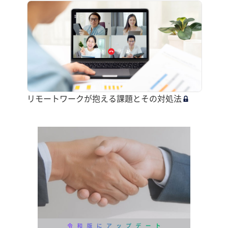
リモートワークが抱える課題とその対処法