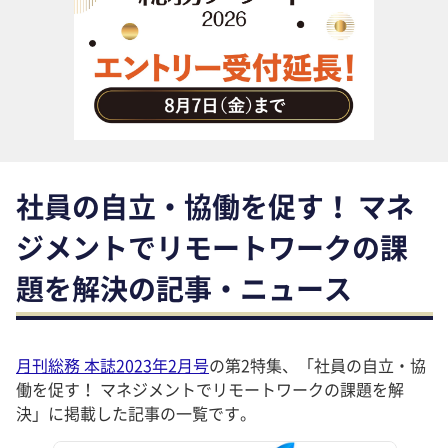
助成金・補助金・コスト削減
アウトソーシング・BPO
調査・レポート
その他
社員の自立・協働を促す！ マネ
ジメントでリモートワークの課
題を解決の記事・ニュース
月刊総務 本誌2023年2月号
の第2特集、「社員の自立・協
働を促す！ マネジメントでリモートワークの課題を解
決」に掲載した記事の一覧です。