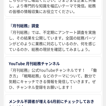
し、より専門的な知識を幅広いテーマで発信。総務
の皆様の情報収集にお役立てください。
『月刊総務』調査
『月刊総務』では、不定期にアンケート調査を実施
し、その結果を公開しています。全国の総務パーソ
ンがどのように業務に対応しているのか、何を感じ
ているのか、総務の現状を確認してみましょう。
YouTube 月刊総務チャンネル
『月刊総務』公式YouTubeチャンネルです！ 「働
き方」「戦略総務」などのテーマについて、数分で
気軽にキャッチできる情報を発信していきます。ぜ
ひ、チャンネル登録をお願いします！
メンタル不調者が増える6月前にチェックしておき