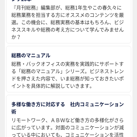
『月刊総務』編集部が、総務1年生やこの春久々に
総務業務を担当する方にオススメのコンテンツを厳
選。この機会に、総務実務の基本はもちろん、ビジ
ネススキルや総務の考え方について学んでみません
か？
総務のマニュアル
総務・バックオフィスの実務を実践的にサポートす
る「総務のマニュアル」シリーズ。ビジネストレン
ドを押さえた内容で、いま総務が知っておきたいポ
イントを具体的に解説していきます。
多様な働き方に対応する 社内コミュニケーション
術
リモートワーク、ＡＢＷなど働き方の多様化がさら
に広がっています。対面のコミュニケーションが減
っている中においても、コミュニケーションを活性