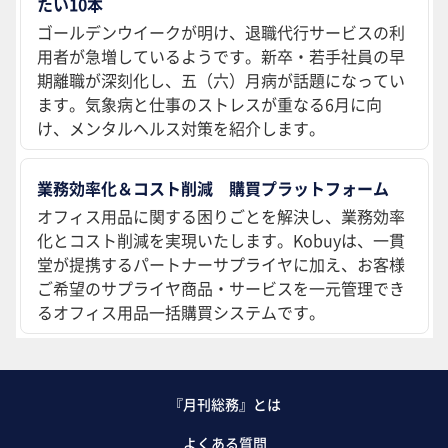
たい10本
ゴールデンウイークが明け、退職代行サービスの利
用者が急増しているようです。新卒・若手社員の早
期離職が深刻化し、五（六）月病が話題になってい
ます。気象病と仕事のストレスが重なる6月に向
け、メンタルヘルス対策を紹介します。
業務効率化＆コスト削減 購買プラットフォーム
オフィス用品に関する困りごとを解決し、業務効率
化とコスト削減を実現いたします。Kobuyは、一貫
堂が提携するパートナーサプライヤに加え、お客様
ご希望のサプライヤ商品・サービスを一元管理でき
るオフィス用品一括購買システムです。
『月刊総務』とは
よくある質問