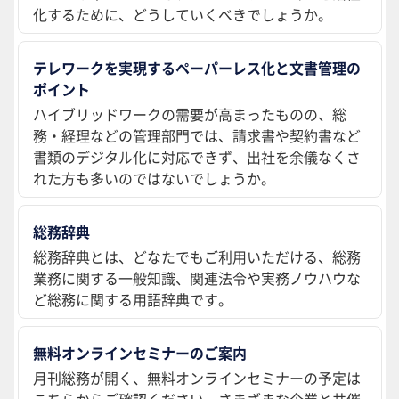
化するために、どうしていくべきでしょうか。
テレワークを実現するペーパーレス化と文書管理の
ポイント
ハイブリッドワークの需要が高まったものの、総
務・経理などの管理部門では、請求書や契約書など
書類のデジタル化に対応できず、出社を余儀なくさ
れた方も多いのではないでしょうか。
総務辞典
総務辞典とは、どなたでもご利用いただける、総務
業務に関する一般知識、関連法令や実務ノウハウな
ど総務に関する用語辞典です。
無料オンラインセミナーのご案内
月刊総務が開く、無料オンラインセミナーの予定は
こちらからご確認ください。さまざまな企業と共催