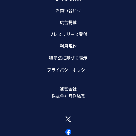
お問い合わせ
広告掲載
プレスリリース受付
利用規約
特商法に基づく表示
プライバシーポリシー
運営会社
株式会社月刊総務