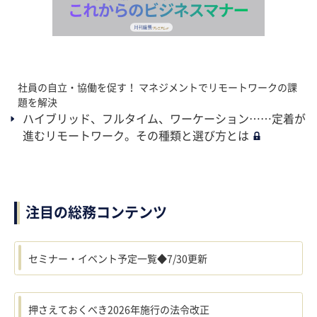
社員の自立・協働を促す！ マネジメントでリモートワークの課
題を解決
ハイブリッド、フルタイム、ワーケーション……定着が
進むリモートワーク。その種類と選び方とは
注目の総務コンテンツ
セミナー・イベント予定一覧◆7/30更新
押さえておくべき2026年施行の法令改正