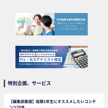
特別企画、サービス
【編集部厳選】総務1年生にオススメしたいコンテ
ンツ20本