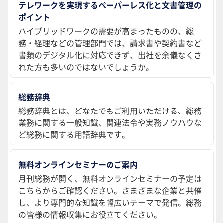
テレワークを実現するペーパーレス化と文書管理の
ポイント
ハイブリッドワークの需要が高まったものの、総
務・経理などの管理部門では、請求書や契約書など
書類のデジタル化に対応できず、出社を余儀なくさ
れた方も多いのではないでしょうか。
総務辞典
総務辞典とは、どなたでもご利用いただける、総務
業務に関する一般知識、関連法令や実務ノウハウな
ど総務に関する用語辞典です。
無料オンラインセミナーのご案内
月刊総務が開く、無料オンラインセミナーの予定は
こちらからご確認ください。さまざまな企業と共催
し、より専門的な知識を幅広いテーマで発信。総務
の皆様の情報収集にお役立てください。