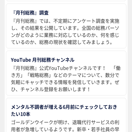
『月刊総務』調査
『月刊総務』では、不定期にアンケート調査を実施
し、その結果を公開しています。全国の総務パーソ
ンがどのように業務に対応しているのか、何を感じ
ているのか、総務の現状を確認してみましょう。
YouTube 月刊総務チャンネル
『月刊総務』公式YouTubeチャンネルです！ 「働
き方」「戦略総務」などのテーマについて、数分で
気軽にキャッチできる情報を発信していきます。ぜ
ひ、チャンネル登録をお願いします！
メンタル不調者が増える6月前にチェックしておき
たい10本
ゴールデンウイークが明け、退職代行サービスの利
用者が急増しているようです。新卒・若手社員の早