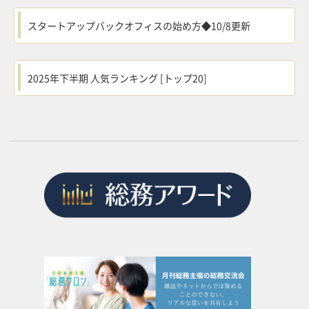
スタートアップバックオフィスの始め方◆10/8更新
2025年下半期 人気ランキング [トップ20]