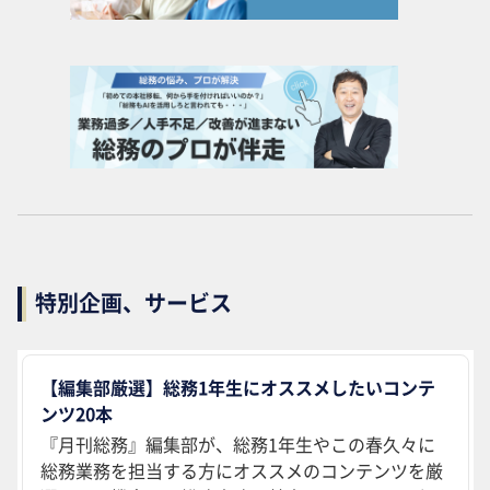
特別企画、サービス
【編集部厳選】総務1年生にオススメしたいコンテ
ンツ20本
『月刊総務』編集部が、総務1年生やこの春久々に
総務業務を担当する方にオススメのコンテンツを厳