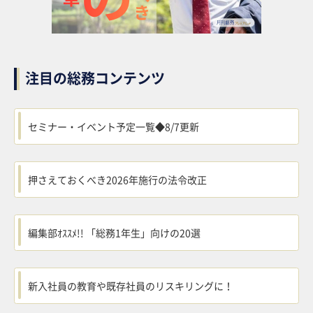
注目の総務コンテンツ
セミナー・イベント予定一覧◆8/7更新
押さえておくべき2026年施行の法令改正
編集部ｵｽｽﾒ!! 「総務1年生」向けの20選
新入社員の教育や既存社員のリスキリングに！