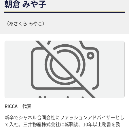
朝倉 みや子
（あさくら みやこ）
RICCA 代表
新卒でシャネル合同会社にファッションアドバイザーとし
て入社。三井物産株式会社に転職後、10年以上秘書を務