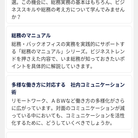
選。この機会に、総務実務の基本はもちろん、ビジ
ネススキルや総務の考え方について学んでみません
か？
総務のマニュアル
総務・バックオフィスの実務を実践的にサポートす
る「総務のマニュアル」シリーズ。ビジネストレン
ドを押さえた内容で、いま総務が知っておきたいポ
イントを具体的に解説していきます。
多様な働き方に対応する 社内コミュニケーション
術
リモートワーク、ＡＢＷなど働き方の多様化がさら
に広がっています。対面のコミュニケーションが減
っている中においても、コミュニケーションを活性
化するために、どうしていくべきでしょうか。