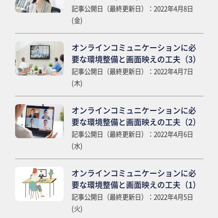
記事公開日（最終更新日）：2022年4月8日
(金)
オンラインコミュニケーションに必
要な環境整備と画面映えの工夫（3）
記事公開日（最終更新日）：2022年4月7日
(木)
オンラインコミュニケーションに必
要な環境整備と画面映えの工夫（2）
記事公開日（最終更新日）：2022年4月6日
(水)
オンラインコミュニケーションに必
要な環境整備と画面映えの工夫（1）
記事公開日（最終更新日）：2022年4月5日
(火)