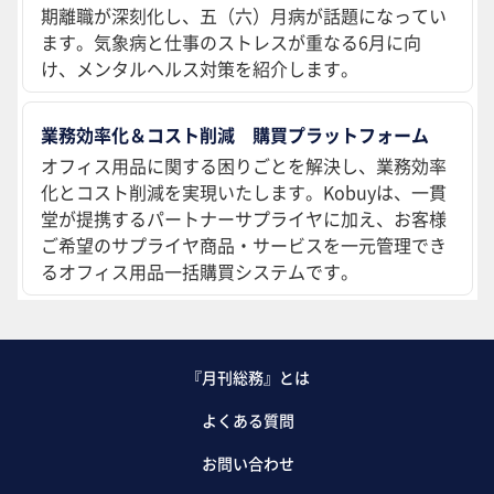
期離職が深刻化し、五（六）月病が話題になってい
ます。気象病と仕事のストレスが重なる6月に向
け、メンタルヘルス対策を紹介します。
業務効率化＆コスト削減 購買プラットフォーム
オフィス用品に関する困りごとを解決し、業務効率
化とコスト削減を実現いたします。Kobuyは、一貫
堂が提携するパートナーサプライヤに加え、お客様
ご希望のサプライヤ商品・サービスを一元管理でき
るオフィス用品一括購買システムです。
『月刊総務』とは
よくある質問
お問い合わせ