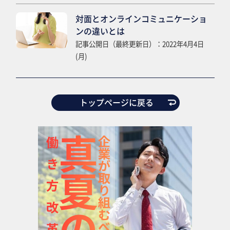
対面とオンラインコミュニケーショ
ンの違いとは
記事公開日（最終更新日）：2022年4月4日
(月)
トップページに戻る