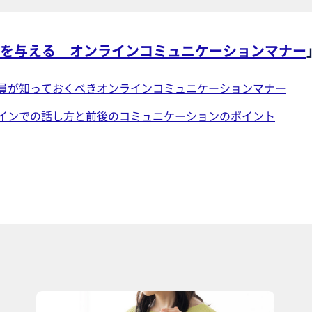
を与える オンラインコミュニケーションマナー
員が知っておくべきオンラインコミュニケーションマナー
インでの話し方と前後のコミュニケーションのポイント