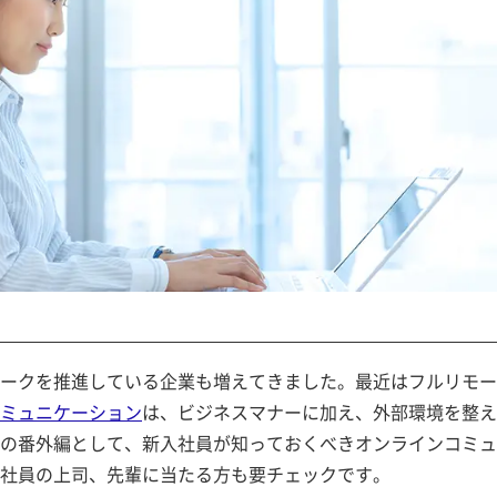
ークを推進している企業も増えてきました。最近はフルリモー
ミュニケーション
は、ビジネスマナーに加え、外部環境を整え
の番外編として、新入社員が知っておくべきオンラインコミュ
社員の上司、先輩に当たる方も要チェックです。