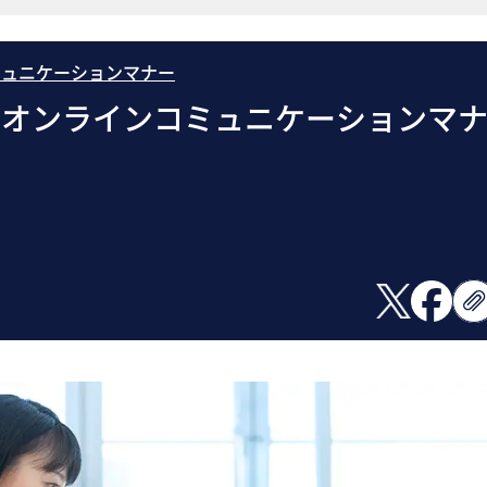
ミュニケーションマナー
きオンラインコミュニケーションマ