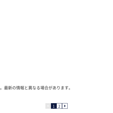
。最新の情報と異なる場合があります。
1
2