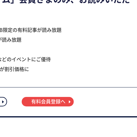
B限定の有料記事が読み放題
が読み放題
などのイベントにご優待
ツが割引価格に
有料会員登録へ