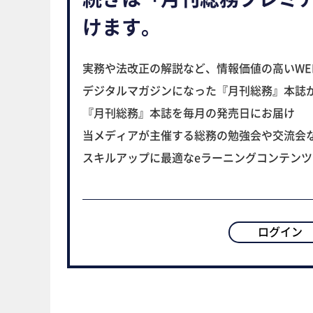
けます。
実務や法改正の解説など、情報価値の高いWE
デジタルマガジンになった『月刊総務』本誌
『月刊総務』本誌を毎月の発売日にお届け
当メディアが主催する総務の勉強会や交流会
スキルアップに最適なeラーニングコンテン
ログイン