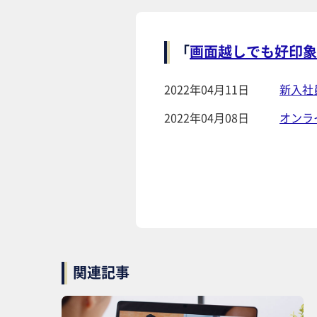
「
画面越しでも好印象
2022年04月11日
新入社
2022年04月08日
オンラ
関連記事