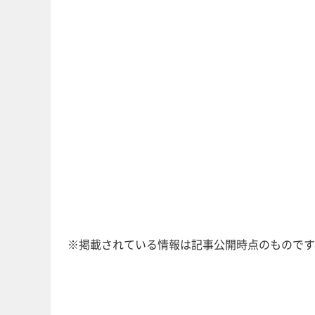
※掲載されている情報は記事公開時点のものです