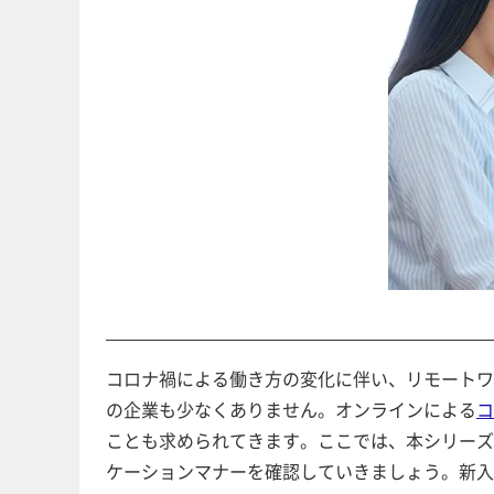
コロナ禍による働き方の変化に伴い、リモートワ
の企業も少なくありません。オンラインによる
コ
ことも求められてきます。ここでは、本シリーズ
ケーションマナーを確認していきましょう。新入