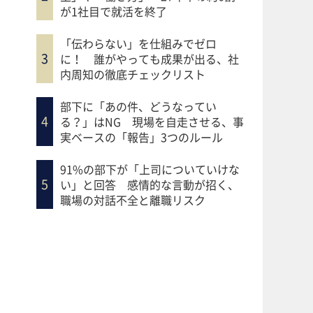
が1社目で就活を終了
「伝わらない」を仕組みでゼロ
に！ 誰がやっても成果が出る、社
内周知の徹底チェックリスト
部下に「あの件、どうなってい
る？」はNG 現場を自走させる、事
実ベースの「報告」3つのルール
91%の部下が「上司についていけな
い」と回答 感情的な言動が招く、
職場の対話不全と離職リスク