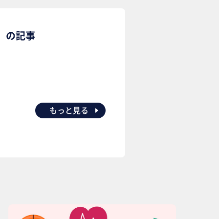
」の記事
もっと見る