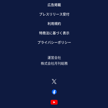
広告掲載
プレスリリース受付
利用規約
特商法に基づく表示
プライバシーポリシー
運営会社
株式会社月刊総務