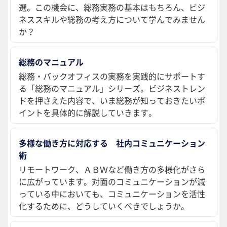
選。この機会に、総務実務の基本はもちろん、ビジ
ネススキルや総務の考え方について学んでみません
か？
総務のマニュアル
総務・バックオフィスの実務を実践的にサポートす
る「総務のマニュアル」シリーズ。ビジネストレン
ドを押さえた内容で、いま総務が知っておきたいポ
イントを具体的に解説していきます。
多様な働き方に対応する 社内コミュニケーション
術
リモートワーク、ＡＢＷなど働き方の多様化がさら
に広がっています。対面のコミュニケーションが減
っている中においても、コミュニケーションを活性
化するために、どうしていくべきでしょうか。