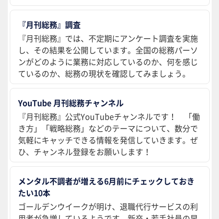
『月刊総務』調査
『月刊総務』では、不定期にアンケート調査を実施
し、その結果を公開しています。全国の総務パーソ
ンがどのように業務に対応しているのか、何を感じ
ているのか、総務の現状を確認してみましょう。
YouTube 月刊総務チャンネル
『月刊総務』公式YouTubeチャンネルです！ 「働
き方」「戦略総務」などのテーマについて、数分で
気軽にキャッチできる情報を発信していきます。ぜ
ひ、チャンネル登録をお願いします！
メンタル不調者が増える6月前にチェックしておき
たい10本
ゴールデンウイークが明け、退職代行サービスの利
用者が急増しているようです。新卒・若手社員の早