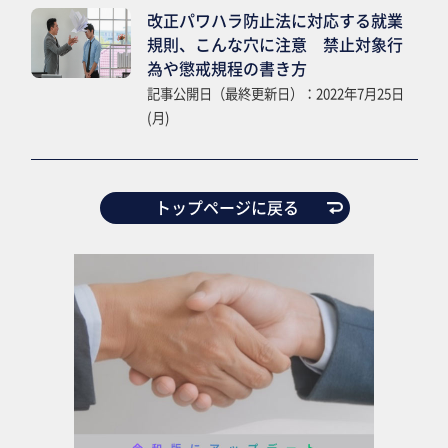
改正パワハラ防止法に対応する就業
規則、こんな穴に注意 禁止対象行
為や懲戒規程の書き方
記事公開日（最終更新日）：2022年7月25日
(月)
トップページに戻る