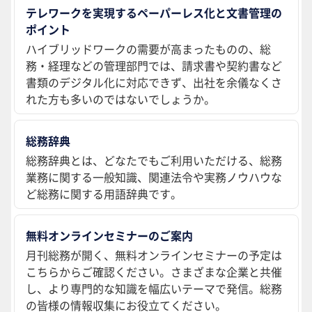
テレワークを実現するペーパーレス化と文書管理の
ポイント
ハイブリッドワークの需要が高まったものの、総
務・経理などの管理部門では、請求書や契約書など
書類のデジタル化に対応できず、出社を余儀なくさ
れた方も多いのではないでしょうか。
総務辞典
総務辞典とは、どなたでもご利用いただける、総務
業務に関する一般知識、関連法令や実務ノウハウな
ど総務に関する用語辞典です。
無料オンラインセミナーのご案内
月刊総務が開く、無料オンラインセミナーの予定は
こちらからご確認ください。さまざまな企業と共催
し、より専門的な知識を幅広いテーマで発信。総務
の皆様の情報収集にお役立てください。