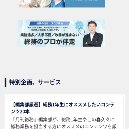
特別企画、サービス
【編集部厳選】総務1年生にオススメしたいコンテ
ンツ20本
『月刊総務』編集部が、総務1年生やこの春久々に
総務業務を担当する方にオススメのコンテンツを厳