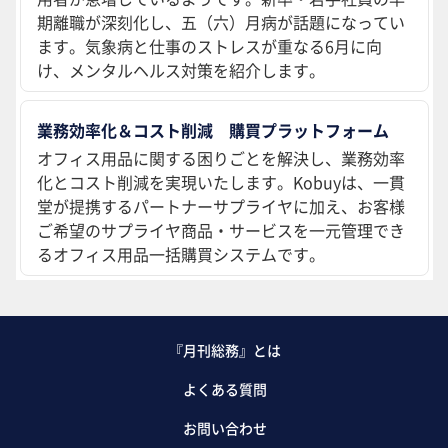
期離職が深刻化し、五（六）月病が話題になってい
ます。気象病と仕事のストレスが重なる6月に向
け、メンタルヘルス対策を紹介します。
業務効率化＆コスト削減 購買プラットフォーム
オフィス用品に関する困りごとを解決し、業務効率
化とコスト削減を実現いたします。Kobuyは、一貫
堂が提携するパートナーサプライヤに加え、お客様
ご希望のサプライヤ商品・サービスを一元管理でき
るオフィス用品一括購買システムです。
『月刊総務』とは
よくある質問
お問い合わせ