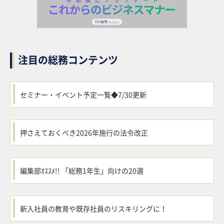
注目の総務コンテンツ
セミナー・イベント予定一覧◆7/30更新
押さえておくべき2026年施行の法令改正
編集部ｵｽｽﾒ!! 「総務1年生」向けの20選
新入社員の教育や既存社員のリスキリングに！