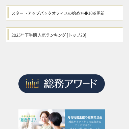
スタートアップバックオフィスの始め方◆10/8更新
2025年下半期 人気ランキング [トップ20]