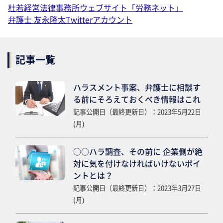
杜若経営法律事務所ウェブサイト「労務ネット」
弁護士 友永隆太Twitterアカウント
記事一覧
ハラスメント事案、弁護士に相談す
る前にそろえておくべき情報はこれ
記事公開日（最終更新日）：2023年5月22日
(月)
○○ハラ調査、その前に 企業側が絶
対に気を付けなければいけないポイ
ントとは？
記事公開日（最終更新日）：2023年3月27日
(月)