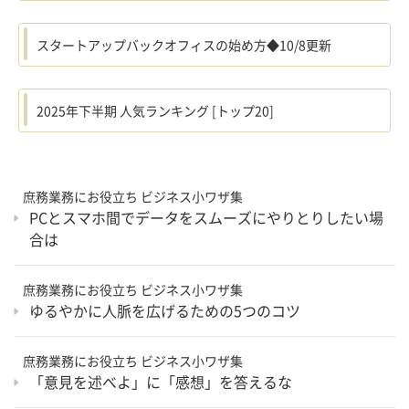
スタートアップバックオフィスの始め方◆10/8更新
2025年下半期 人気ランキング [トップ20]
庶務業務にお役立ち ビジネス小ワザ集
PCとスマホ間でデータをスムーズにやりとりしたい場
合は
庶務業務にお役立ち ビジネス小ワザ集
ゆるやかに人脈を広げるための5つのコツ
庶務業務にお役立ち ビジネス小ワザ集
「意見を述べよ」に「感想」を答えるな