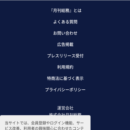
『月刊総務』とは
よくある質問
お問い合わせ
広告掲載
プレスリリース受付
利用規約
特商法に基づく表示
プライバシーポリシー
運営会社
株式会社月刊総務
当サイトでは、会員登録やログイン機能、サー
ビス改善、利用者の興味関心に合わせたコンテ