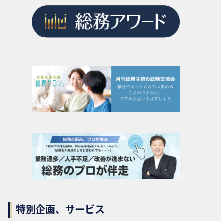
特別企画、サービス