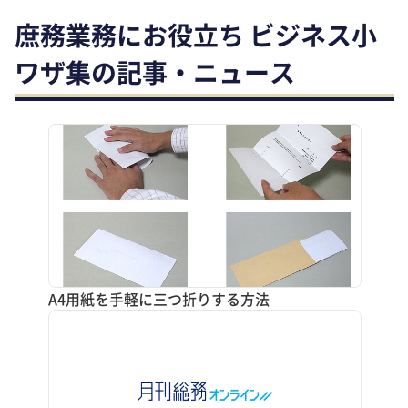
庶務業務にお役立ち ビジネス小
ワザ集の記事・ニュース
A4用紙を手軽に三つ折りする方法