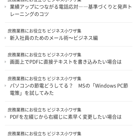
業績アップにつながる電話応対――基準づくりと発声ト
レーニングのコツ
庶務業務にお役立ち ビジネス小ワザ集
新入社員のためのメール術〜ビジネス編
庶務業務にお役立ち ビジネス小ワザ集
画面上でPDFに直接テキストを書き込みたい場合は
庶務業務にお役立ち ビジネス小ワザ集
パソコンの節電どうしてる？ MSの「Windows PC節
電策」を試してみた
庶務業務にお役立ち ビジネス小ワザ集
PDFを左綴じから右綴じに素早く変更したい場合は
庶務業務にお役立ち ビジネス小ワザ集