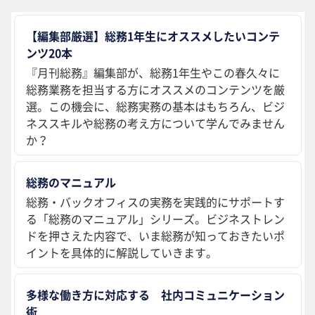
【編集部厳選】総務1年生にオススメしたいコンテ
ンツ20本
『月刊総務』編集部が、総務1年生やこの春久々に
総務業務を担当する方にオススメのコンテンツを厳
選。この機会に、総務実務の基本はもちろん、ビジ
ネススキルや総務の考え方について学んでみません
か？
総務のマニュアル
総務・バックオフィスの実務を実践的にサポートす
る「総務のマニュアル」シリーズ。ビジネストレン
ドを押さえた内容で、いま総務が知っておきたいポ
イントを具体的に解説していきます。
多様な働き方に対応する 社内コミュニケーション
術