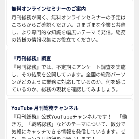
無料オンラインセミナーのご案内
月刊総務が開く、無料オンラインセミナーの予定は
こちらからご確認ください。さまざまな企業と共催
し、より専門的な知識を幅広いテーマで発信。総務
の皆様の情報収集にお役立てください。
『月刊総務』調査
『月刊総務』では、不定期にアンケート調査を実施
し、その結果を公開しています。全国の総務パーソ
ンがどのように業務に対応しているのか、何を感じ
ているのか、総務の現状を確認してみましょう。
YouTube 月刊総務チャンネル
『月刊総務』公式YouTubeチャンネルです！ 「働
き方」「戦略総務」などのテーマについて、数分で
気軽にキャッチできる情報を発信していきます。ぜ
ひ、チャンネル登録をお願いします！