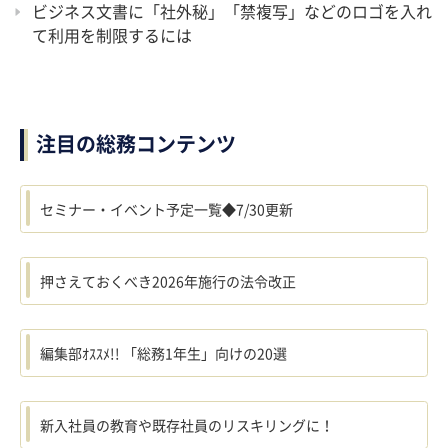
ビジネス文書に「社外秘」「禁複写」などのロゴを入れ
て利用を制限するには
注目の総務コンテンツ
セミナー・イベント予定一覧◆7/30更新
押さえておくべき2026年施行の法令改正
編集部ｵｽｽﾒ!! 「総務1年生」向けの20選
新入社員の教育や既存社員のリスキリングに！