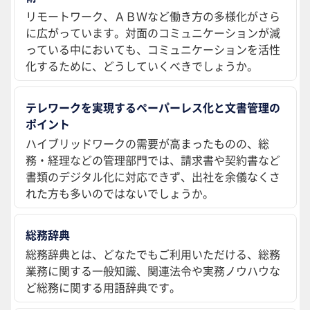
リモートワーク、ＡＢＷなど働き方の多様化がさら
に広がっています。対面のコミュニケーションが減
っている中においても、コミュニケーションを活性
化するために、どうしていくべきでしょうか。
テレワークを実現するペーパーレス化と文書管理の
ポイント
ハイブリッドワークの需要が高まったものの、総
務・経理などの管理部門では、請求書や契約書など
書類のデジタル化に対応できず、出社を余儀なくさ
れた方も多いのではないでしょうか。
総務辞典
総務辞典とは、どなたでもご利用いただける、総務
業務に関する一般知識、関連法令や実務ノウハウな
ど総務に関する用語辞典です。