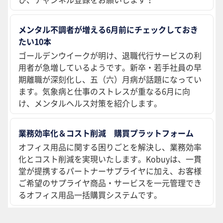
メンタル不調者が増える6月前にチェックしておき
たい10本
ゴールデンウイークが明け、退職代行サービスの利
用者が急増しているようです。新卒・若手社員の早
期離職が深刻化し、五（六）月病が話題になってい
ます。気象病と仕事のストレスが重なる6月に向
け、メンタルヘルス対策を紹介します。
業務効率化＆コスト削減 購買プラットフォーム
オフィス用品に関する困りごとを解決し、業務効率
化とコスト削減を実現いたします。Kobuyは、一貫
堂が提携するパートナーサプライヤに加え、お客様
ご希望のサプライヤ商品・サービスを一元管理でき
るオフィス用品一括購買システムです。