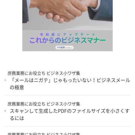
庶務業務にお役立ち ビジネス小ワザ集
「メールはニガテ」じゃもったいない！ビジネスメール
の極意
庶務業務にお役立ち ビジネス小ワザ集
スキャンして生成したPDFのファイルサイズを小さくす
るには
庶務業務にお役立ち ビジネス小ワザ集