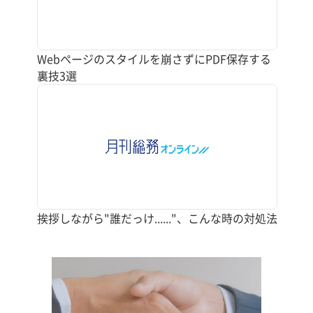
Webページのスタイルを崩さずにPDF保存する
裏技3選
挨拶しながら"誰だっけ......"、こんな時の対処法