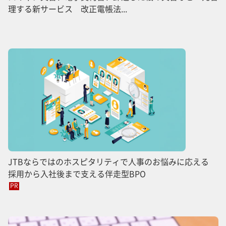
理する新サービス 改正電帳法...
JTBならではのホスピタリティで人事のお悩みに応える
採用から入社後まで支える伴走型BPO
PR