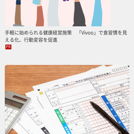
手軽に始められる健康経営施策 「Vivoo」で食習慣を見
える化、行動変容を促進
PR