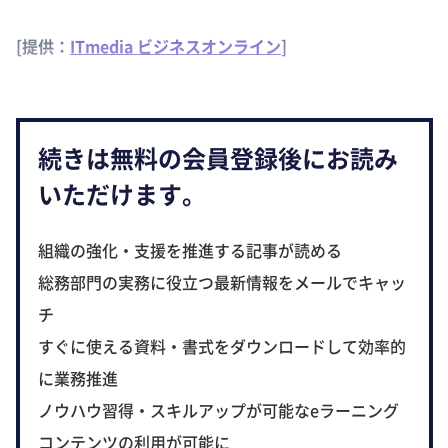
[提供：
ITmedia ビジネスオンライン
]
続きは無料の会員登録後にお読み
いただけます。
組織の強化・支援を推進する記事が読める
総務部門の実務に役立つ最新情報をメールでキャッ
チ
すぐに使える資料・書式をダウンロードして効率的
に業務推進
ノウハウ習得・スキルアップが可能なeラーニング
コンテンツの利用が可能に