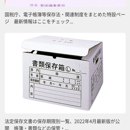
国税庁、電子帳簿等保存法・関連制度をまとめた特設ペー
ジ 最新情報はここをチェック...
法定保存文書の保存期限別一覧、2022年4月最新版が公
開 帳簿・書類などの保管・...