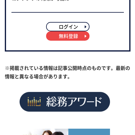
ログイン
無料登録
※掲載されている情報は記事公開時点のものです。最新の
情報と異なる場合があります。