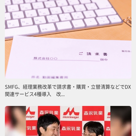
SMFG、経理業務改革で請求書・購買・立替清算などでDX
関連サービス4種導入 改...