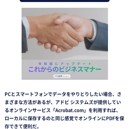
PCとスマートフォンでデータをやりとりしたい場合、さ
まざまな方法があるが、アドビ システムズが提供してい
るオンラインサービス「Acrobat.com」を利用すれば、
ローカルに保存するのと同じ感覚でオンラインにPDFを保
存できて便利だ。