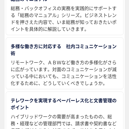
総務・バックオフィスの実務を実践的にサポートす
る「総務のマニュアル」シリーズ。ビジネストレン
ドを押さえた内容で、いま総務が知っておきたいポ
イントを具体的に解説していきます。
多様な働き方に対応する 社内コミュニケーション
術
リモートワーク、ＡＢＷなど働き方の多様化がさら
に広がっています。対面のコミュニケーションが減
っている中においても、コミュニケーションを活性
化するために、どうしていくべきでしょうか。
テレワークを実現するペーパーレス化と文書管理の
ポイント
ハイブリッドワークの需要が高まったものの、総
務・経理などの管理部門では、請求書や契約書など