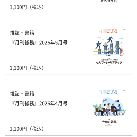
1,100円（税込）
雑誌・書籍
『月刊総務』2026年5月号
1,100円（税込）
雑誌・書籍
『月刊総務』2026年4月号
1,100円（税込）