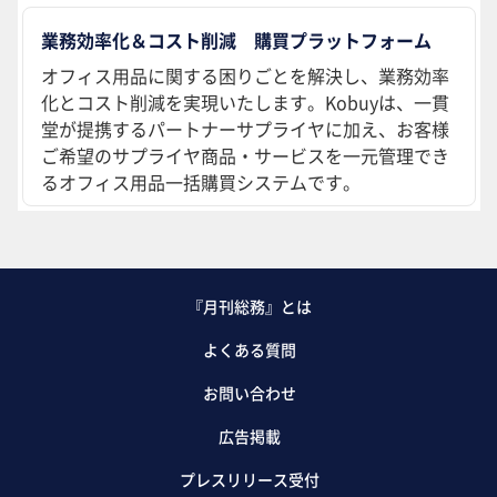
業務効率化＆コスト削減 購買プラットフォーム
オフィス用品に関する困りごとを解決し、業務効率
化とコスト削減を実現いたします。Kobuyは、一貫
堂が提携するパートナーサプライヤに加え、お客様
ご希望のサプライヤ商品・サービスを一元管理でき
るオフィス用品一括購買システムです。
『月刊総務』とは
よくある質問
お問い合わせ
広告掲載
プレスリリース受付