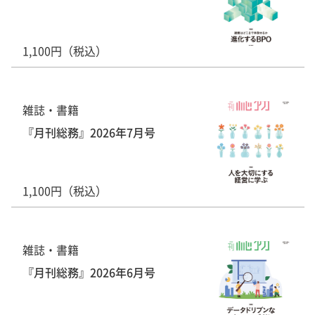
1,100円（税込）
雑誌・書籍
『月刊総務』2026年7月号
1,100円（税込）
雑誌・書籍
『月刊総務』2026年6月号