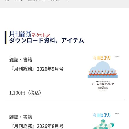
ダウンロード資料、アイテム
雑誌・書籍
『月刊総務』2026年9月号
1,100円（税込）
雑誌・書籍
『月刊総務』2026年8月号