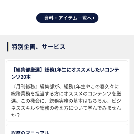
資料・アイテム一覧へ
特別企画、サービス
【編集部厳選】総務1年生にオススメしたいコンテ
ンツ20本
『月刊総務』編集部が、総務1年生やこの春久々に
総務業務を担当する方にオススメのコンテンツを厳
選。この機会に、総務実務の基本はもちろん、ビジ
ネススキルや総務の考え方について学んでみません
か？
総務のマニュアル