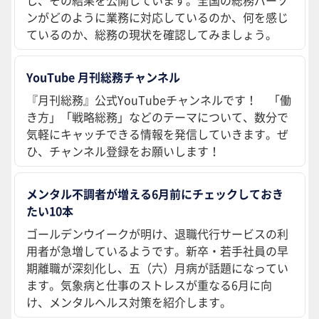
し、その結果を公開しています。全国の総務パーソ
ンがどのように業務に対応しているのか、何を感じ
ているのか、総務の現状を確認してみましょう。
YouTube 月刊総務チャンネル
『月刊総務』公式YouTubeチャンネルです！ 「働
き方」「戦略総務」などのテーマについて、数分で
気軽にキャッチできる情報を発信していきます。ぜ
ひ、チャンネル登録をお願いします！
メンタル不調者が増える6月前にチェックしておき
たい10本
ゴールデンウイークが明け、退職代行サービスの利
用者が急増しているようです。新卒・若手社員の早
期離職が深刻化し、五（六）月病が話題になってい
ます。気象病と仕事のストレスが重なる6月に向
け、メンタルヘルス対策を紹介します。