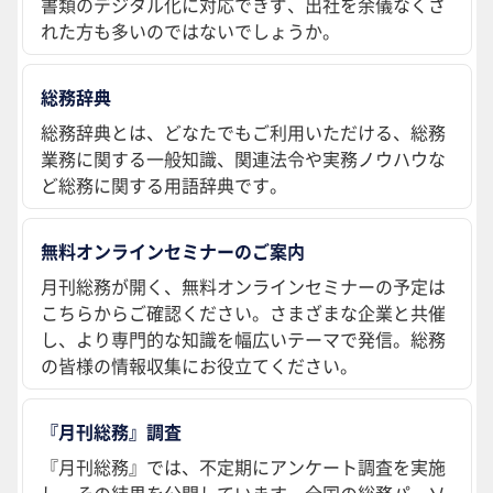
書類のデジタル化に対応できず、出社を余儀なくさ
れた方も多いのではないでしょうか。
総務辞典
総務辞典とは、どなたでもご利用いただける、総務
業務に関する一般知識、関連法令や実務ノウハウな
ど総務に関する用語辞典です。
無料オンラインセミナーのご案内
月刊総務が開く、無料オンラインセミナーの予定は
こちらからご確認ください。さまざまな企業と共催
し、より専門的な知識を幅広いテーマで発信。総務
の皆様の情報収集にお役立てください。
『月刊総務』調査
『月刊総務』では、不定期にアンケート調査を実施