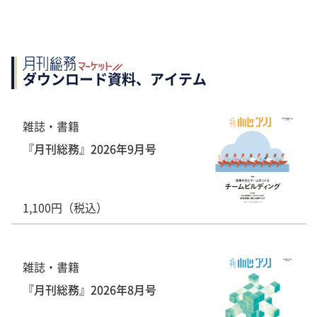
ダウンロード資料、アイテム
雑誌・書籍
『月刊総務』2026年9月号
1,100円（税込）
雑誌・書籍
『月刊総務』2026年8月号