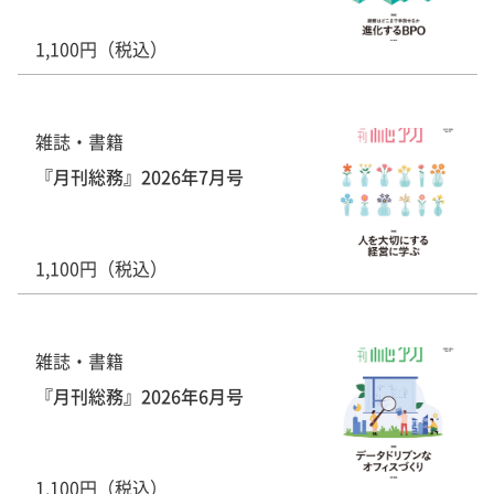
1,100円（税込）
雑誌・書籍
『月刊総務』2026年7月号
1,100円（税込）
雑誌・書籍
『月刊総務』2026年6月号
1,100円（税込）