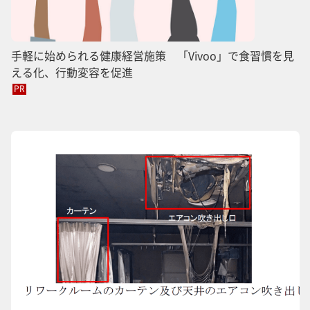
手軽に始められる健康経営施策 「Vivoo」で食習慣を見
える化、行動変容を促進
PR