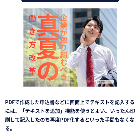
PDFで作成した申込書などに画面上でテキストを記入する
には、「テキストを追加」機能を使うとよい。いったん印
刷して記入したのち再度PDF化するといった手間もなくな
る。