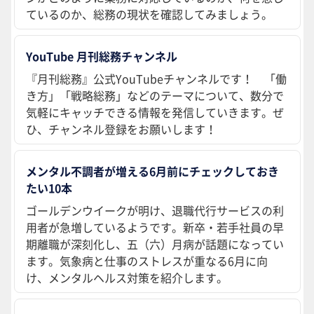
ているのか、総務の現状を確認してみましょう。
YouTube 月刊総務チャンネル
『月刊総務』公式YouTubeチャンネルです！ 「働
き方」「戦略総務」などのテーマについて、数分で
気軽にキャッチできる情報を発信していきます。ぜ
ひ、チャンネル登録をお願いします！
メンタル不調者が増える6月前にチェックしておき
たい10本
ゴールデンウイークが明け、退職代行サービスの利
用者が急増しているようです。新卒・若手社員の早
期離職が深刻化し、五（六）月病が話題になってい
ます。気象病と仕事のストレスが重なる6月に向
け、メンタルヘルス対策を紹介します。