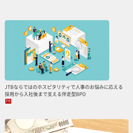
JTBならではのホスピタリティで人事のお悩みに応える
採用から入社後まで支える伴走型BPO
PR