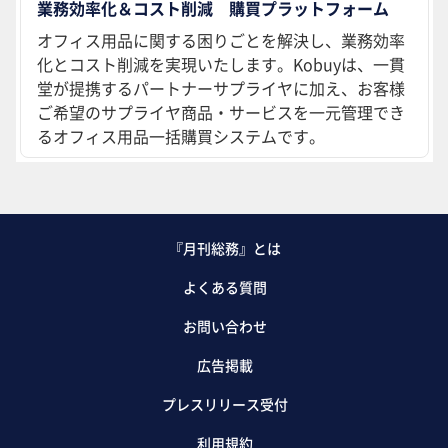
業務効率化＆コスト削減 購買プラットフォーム
オフィス用品に関する困りごとを解決し、業務効率
化とコスト削減を実現いたします。Kobuyは、一貫
堂が提携するパートナーサプライヤに加え、お客様
ご希望のサプライヤ商品・サービスを一元管理でき
るオフィス用品一括購買システムです。
『月刊総務』とは
よくある質問
お問い合わせ
広告掲載
プレスリリース受付
利用規約