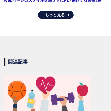
もっと見る
関連記事