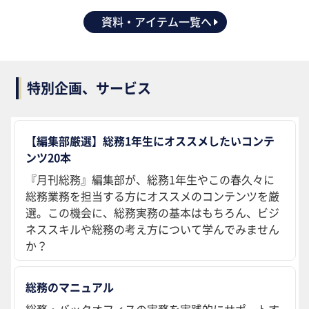
資料・アイテム一覧へ
特別企画、サービス
【編集部厳選】総務1年生にオススメしたいコンテ
ンツ20本
『月刊総務』編集部が、総務1年生やこの春久々に
総務業務を担当する方にオススメのコンテンツを厳
選。この機会に、総務実務の基本はもちろん、ビジ
ネススキルや総務の考え方について学んでみません
か？
総務のマニュアル