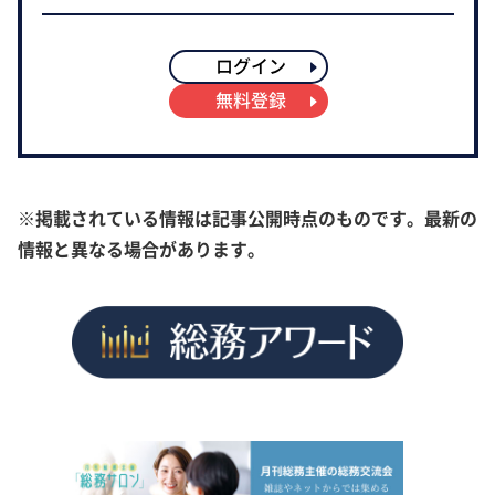
ログイン
無料登録
※掲載されている情報は記事公開時点のものです。最新の
情報と異なる場合があります。