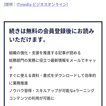
[提供：
ITmedia ビジネスオンライン
]
続きは無料の会員登録後にお読み
いただけます。
組織の強化・支援を推進する記事が読める
総務部門の実務に役立つ最新情報をメールでキャッ
チ
すぐに使える資料・書式をダウンロードして効率的
に業務推進
ノウハウ習得・スキルアップが可能なeラーニング
コンテンツの利用が可能に