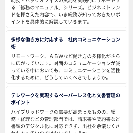
総務・バックオフィスの実務を実践的にサポートす
る「総務のマニュアル」シリーズ。ビジネストレン
ドを押さえた内容で、いま総務が知っておきたいポ
イントを具体的に解説していきます。
多様な働き方に対応する 社内コミュニケーション
術
リモートワーク、ＡＢＷなど働き方の多様化がさら
に広がっています。対面のコミュニケーションが減
っている中においても、コミュニケーションを活性
化するために、どうしていくべきでしょうか。
テレワークを実現するペーパーレス化と文書管理の
ポイント
ハイブリッドワークの需要が高まったものの、総
務・経理などの管理部門では、請求書や契約書など
書類のデジタル化に対応できず、出社を余儀なくさ