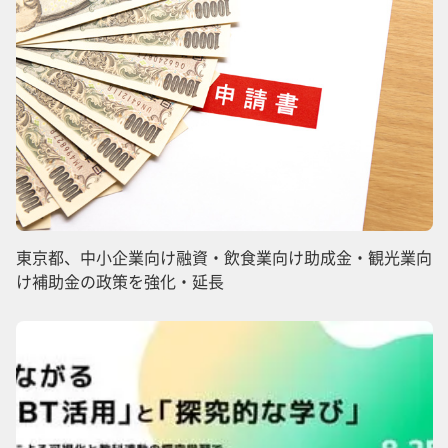
東京都、中小企業向け融資・飲食業向け助成金・観光業向
け補助金の政策を強化・延長