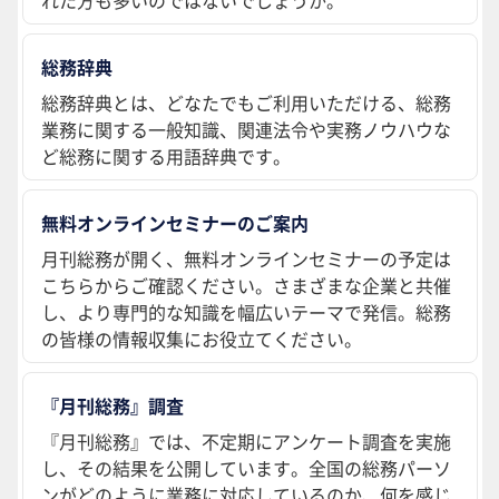
れた方も多いのではないでしょうか。
総務辞典
総務辞典とは、どなたでもご利用いただける、総務
業務に関する一般知識、関連法令や実務ノウハウな
ど総務に関する用語辞典です。
無料オンラインセミナーのご案内
月刊総務が開く、無料オンラインセミナーの予定は
こちらからご確認ください。さまざまな企業と共催
し、より専門的な知識を幅広いテーマで発信。総務
の皆様の情報収集にお役立てください。
『月刊総務』調査
『月刊総務』では、不定期にアンケート調査を実施
し、その結果を公開しています。全国の総務パーソ
ンがどのように業務に対応しているのか、何を感じ