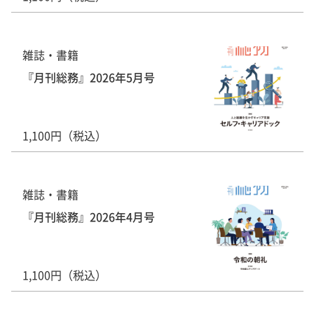
雑誌・書籍
『月刊総務』2026年5月号
1,100円（税込）
雑誌・書籍
『月刊総務』2026年4月号
1,100円（税込）