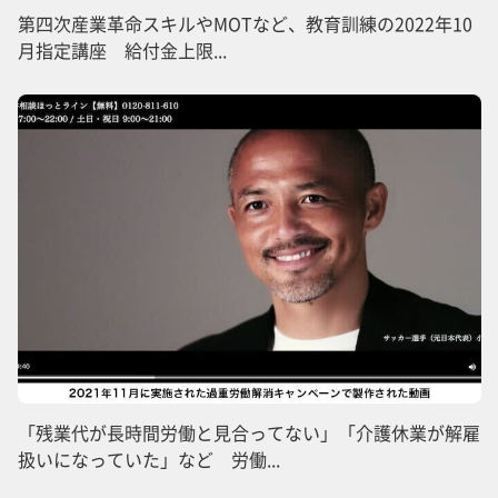
第四次産業革命スキルやMOTなど、教育訓練の2022年10
月指定講座 給付金上限...
「残業代が長時間労働と見合ってない」「介護休業が解雇
扱いになっていた」など 労働...