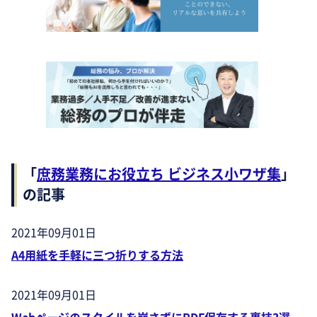
「
庶務業務にお役立ち ビジネス小ワザ集
」
の記事
2021年09月01日
A4用紙を手軽に三つ折りする方法
2021年09月01日
Webページのスタイルを崩さずにPDF保存する裏技3選