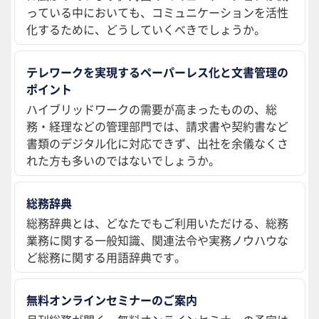
っている中においても、コミュニケーションを活性
化するために、どうしていくべきでしょうか。
テレワークを実現するペーパーレス化と文書管理の
ポイント
ハイブリッドワークの需要が高まったものの、総
務・経理などの管理部門では、請求書や契約書など
書類のデジタル化に対応できず、出社を余儀なくさ
れた方も多いのではないでしょうか。
総務辞典
総務辞典とは、どなたでもご利用いただける、総務
業務に関する一般知識、関連法令や実務ノウハウな
ど総務に関する用語辞典です。
無料オンラインセミナーのご案内