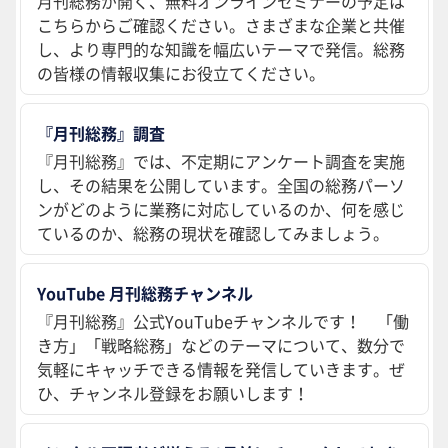
月刊総務が開く、無料オンラインセミナーの予定は
こちらからご確認ください。さまざまな企業と共催
し、より専門的な知識を幅広いテーマで発信。総務
の皆様の情報収集にお役立てください。
『月刊総務』調査
『月刊総務』では、不定期にアンケート調査を実施
し、その結果を公開しています。全国の総務パーソ
ンがどのように業務に対応しているのか、何を感じ
ているのか、総務の現状を確認してみましょう。
YouTube 月刊総務チャンネル
『月刊総務』公式YouTubeチャンネルです！ 「働
き方」「戦略総務」などのテーマについて、数分で
気軽にキャッチできる情報を発信していきます。ぜ
ひ、チャンネル登録をお願いします！