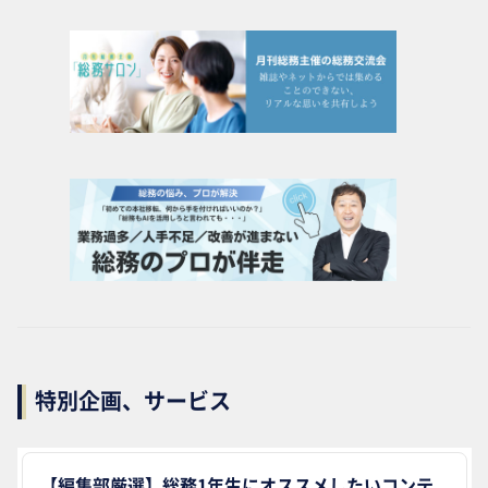
特別企画、サービス
【編集部厳選】総務1年生にオススメしたいコンテ