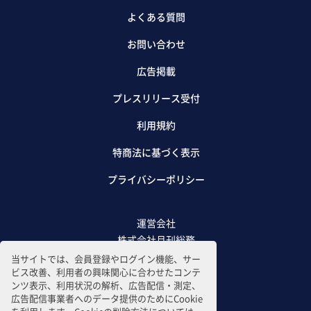
よくある質問
お問い合わせ
広告掲載
プレスリリース受付
利用規約
特商法に基づく表示
プライバシーポリシー
運営会社
株式会社月刊総務
当サイトでは、会員登録やログイン機能、サー
ビス改善、利用者の興味関心に合わせたコンテ
ンツ表示、利用状況の解析、広告配信・測定、
広告配信事業者へのデータ提供のためにCookie