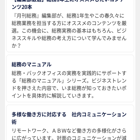
ンツ20本
『月刊総務』編集部が、総務1年生やこの春久々に
総務業務を担当する方にオススメのコンテンツを厳
選。この機会に、総務実務の基本はもちろん、ビジ
ネススキルや総務の考え方について学んでみません
か？
総務のマニュアル
総務・バックオフィスの実務を実践的にサポートす
る「総務のマニュアル」シリーズ。ビジネストレン
ドを押さえた内容で、いま総務が知っておきたいポ
イントを具体的に解説していきます。
多様な働き方に対応する 社内コミュニケーション
術
リモートワーク、ＡＢＷなど働き方の多様化がさら
に広がっています。対面のコミュニケーションが減