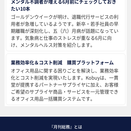
メンタル不調者が増える6月前にチェックしておき
たい10本
ゴールデンウイークが明け、退職代行サービスの利
用者が急増しているようです。新卒・若手社員の早
期離職が深刻化し、五（六）月病が話題になってい
ます。気象病と仕事のストレスが重なる6月に向
け、メンタルヘルス対策を紹介します。
業務効率化＆コスト削減 購買プラットフォーム
オフィス用品に関する困りごとを解決し、業務効率
化とコスト削減を実現いたします。Kobuyは、一貫
堂が提携するパートナーサプライヤに加え、お客様
ご希望のサプライヤ商品・サービスを一元管理でき
るオフィス用品一括購買システムです。
『月刊総務』とは