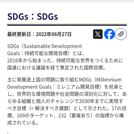
SDGs：SDGs
最終更新日：2022年06月27日
SDGs（Sustainable Development
Goals：持続可能な開発目標）とは、
2016年から始まった、持続可能な世界をつくるために
国連における議論を経て策定された国際目標。
主に発展途上国の問題に取り組むMDGs（Millennium
Development Goals：ミレニアム開発目標）を前身と
し、世界的な環境問題や社会問題の深刻化に対して、あ
らゆる組織と個人のチャレンジで2030年までに実現す
べき目標（= 解決すべき課題）として示された。17の目
標、169のターゲット、232（重複あり）の指標から構
成されている。