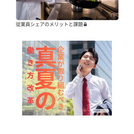
従業員シェアのメリットと課題