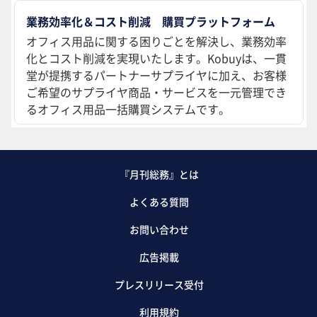
業務効率化＆コスト削減 購買プラットフォーム
オフィス用品に関する困りごとを解決し、業務効率
化とコスト削減を実現いたします。Kobuyは、一貫
堂が提携するパートナーサプライヤに加え、お客様
ご希望のサプライヤ商品・サービスを一元管理でき
るオフィス用品一括購買システムです。
『月刊総務』とは
よくある質問
お問い合わせ
広告掲載
プレスリリース受付
利用規約