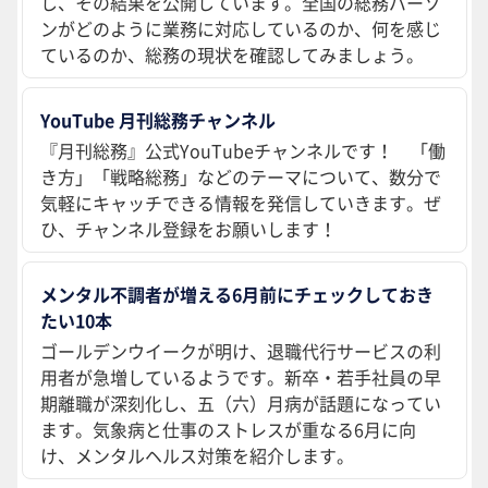
し、その結果を公開しています。全国の総務パーソ
ンがどのように業務に対応しているのか、何を感じ
ているのか、総務の現状を確認してみましょう。
YouTube 月刊総務チャンネル
『月刊総務』公式YouTubeチャンネルです！ 「働
き方」「戦略総務」などのテーマについて、数分で
気軽にキャッチできる情報を発信していきます。ぜ
ひ、チャンネル登録をお願いします！
メンタル不調者が増える6月前にチェックしておき
たい10本
ゴールデンウイークが明け、退職代行サービスの利
用者が急増しているようです。新卒・若手社員の早
期離職が深刻化し、五（六）月病が話題になってい
ます。気象病と仕事のストレスが重なる6月に向
け、メンタルヘルス対策を紹介します。