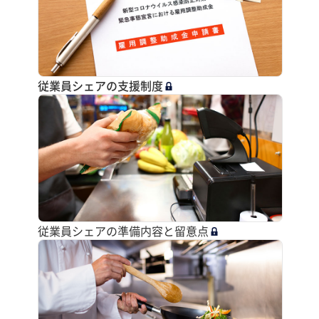
従業員シェアの支援制度
従業員シェアの準備内容と留意点