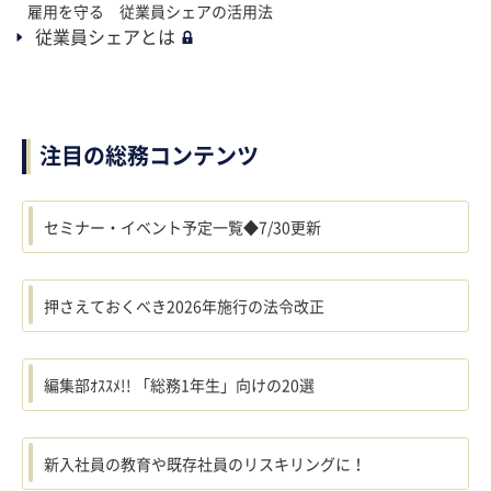
雇用を守る 従業員シェアの活用法
従業員シェアとは
注目の総務コンテンツ
セミナー・イベント予定一覧◆7/30更新
押さえておくべき2026年施行の法令改正
編集部ｵｽｽﾒ!! 「総務1年生」向けの20選
新入社員の教育や既存社員のリスキリングに！