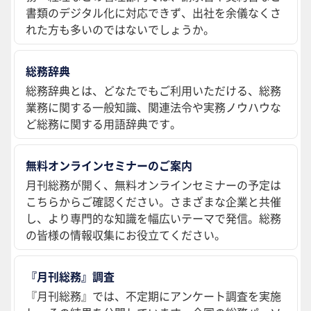
書類のデジタル化に対応できず、出社を余儀なくさ
れた方も多いのではないでしょうか。
総務辞典
総務辞典とは、どなたでもご利用いただける、総務
業務に関する一般知識、関連法令や実務ノウハウな
ど総務に関する用語辞典です。
無料オンラインセミナーのご案内
月刊総務が開く、無料オンラインセミナーの予定は
こちらからご確認ください。さまざまな企業と共催
し、より専門的な知識を幅広いテーマで発信。総務
の皆様の情報収集にお役立てください。
『月刊総務』調査
『月刊総務』では、不定期にアンケート調査を実施