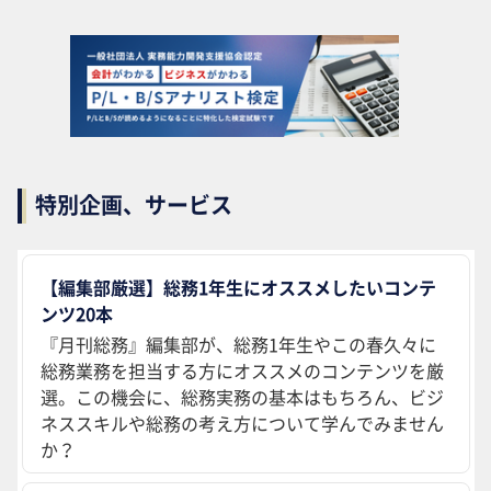
特別企画、サービス
【編集部厳選】総務1年生にオススメしたいコンテ
ンツ20本
『月刊総務』編集部が、総務1年生やこの春久々に
総務業務を担当する方にオススメのコンテンツを厳
選。この機会に、総務実務の基本はもちろん、ビジ
ネススキルや総務の考え方について学んでみません
か？