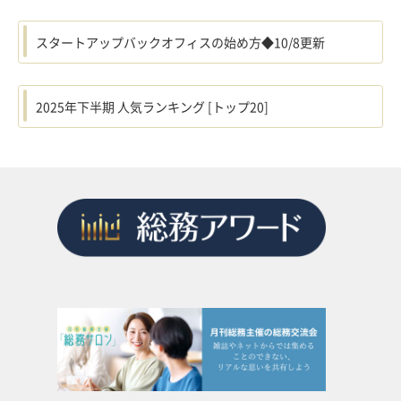
スタートアップバックオフィスの始め方◆10/8更新
2025年下半期 人気ランキング [トップ20]