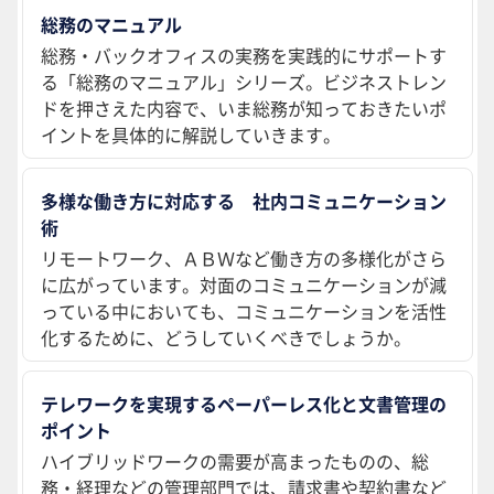
総務のマニュアル
総務・バックオフィスの実務を実践的にサポートす
る「総務のマニュアル」シリーズ。ビジネストレン
ドを押さえた内容で、いま総務が知っておきたいポ
イントを具体的に解説していきます。
多様な働き方に対応する 社内コミュニケーション
術
リモートワーク、ＡＢＷなど働き方の多様化がさら
に広がっています。対面のコミュニケーションが減
っている中においても、コミュニケーションを活性
化するために、どうしていくべきでしょうか。
テレワークを実現するペーパーレス化と文書管理の
ポイント
ハイブリッドワークの需要が高まったものの、総
務・経理などの管理部門では、請求書や契約書など