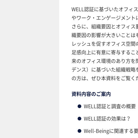
WELL認証に基づいたオフィ
やワーク・エンゲージメント
さらに、組織要因とオフィス
織要因の影響が大きいことは
レッシュを促すオフィス空間
足感向上に有意に寄与するこ
来のオフィス環境のあり方を
デンス）に基づいた組織戦略
の方は、ぜひ本資料をご覧く
資料内容のご案内
WELL認証と調査の概要
WELL認証の効果は？
Well-Beingに関連す