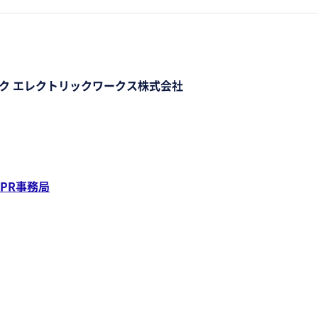
ク エレクトリックワークス株式会社
PR事務局