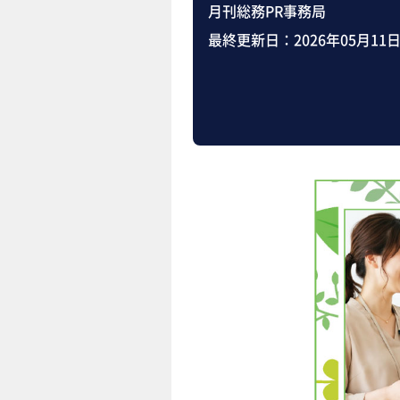
月刊総務PR事務局
最終更新日：
2026年05月11