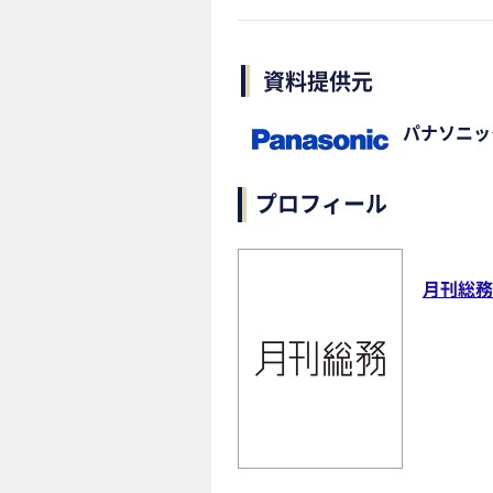
資料提供元
パナソニッ
プロフィール
月刊総務