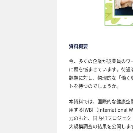
資料概要
今、多くの企業が従業員のワ
に頭を悩ませています。待遇
課題に対し、物理的な「働く
トを持つのでしょうか。
本資料では、国際的な健康空間
用するIWBI（International WE
力のもと、国内41プロジェクト
大規模調査の結果を公開しま