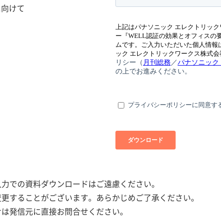
スに向けて
入力での資料ダウンロードはご遠慮ください。
く変更することがございます。あらかじめご了承ください。
せは発信元に直接お問合せください。