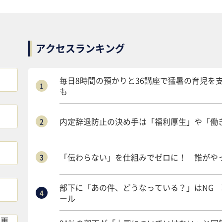
アクセスランキング
毎日8時間の預かりと36講座で猛暑の育児を
も
内定辞退防止の決め手は「福利厚生」や「働き
「伝わらない」を仕組みでゼロに！ 誰がや
部下に「あの件、どうなっている？」はNG
ール
8更