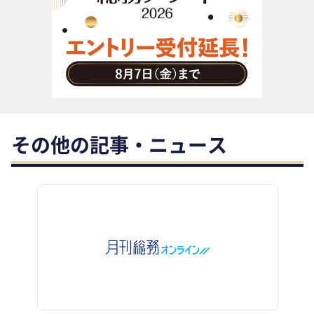
助成金・補助金・コスト削減
アウトソーシング・BPO
調査・レポート
その他
その他の記事・ニュース