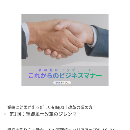
業績に効果が出る新しい組織風土改革の進め方
第1回：組織風土改革のジレンマ
資格の取り方・活かし方〜実践的キャリアアップのノウハウ