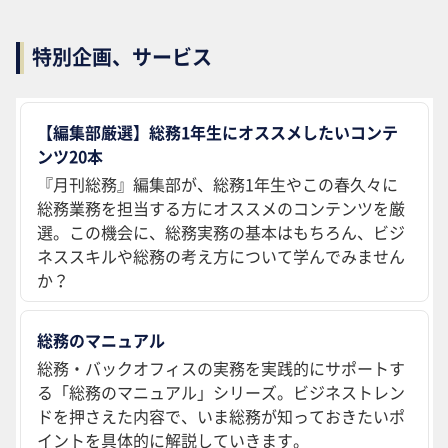
特別企画、サービス
【編集部厳選】総務1年生にオススメしたいコンテ
ンツ20本
『月刊総務』編集部が、総務1年生やこの春久々に
総務業務を担当する方にオススメのコンテンツを厳
選。この機会に、総務実務の基本はもちろん、ビジ
ネススキルや総務の考え方について学んでみません
か？
総務のマニュアル
総務・バックオフィスの実務を実践的にサポートす
る「総務のマニュアル」シリーズ。ビジネストレン
ドを押さえた内容で、いま総務が知っておきたいポ
イントを具体的に解説していきます。