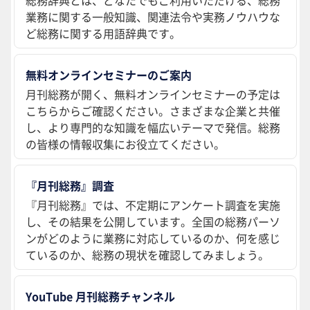
業務に関する一般知識、関連法令や実務ノウハウな
ど総務に関する用語辞典です。
無料オンラインセミナーのご案内
月刊総務が開く、無料オンラインセミナーの予定は
こちらからご確認ください。さまざまな企業と共催
し、より専門的な知識を幅広いテーマで発信。総務
の皆様の情報収集にお役立てください。
『月刊総務』調査
『月刊総務』では、不定期にアンケート調査を実施
し、その結果を公開しています。全国の総務パーソ
ンがどのように業務に対応しているのか、何を感じ
ているのか、総務の現状を確認してみましょう。
YouTube 月刊総務チャンネル