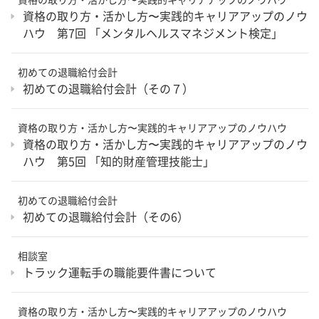
資格の取り方・活かし方〜実践的キャリアアップのノウ
ハウ 第7回 「メンタルヘルスマネジメント検定」
初めての退職給付会計
初めての退職給付会計（その７）
資格の取り方・活かし方〜実践的キャリアアップのノウハウ
資格の取り方・活かし方〜実践的キャリアアップのノウ
ハウ 第5回 「知的財産管理技能士」
初めての退職給付会計
初めての退職給付会計（その6）
相談室
トラック運転手の職能要件書について
資格の取り方・活かし方〜実践的キャリアアップのノウハウ