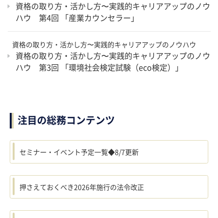
資格の取り方・活かし方〜実践的キャリアアップのノウ
ハウ 第4回 「産業カウンセラー」
資格の取り方・活かし方〜実践的キャリアアップのノウハウ
資格の取り方・活かし方〜実践的キャリアアップのノウ
ハウ 第3回 「環境社会検定試験（eco検定）」
注目の総務コンテンツ
セミナー・イベント予定一覧◆8/7更新
押さえておくべき2026年施行の法令改正