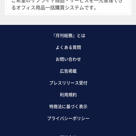
るオフィス用品一括購買システムです。
『月刊総務』とは
よくある質問
お問い合わせ
広告掲載
プレスリリース受付
利用規約
特商法に基づく表示
プライバシーポリシー