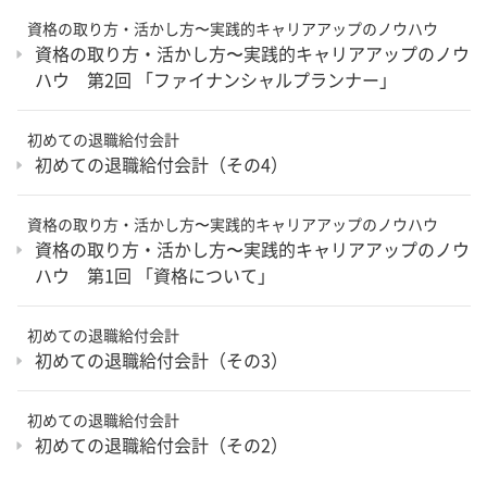
資格の取り方・活かし方〜実践的キャリアアップのノウハウ
資格の取り方・活かし方〜実践的キャリアアップのノウ
ハウ 第2回 「ファイナンシャルプランナー」
初めての退職給付会計
初めての退職給付会計（その4）
資格の取り方・活かし方〜実践的キャリアアップのノウハウ
資格の取り方・活かし方〜実践的キャリアアップのノウ
ハウ 第1回 「資格について」
初めての退職給付会計
初めての退職給付会計（その3）
初めての退職給付会計
初めての退職給付会計（その2）