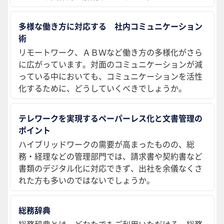
多様な働き方に対応する 社内コミュニケーション
術
リモートワーク、ＡＢＷなど働き方の多様化がさら
に広がっています。対面のコミュニケーションが減
っている中においても、コミュニケーションを活性
化するために、どうしていくべきでしょうか。
テレワークを実現するペーパーレス化と文書管理の
ポイント
ハイブリッドワークの需要が高まったものの、総
務・経理などの管理部門では、請求書や契約書など
書類のデジタル化に対応できず、出社を余儀なくさ
れた方も多いのではないでしょうか。
総務辞典
総務辞典とは、どなたでもご利用いただける、総務