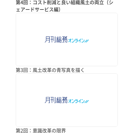
第4回：コスト削減と良い組織風土の両立（シ
ェアードサービス編）
第3回：風土改革の青写真を描く
第2回：意識改革の限界