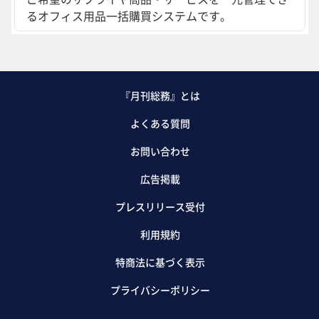
るオフィス用品一括購買システムです。
『月刊総務』とは
よくある質問
お問い合わせ
広告掲載
プレスリリース受付
利用規約
特商法に基づく表示
プライバシーポリシー