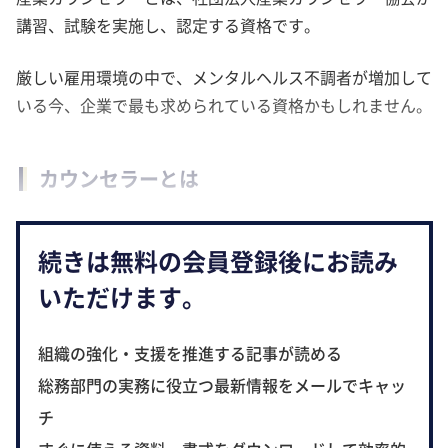
講習、試験を実施し、認定する資格です。
厳しい雇用環境の中で、メンタルヘルス不調者が増加して
いる今、企業で最も求められている資格かもしれません。
カウンセラーとは
続きは無料の会員登録後にお読み
いただけます。
組織の強化・支援を推進する記事が読める
総務部門の実務に役立つ最新情報をメールでキャッ
チ