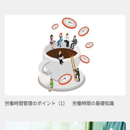
労働時間管理のポイント（1） 労働時間の基礎知識