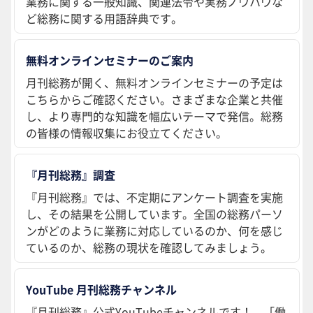
業務に関する一般知識、関連法令や実務ノウハウな
ど総務に関する用語辞典です。
無料オンラインセミナーのご案内
月刊総務が開く、無料オンラインセミナーの予定は
こちらからご確認ください。さまざまな企業と共催
し、より専門的な知識を幅広いテーマで発信。総務
の皆様の情報収集にお役立てください。
『月刊総務』調査
『月刊総務』では、不定期にアンケート調査を実施
し、その結果を公開しています。全国の総務パーソ
ンがどのように業務に対応しているのか、何を感じ
ているのか、総務の現状を確認してみましょう。
YouTube 月刊総務チャンネル
『月刊総務』公式YouTubeチャンネルです！ 「働