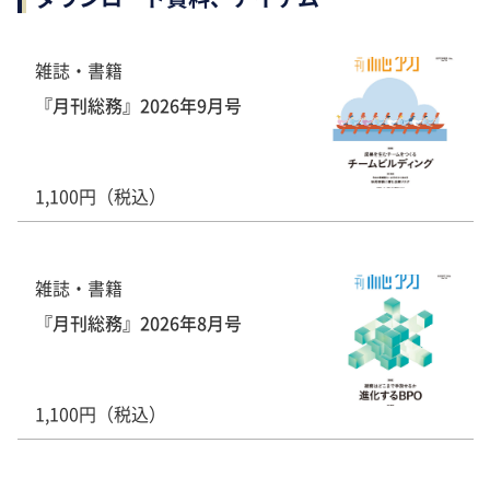
雑誌・書籍
『月刊総務』2026年9月号
1,100円（税込）
雑誌・書籍
『月刊総務』2026年8月号
1,100円（税込）