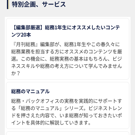
特別企画、サービス
【編集部厳選】総務1年生にオススメしたいコンテ
ンツ20本
『月刊総務』編集部が、総務1年生やこの春久々に
総務業務を担当する方にオススメのコンテンツを厳
選。この機会に、総務実務の基本はもちろん、ビジ
ネススキルや総務の考え方について学んでみません
か？
総務のマニュアル
総務・バックオフィスの実務を実践的にサポートす
る「総務のマニュアル」シリーズ。ビジネストレン
ドを押さえた内容で、いま総務が知っておきたいポ
イントを具体的に解説していきます。