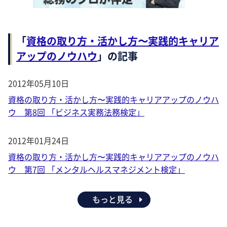
「
資格の取り方・活かし方〜実践的キャリア
アップのノウハウ
」の記事
2012年05月10日
資格の取り方・活かし方〜実践的キャリアアップのノウハ
ウ 第8回 「ビジネス実務法務検定」
2012年01月24日
資格の取り方・活かし方〜実践的キャリアアップのノウハ
ウ 第7回 「メンタルヘルスマネジメント検定」
もっと見る