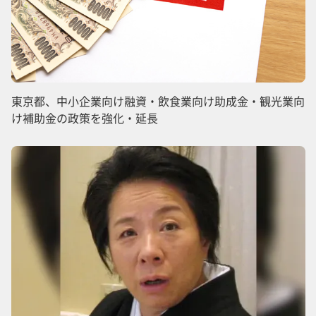
東京都、中小企業向け融資・飲食業向け助成金・観光業向
け補助金の政策を強化・延長