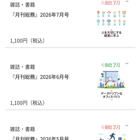
雑誌・書籍
『月刊総務』2026年7月号
1,100円（税込）
雑誌・書籍
『月刊総務』2026年6月号
1,100円（税込）
雑誌・書籍
『月刊総務』2026年5月号