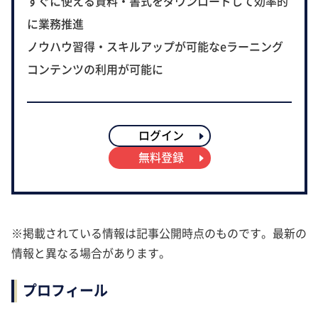
すぐに使える資料・書式をダウンロードして効率的
に業務推進
ノウハウ習得・スキルアップが可能なeラーニング
コンテンツの利用が可能に
ログイン
無料登録
※掲載されている情報は記事公開時点のものです。最新の
情報と異なる場合があります。
プロフィール