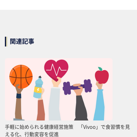
関連記事
手軽に始められる健康経営施策 「Vivoo」で食習慣を見
える化、行動変容を促進