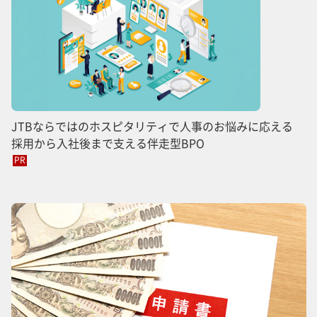
JTBならではのホスピタリティで人事のお悩みに応える
採用から入社後まで支える伴走型BPO
PR