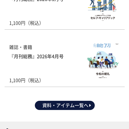
1,100円（税込）
雑誌・書籍
『月刊総務』2026年4月号
1,100円（税込）
資料・アイテム一覧へ