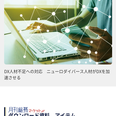
DX人材不足への対応 ニューロダイバース人材がDXを加
速させる
ダウンロード資料、アイテム