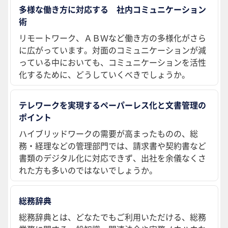
多様な働き方に対応する 社内コミュニケーション
術
リモートワーク、ＡＢＷなど働き方の多様化がさら
に広がっています。対面のコミュニケーションが減
っている中においても、コミュニケーションを活性
化するために、どうしていくべきでしょうか。
テレワークを実現するペーパーレス化と文書管理の
ポイント
ハイブリッドワークの需要が高まったものの、総
務・経理などの管理部門では、請求書や契約書など
書類のデジタル化に対応できず、出社を余儀なくさ
れた方も多いのではないでしょうか。
総務辞典
総務辞典とは、どなたでもご利用いただける、総務