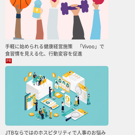
手軽に始められる健康経営施策 「Vivoo」で
食習慣を見える化、行動変容を促進
PR
JTBならではのホスピタリティで人事のお悩み