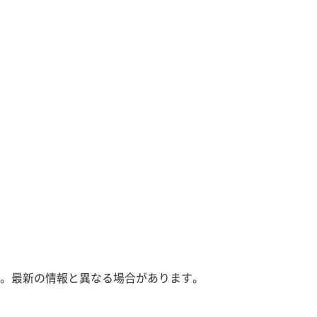
。最新の情報と異なる場合があります。