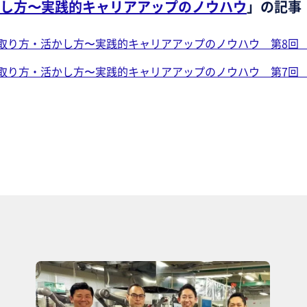
し方〜実践的キャリアアップのノウハウ
」の記事
取り方・活かし方〜実践的キャリアアップのノウハウ 第8回 
取り方・活かし方〜実践的キャリアアップのノウハウ 第7回 