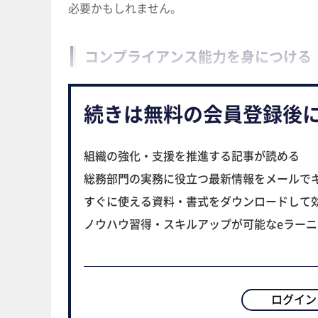
必要かもしれません。
コンプライアンス能力を身につける
続きは無料の会員登録後
組織の強化・支援を推進する記事が読める
総務部門の実務に役立つ最新情報をメールで
すぐに使える資料・書式をダウンロードして
ノウハウ習得・スキルアップが可能なeラー
ログイン