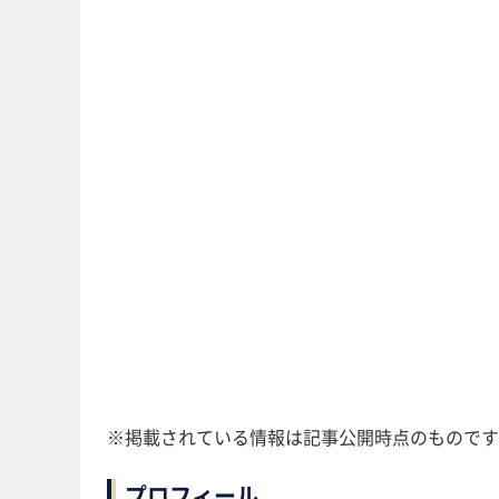
※掲載されている情報は記事公開時点のものです
プロフィール