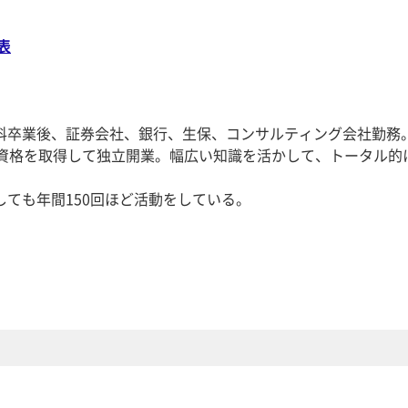
表
科卒業後、証券会社、銀行、生保、コンサルティング会社勤務。
の資格を取得して独立開業。幅広い知識を活かして、トータル的
ても年間150回ほど活動をしている。