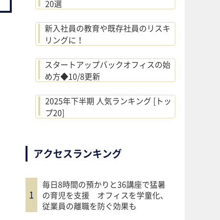
20選
新入社員の教育や既存社員のリスキ
リングに！
スタートアップバックオフィスの始
め方◆10/8更新
2025年下半期 人気ランキング [トッ
プ20]
アクセスランキング
毎日8時間の預かりと36講座で猛暑
の育児を支援 オフィスを学童化、
従業員の離職を防ぐ効果も