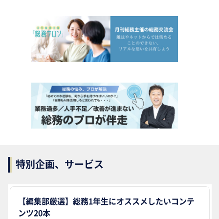
特別企画、サービス
【編集部厳選】総務1年生にオススメしたいコンテ
ンツ20本