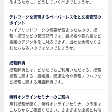
化するために、どうしていくべきでしょうか。
テレワークを実現するペーパーレス化と文書管理の
ポイント
ハイブリッドワークの需要が高まったものの、総
務・経理などの管理部門では、請求書や契約書など
書類のデジタル化に対応できず、出社を余儀なくさ
れた方も多いのではないでしょうか。
総務辞典
総務辞典とは、どなたでもご利用いただける、総務
業務に関する一般知識、関連法令や実務ノウハウな
ど総務に関する用語辞典です。
無料オンラインセミナーのご案内
月刊総務が開く、無料オンラインセミナーの予定は
こちらからご確認ください。さまざまな企業と共催