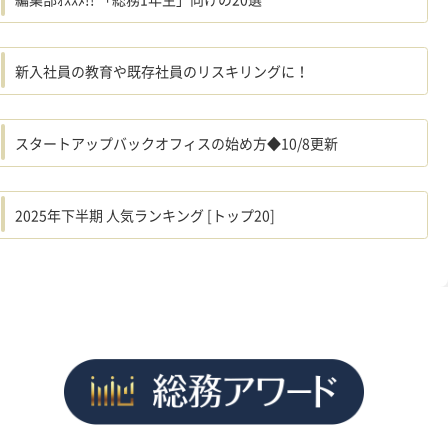
新入社員の教育や既存社員のリスキリングに！
スタートアップバックオフィスの始め方◆10/8更新
2025年下半期 人気ランキング [トップ20]