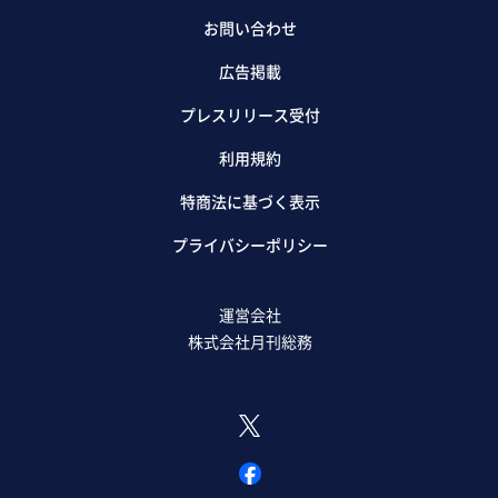
お問い合わせ
広告掲載
プレスリリース受付
利用規約
特商法に基づく表示
プライバシーポリシー
運営会社
株式会社月刊総務