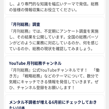
し、より専門的な知識を幅広いテーマで発信。総務
の皆様の情報収集にお役立てください。
『月刊総務』調査
『月刊総務』では、不定期にアンケート調査を実施
し、その結果を公開しています。全国の総務パーソ
ンがどのように業務に対応しているのか、何を感じ
ているのか、総務の現状を確認してみましょう。
YouTube 月刊総務チャンネル
『月刊総務』公式YouTubeチャンネルです！ 「働
き方」「戦略総務」などのテーマについて、数分で
気軽にキャッチできる情報を発信していきます。ぜ
ひ、チャンネル登録をお願いします！
メンタル不調者が増える6月前にチェックしておき
たい10本