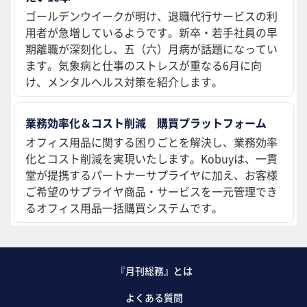
ゴールデンウイークが明け、退職代行サービスの利
用者が急増しているようです。新卒・若手社員の早
期離職が深刻化し、五（六）月病が話題になってい
ます。気象病と仕事のストレスが重なる6月に向
け、メンタルヘルス対策を紹介します。
業務効率化＆コスト削減 購買プラットフォーム
オフィス用品に関する困りごとを解決し、業務効率
化とコスト削減を実現いたします。Kobuyは、一貫
堂が提携するパートナーサプライヤに加え、お客様
ご希望のサプライヤ商品・サービスを一元管理でき
るオフィス用品一括購買システムです。
『月刊総務』とは
よくある質問