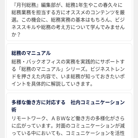
『月刊総務』編集部が、総務1年生やこの春久々に
総務業務を担当する方にオススメのコンテンツを厳
選。この機会に、総務実務の基本はもちろん、ビジ
ネススキルや総務の考え方について学んでみません
か？
総務のマニュアル
総務・バックオフィスの実務を実践的にサポートす
る「総務のマニュアル」シリーズ。ビジネストレン
ドを押さえた内容で、いま総務が知っておきたいポ
イントを具体的に解説していきます。
多様な働き方に対応する 社内コミュニケーション
術
リモートワーク、ＡＢＷなど働き方の多様化がさら
に広がっています。対面のコミュニケーションが減
っている中においても、コミュニケーションを活性