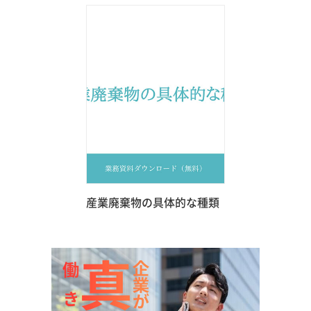
産業廃棄物の具体的な種類