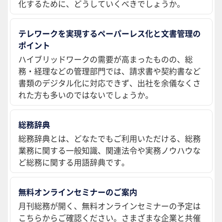
化するために、どうしていくべきでしょうか。
テレワークを実現するペーパーレス化と文書管理の
ポイント
ハイブリッドワークの需要が高まったものの、総
務・経理などの管理部門では、請求書や契約書など
書類のデジタル化に対応できず、出社を余儀なくさ
れた方も多いのではないでしょうか。
総務辞典
総務辞典とは、どなたでもご利用いただける、総務
業務に関する一般知識、関連法令や実務ノウハウな
ど総務に関する用語辞典です。
無料オンラインセミナーのご案内
月刊総務が開く、無料オンラインセミナーの予定は
こちらからご確認ください。さまざまな企業と共催