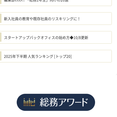
新入社員の教育や既存社員のリスキリングに！
スタートアップバックオフィスの始め方◆10/8更新
2025年下半期 人気ランキング [トップ20]