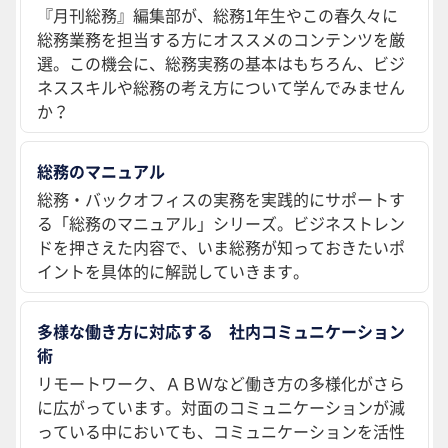
『月刊総務』編集部が、総務1年生やこの春久々に
総務業務を担当する方にオススメのコンテンツを厳
選。この機会に、総務実務の基本はもちろん、ビジ
ネススキルや総務の考え方について学んでみません
か？
総務のマニュアル
総務・バックオフィスの実務を実践的にサポートす
る「総務のマニュアル」シリーズ。ビジネストレン
ドを押さえた内容で、いま総務が知っておきたいポ
イントを具体的に解説していきます。
多様な働き方に対応する 社内コミュニケーション
術
リモートワーク、ＡＢＷなど働き方の多様化がさら
に広がっています。対面のコミュニケーションが減
っている中においても、コミュニケーションを活性