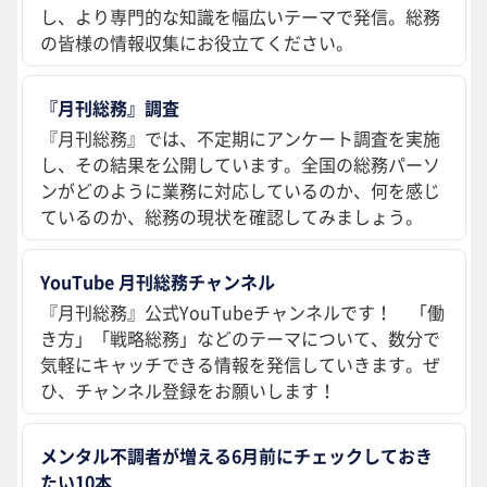
し、より専門的な知識を幅広いテーマで発信。総務
の皆様の情報収集にお役立てください。
『月刊総務』調査
『月刊総務』では、不定期にアンケート調査を実施
し、その結果を公開しています。全国の総務パーソ
ンがどのように業務に対応しているのか、何を感じ
ているのか、総務の現状を確認してみましょう。
YouTube 月刊総務チャンネル
『月刊総務』公式YouTubeチャンネルです！ 「働
き方」「戦略総務」などのテーマについて、数分で
気軽にキャッチできる情報を発信していきます。ぜ
ひ、チャンネル登録をお願いします！
メンタル不調者が増える6月前にチェックしておき
たい10本