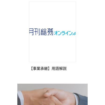
【事業承継】用語解説