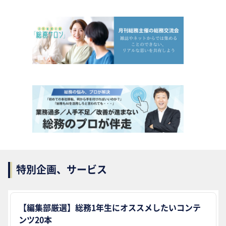
特別企画、サービス
【編集部厳選】総務1年生にオススメしたいコンテ
ンツ20本