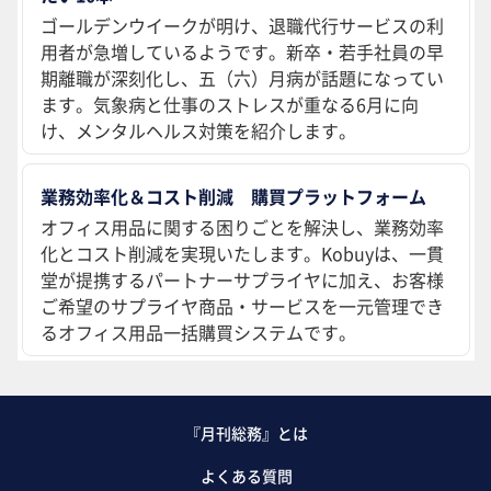
ゴールデンウイークが明け、退職代行サービスの利
用者が急増しているようです。新卒・若手社員の早
期離職が深刻化し、五（六）月病が話題になってい
ます。気象病と仕事のストレスが重なる6月に向
け、メンタルヘルス対策を紹介します。
業務効率化＆コスト削減 購買プラットフォーム
オフィス用品に関する困りごとを解決し、業務効率
化とコスト削減を実現いたします。Kobuyは、一貫
堂が提携するパートナーサプライヤに加え、お客様
ご希望のサプライヤ商品・サービスを一元管理でき
るオフィス用品一括購買システムです。
『月刊総務』とは
よくある質問