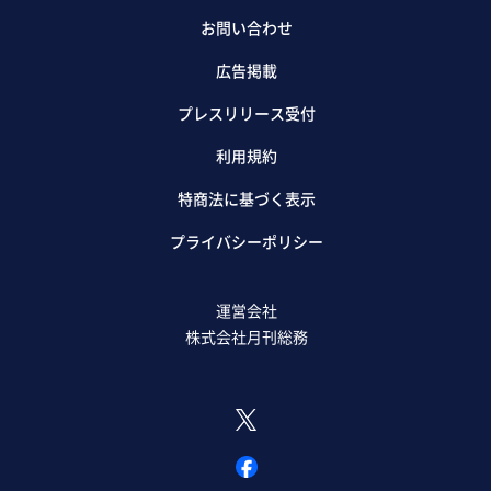
お問い合わせ
広告掲載
プレスリリース受付
利用規約
特商法に基づく表示
プライバシーポリシー
運営会社
株式会社月刊総務