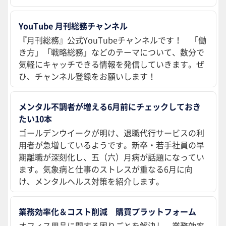
YouTube 月刊総務チャンネル
『月刊総務』公式YouTubeチャンネルです！ 「働
き方」「戦略総務」などのテーマについて、数分で
気軽にキャッチできる情報を発信していきます。ぜ
ひ、チャンネル登録をお願いします！
メンタル不調者が増える6月前にチェックしておき
たい10本
ゴールデンウイークが明け、退職代行サービスの利
用者が急増しているようです。新卒・若手社員の早
期離職が深刻化し、五（六）月病が話題になってい
ます。気象病と仕事のストレスが重なる6月に向
け、メンタルヘルス対策を紹介します。
業務効率化＆コスト削減 購買プラットフォーム
オフィス用品に関する困りごとを解決し、業務効率