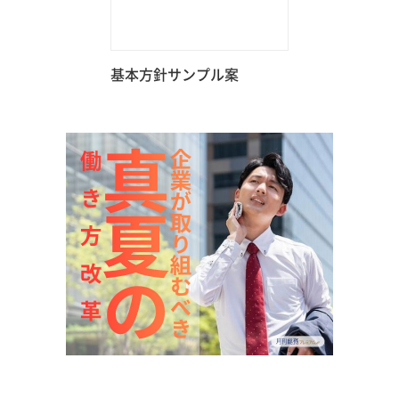
基本方針サンプル案