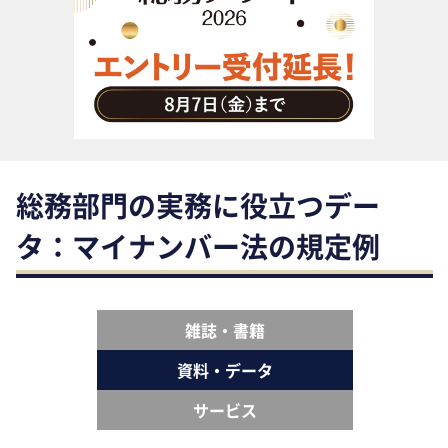
助成金・補助金・コスト削減
アウトソーシング・BPO
調査・レポート
その他
総務部門の実務に役立つデー
タ：マイナンバー法の規定例
雑誌・書籍
資料・データ
サービス