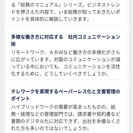
る「総務のマニュアル」シリーズ。ビジネストレン
ドを押さえた内容で、いま総務が知っておきたいポ
イントを具体的に解説していきます。
多様な働き方に対応する 社内コミュニケーション
術
リモートワーク、ＡＢＷなど働き方の多様化がさら
に広がっています。対面のコミュニケーションが減
っている中においても、コミュニケーションを活性
化するために、どうしていくべきでしょうか。
テレワークを実現するペーパーレス化と文書管理の
ポイント
ハイブリッドワークの需要が高まったものの、総
務・経理などの管理部門では、請求書や契約書など
書類のデジタル化に対応できず、出社を余儀なくさ
れた方も多いのではないでしょうか。