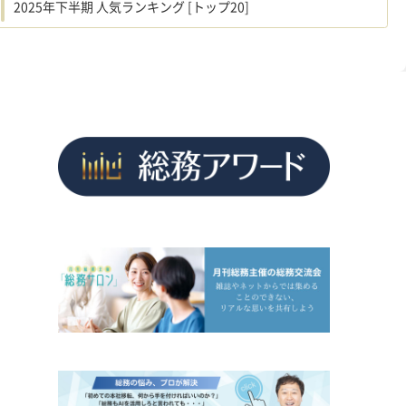
2025年下半期 人気ランキング [トップ20]