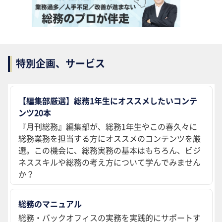
特別企画、サービス
【編集部厳選】総務1年生にオススメしたいコンテ
ンツ20本
『月刊総務』編集部が、総務1年生やこの春久々に
総務業務を担当する方にオススメのコンテンツを厳
選。この機会に、総務実務の基本はもちろん、ビジ
ネススキルや総務の考え方について学んでみません
か？
総務のマニュアル
総務・バックオフィスの実務を実践的にサポートす