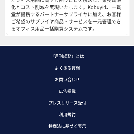
化とコスト削減を実現いたします。Kobuyは、一貫
堂が提携するパートナーサプライヤに加え、お客様
ご希望のサプライヤ商品・サービスを一元管理でき
るオフィス用品一括購買システムです。
『月刊総務』とは
よくある質問
お問い合わせ
広告掲載
プレスリリース受付
利用規約
特商法に基づく表示