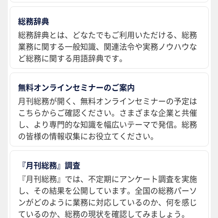
総務辞典
総務辞典とは、どなたでもご利用いただける、総務
業務に関する一般知識、関連法令や実務ノウハウな
ど総務に関する用語辞典です。
無料オンラインセミナーのご案内
月刊総務が開く、無料オンラインセミナーの予定は
こちらからご確認ください。さまざまな企業と共催
し、より専門的な知識を幅広いテーマで発信。総務
の皆様の情報収集にお役立てください。
『月刊総務』調査
『月刊総務』では、不定期にアンケート調査を実施
し、その結果を公開しています。全国の総務パーソ
ンがどのように業務に対応しているのか、何を感じ
ているのか、総務の現状を確認してみましょう。