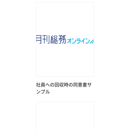
社員への回収時の同意書サ
ンプル