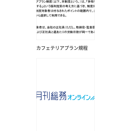
カフェテリアプラン規程