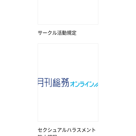
サークル活動規定
セクシュアルハラスメント