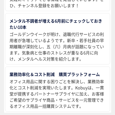
ひ、チャンネル登録をお願いします！
メンタル不調者が増える6月前にチェックしておき
たい10本
ゴールデンウイークが明け、退職代行サービスの利
用者が急増しているようです。新卒・若手社員の早
期離職が深刻化し、五（六）月病が話題になってい
ます。気象病と仕事のストレスが重なる6月に向
け、メンタルヘルス対策を紹介します。
業務効率化＆コスト削減 購買プラットフォーム
オフィス用品に関する困りごとを解決し、業務効率
化とコスト削減を実現いたします。Kobuyは、一貫
堂が提携するパートナーサプライヤに加え、お客様
ご希望のサプライヤ商品・サービスを一元管理でき
るオフィス用品一括購買システムです。