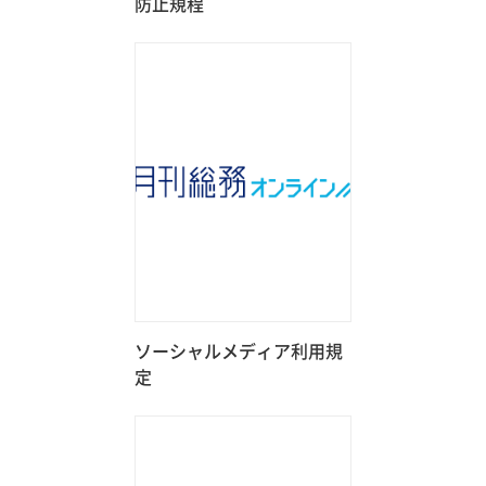
防止規程
ソーシャルメディア利用規
定