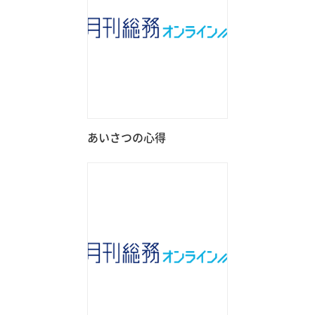
あいさつの心得