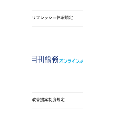
リフレッシュ休暇規定
改善提案制度規定