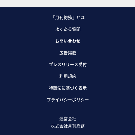
『月刊総務』とは
よくある質問
お問い合わせ
広告掲載
プレスリリース受付
利用規約
特商法に基づく表示
プライバシーポリシー
運営会社
株式会社月刊総務