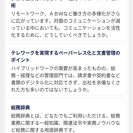
術
リモートワーク、ＡＢＷなど働き方の多様化がさら
に広がっています。対面のコミュニケーションが減
っている中においても、コミュニケーションを活性
化するために、どうしていくべきでしょうか。
テレワークを実現するペーパーレス化と文書管理の
ポイント
ハイブリッドワークの需要が高まったものの、総
務・経理などの管理部門では、請求書や契約書など
書類のデジタル化に対応できず、出社を余儀なくさ
れた方も多いのではないでしょうか。
総務辞典
総務辞典とは、どなたでもご利用いただける、総務
業務に関する一般知識、関連法令や実務ノウハウな
ど総務に関する用語辞典です。