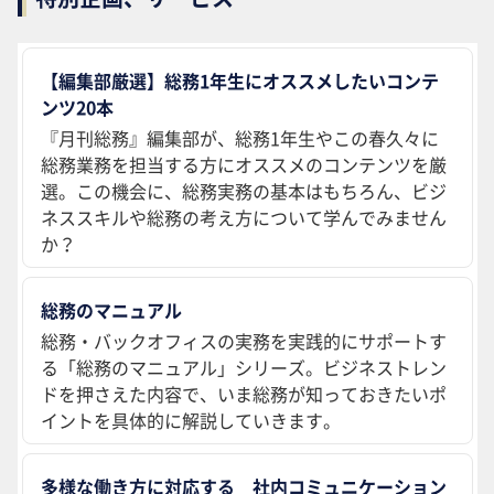
【編集部厳選】総務1年生にオススメしたいコンテ
ンツ20本
『月刊総務』編集部が、総務1年生やこの春久々に
総務業務を担当する方にオススメのコンテンツを厳
選。この機会に、総務実務の基本はもちろん、ビジ
ネススキルや総務の考え方について学んでみません
か？
総務のマニュアル
総務・バックオフィスの実務を実践的にサポートす
る「総務のマニュアル」シリーズ。ビジネストレン
ドを押さえた内容で、いま総務が知っておきたいポ
イントを具体的に解説していきます。
多様な働き方に対応する 社内コミュニケーション