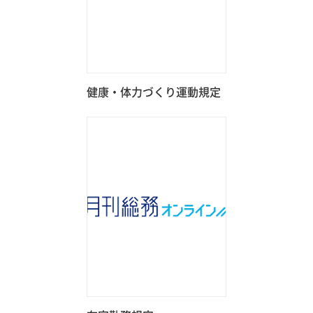
健康・体力づくり運動規定