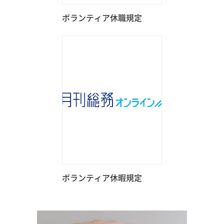
ボランティア休職規定
ボランティア休暇規定