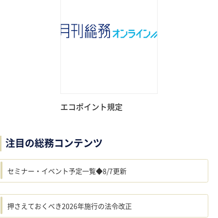
エコポイント規定
注目の総務コンテンツ
セミナー・イベント予定一覧◆8/7更新
押さえておくべき2026年施行の法令改正