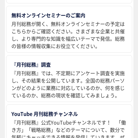
無料オンラインセミナーのご案内
月刊総務が開く、無料オンラインセミナーの予定は
こちらからご確認ください。さまざまな企業と共催
し、より専門的な知識を幅広いテーマで発信。総務
の皆様の情報収集にお役立てください。
『月刊総務』調査
『月刊総務』では、不定期にアンケート調査を実施
し、その結果を公開しています。全国の総務パーソ
ンがどのように業務に対応しているのか、何を感じ
ているのか、総務の現状を確認してみましょう。
YouTube 月刊総務チャンネル
『月刊総務』公式YouTubeチャンネルです！ 「働
き方」「戦略総務」などのテーマについて、数分で
気軽にキャッチできる情報を発信していきます。ぜ