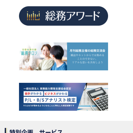
特別企画、サービス