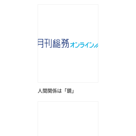
人間関係は「鏡」