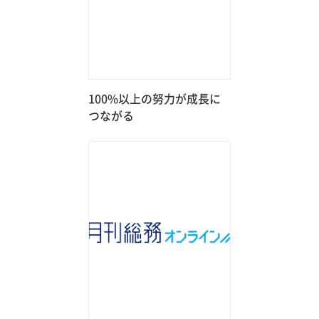
100%以上の努力が成長に
つながる