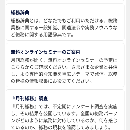
総務辞典
総務辞典とは、どなたでもご利用いただける、総務
業務に関する一般知識、関連法令や実務ノウハウな
ど総務に関する用語辞典です。
無料オンラインセミナーのご案内
月刊総務が開く、無料オンラインセミナーの予定は
こちらからご確認ください。さまざまな企業と共催
し、より専門的な知識を幅広いテーマで発信。総務
の皆様の情報収集にお役立てください。
『月刊総務』調査
『月刊総務』では、不定期にアンケート調査を実施
し、その結果を公開しています。全国の総務パーソ
ンがどのように業務に対応しているのか、何を感じ
ているのか、総務の現状を確認してみましょう。