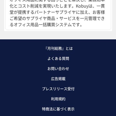
化とコスト削減を実現いたします。Kobuyは、一貫
堂が提携するパートナーサプライヤに加え、お客様
ご希望のサプライヤ商品・サービスを一元管理でき
るオフィス用品一括購買システムです。
『月刊総務』とは
よくある質問
お問い合わせ
広告掲載
プレスリリース受付
利用規約
特商法に基づく表示