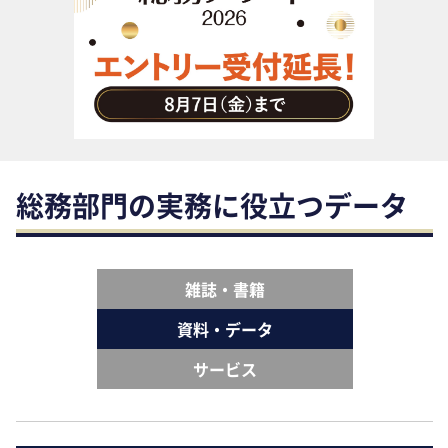
助成金・補助金・コスト削減
アウトソーシング・BPO
調査・レポート
その他
総務部門の実務に役立つデータ
雑誌・書籍
資料・データ
サービス