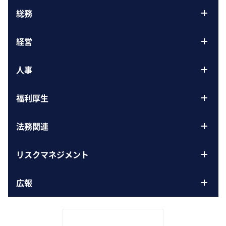
総務
経営
人事
福利厚生
法務関連
リスクマネジメント
広報