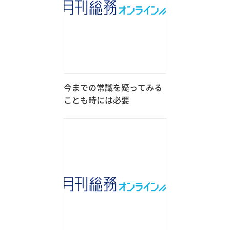
今までの常識を疑ってみる
ことも時には必要