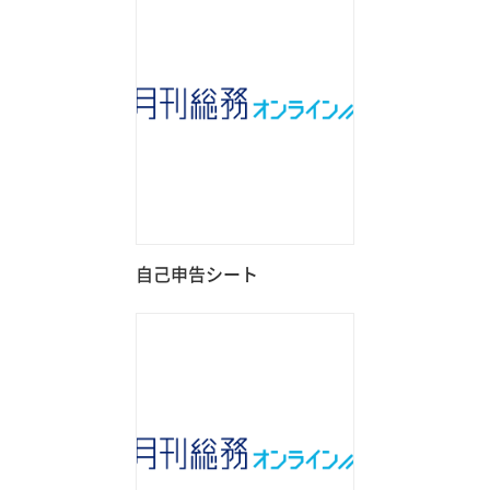
自己申告シート