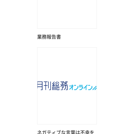
業務報告書
ネガティブな言葉は不幸を