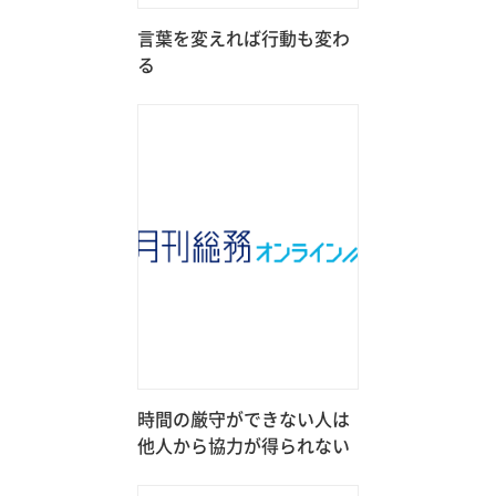
言葉を変えれば行動も変わ
る
時間の厳守ができない人は
他人から協力が得られない