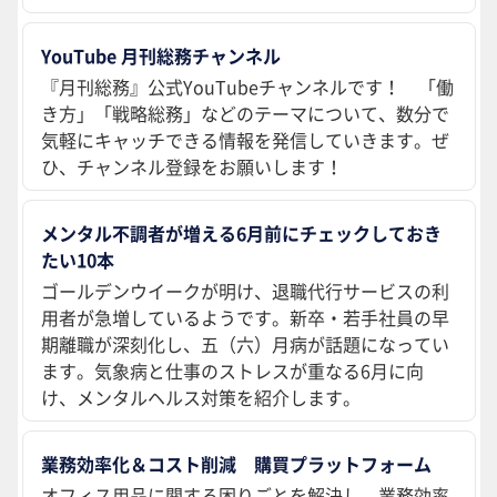
YouTube 月刊総務チャンネル
『月刊総務』公式YouTubeチャンネルです！ 「働
き方」「戦略総務」などのテーマについて、数分で
気軽にキャッチできる情報を発信していきます。ぜ
ひ、チャンネル登録をお願いします！
メンタル不調者が増える6月前にチェックしておき
たい10本
ゴールデンウイークが明け、退職代行サービスの利
用者が急増しているようです。新卒・若手社員の早
期離職が深刻化し、五（六）月病が話題になってい
ます。気象病と仕事のストレスが重なる6月に向
け、メンタルヘルス対策を紹介します。
業務効率化＆コスト削減 購買プラットフォーム
オフィス用品に関する困りごとを解決し、業務効率