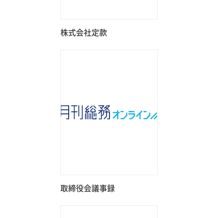
株式会社定款
取締役会議事録