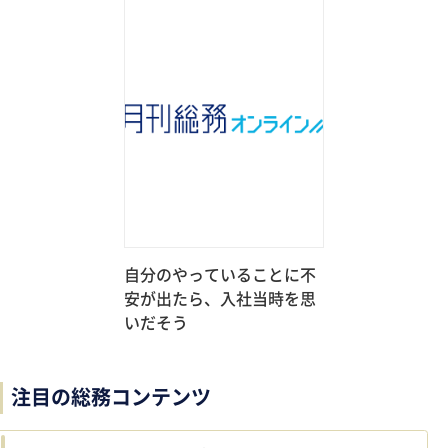
自分のやっていることに不
安が出たら、入社当時を思
いだそう
注目の総務コンテンツ