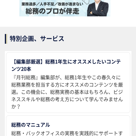
特別企画、サービス
【編集部厳選】総務1年生にオススメしたいコンテ
ンツ20本
『月刊総務』編集部が、総務1年生やこの春久々に
総務業務を担当する方にオススメのコンテンツを厳
選。この機会に、総務実務の基本はもちろん、ビジ
ネススキルや総務の考え方について学んでみません
か？
総務のマニュアル
総務・バックオフィスの実務を実践的にサポートす