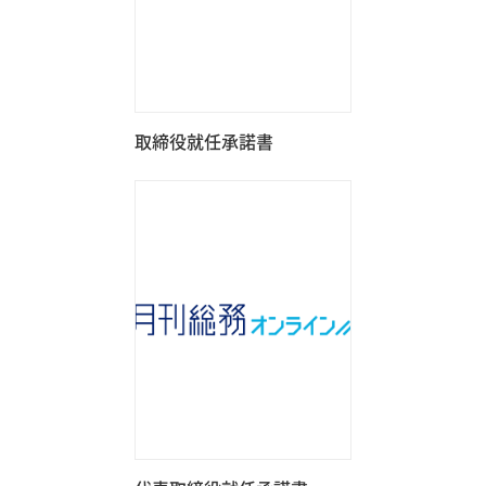
取締役就任承諾書