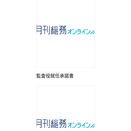
監査役就任承諾書