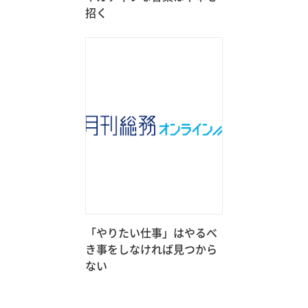
招く
「やりたい仕事」はやるべ
き事をしなければ見つから
ない