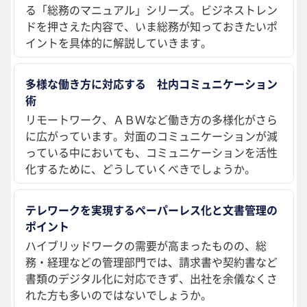
る「総務のマニュアル」シリーズ。ビジネストレン
ドを押さえた内容で、いま総務が知っておきたいポ
イントを具体的に解説していきます。
多様な働き方に対応する 社内コミュニケーション
術
リモートワーク、ＡＢＷなど働き方の多様化がさら
に広がっています。対面のコミュニケーションが減
っている中においても、コミュニケーションを活性
化するために、どうしていくべきでしょうか。
テレワークを実現するペーパーレス化と文書管理の
ポイント
ハイブリッドワークの需要が高まったものの、総
務・経理などの管理部門では、請求書や契約書など
書類のデジタル化に対応できず、出社を余儀なくさ
れた方も多いのではないでしょうか。