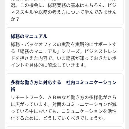
選。この機会に、総務実務の基本はもちろん、ビジ
ネススキルや総務の考え方について学んでみません
か？
総務のマニュアル
総務・バックオフィスの実務を実践的にサポートす
る「総務のマニュアル」シリーズ。ビジネストレン
ドを押さえた内容で、いま総務が知っておきたいポ
イントを具体的に解説していきます。
多様な働き方に対応する 社内コミュニケーション
術
リモートワーク、ＡＢＷなど働き方の多様化がさら
に広がっています。対面のコミュニケーションが減
っている中においても、コミュニケーションを活性
化するために、どうしていくべきでしょうか。