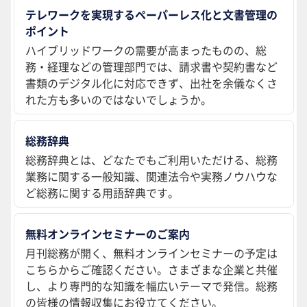
テレワークを実現するペーパーレス化と文書管理の
ポイント
ハイブリッドワークの需要が高まったものの、総
務・経理などの管理部門では、請求書や契約書など
書類のデジタル化に対応できず、出社を余儀なくさ
れた方も多いのではないでしょうか。
総務辞典
総務辞典とは、どなたでもご利用いただける、総務
業務に関する一般知識、関連法令や実務ノウハウな
ど総務に関する用語辞典です。
無料オンラインセミナーのご案内
月刊総務が開く、無料オンラインセミナーの予定は
こちらからご確認ください。さまざまな企業と共催
し、より専門的な知識を幅広いテーマで発信。総務
の皆様の情報収集にお役立てください。