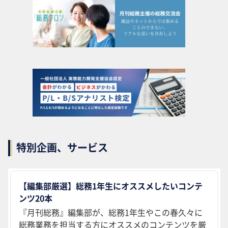
特別企画、サービス
【編集部厳選】総務1年生にオススメしたいコンテ
ンツ20本
『月刊総務』編集部が、総務1年生やこの春久々に
総務業務を担当する方にオススメのコンテンツを厳