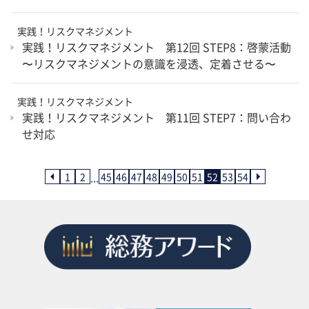
実践！リスクマネジメント
実践！リスクマネジメント 第12回 STEP8：啓蒙活動
〜リスクマネジメントの意識を浸透、定着させる〜
実践！リスクマネジメント
実践！リスクマネジメント 第11回 STEP7：問い合わ
せ対応
...
1
2
45
46
47
48
49
50
51
52
53
54