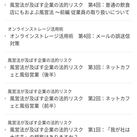
風営法が及ぼす企業の法的リスク 第4回：普通の飲食
店にもおよぶ風営法 〜前編 従業員の取り扱いについて
オンラインストレージ活用術
オンラインストレージ活用術 第4回：メールの誤送信
対策
風営法が及ぼす企業の法的リスク
風営法が及ぼす企業の法的リスク 第3回：ネットカフ
ェと風俗営業（後半）
風営法が及ぼす企業の法的リスク
風営法が及ぼす企業の法的リスク 第2回：ネットカフ
ェと風俗営業（前半）
風営法が及ぼす企業の法的リスク
風営法が及ぼす企業の法的リスク 第1回：「我が社は
大丈夫」の根拠はありますか？