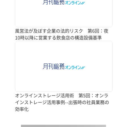
風営法が及ぼす企業の法的リスク 第6回：夜
10時以降に営業する飲食店の構造設備基準
オンラインストレージ活用術 第5回：オンラ
インストレージ活用事例--出張時の社員業務の
効率化