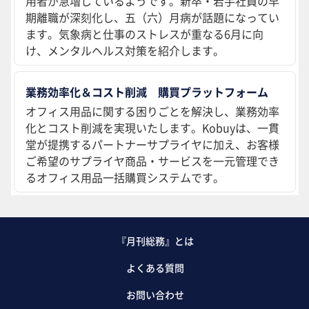
用者が急増しているようです。新卒・若手社員の早
期離職が深刻化し、五（六）月病が話題になってい
ます。気象病と仕事のストレスが重なる6月に向
け、メンタルヘルス対策を紹介します。
業務効率化＆コスト削減 購買プラットフォーム
オフィス用品に関する困りごとを解決し、業務効率
化とコスト削減を実現いたします。Kobuyは、一貫
堂が提携するパートナーサプライヤに加え、お客様
ご希望のサプライヤ商品・サービスを一元管理でき
るオフィス用品一括購買システムです。
『月刊総務』とは
よくある質問
お問い合わせ