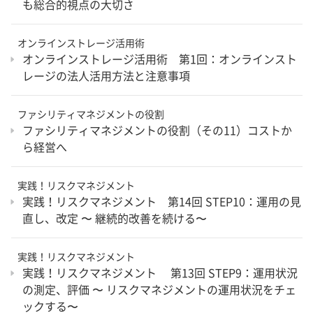
も総合的視点の大切さ
オンラインストレージ活用術
オンラインストレージ活用術 第1回：オンラインスト
レージの法人活用方法と注意事項
ファシリティマネジメントの役割
ファシリティマネジメントの役割（その11）コストか
ら経営へ
実践！リスクマネジメント
実践！リスクマネジメント 第14回 STEP10：運用の見
直し、改定 〜 継続的改善を続ける〜
実践！リスクマネジメント
実践！リスクマネジメント 第13回 STEP9：運用状況
の測定、評価 〜 リスクマネジメントの運用状況をチェ
ックする〜