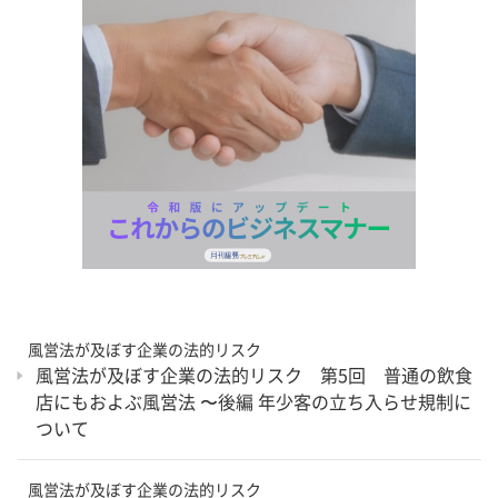
風営法が及ぼす企業の法的リスク
風営法が及ぼす企業の法的リスク 第5回 普通の飲食
店にもおよぶ風営法 〜後編 年少客の立ち入らせ規制に
ついて
風営法が及ぼす企業の法的リスク