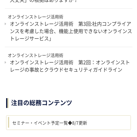
オンラインストレージ活用術
オンラインストレージ活用術 第3回:社内コンプライア
ンスを考慮した場合、機能上使用できないオンラインス
トレージサービス」
オンラインストレージ活用術
オンラインストレージ活用術 第2回：オンラインスト
レージの事故とクラウドセキュリティガイドライン
注目の総務コンテンツ
セミナー・イベント予定一覧◆8/7更新