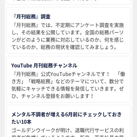
『月刊総務』調査
『月刊総務』では、不定期にアンケート調査を実施
し、その結果を公開しています。全国の総務パーソ
ンがどのように業務に対応しているのか、何を感じ
ているのか、総務の現状を確認してみましょう。
YouTube 月刊総務チャンネル
『月刊総務』公式YouTubeチャンネルです！ 「働
き方」「戦略総務」などのテーマについて、数分で
気軽にキャッチできる情報を発信していきます。ぜ
ひ、チャンネル登録をお願いします！
メンタル不調者が増える6月前にチェックしておき
たい10本
ゴールデンウイークが明け、退職代行サービスの利