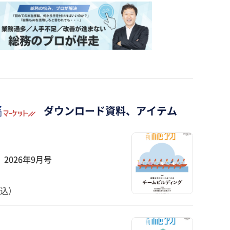
ダウンロード資料、アイテム
2026年9月号
税込）