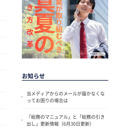
お知らせ
当メディアからのメールが届かなくな
ってお困りの場合は
「総務のマニュアル」と「総務の引き
出し」更新情報（6月30日更新）