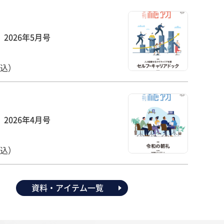
2026年5月号
税込）
2026年4月号
税込）
資料・アイテム一覧
へ