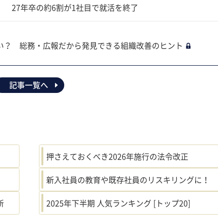
 27年卒の約6割が1社目で就活を終了
い？ 総務・広報だから発見できる組織改善のヒント
記事一覧へ
押さえておくべき2026年施行の法令改正
新入社員の教育や既存社員のリスキリングに！
新
2025年下半期 人気ランキング [トップ20]