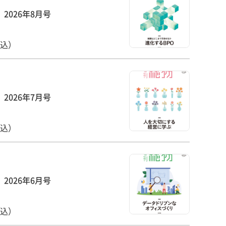
2026年8月号
税込）
2026年7月号
税込）
2026年6月号
税込）