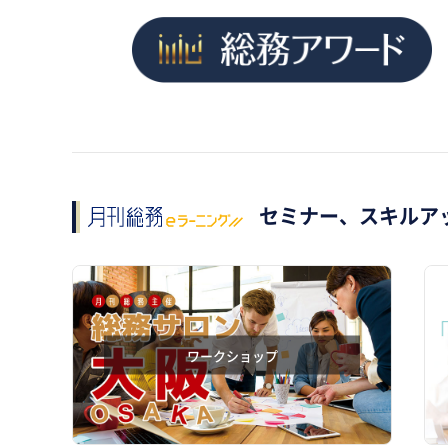
セミナー、スキルア
ワークショップ