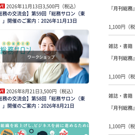
2026年11月13日
3,500円（税込）
『月刊総務』
総務の交流会】第59回「総務サロン（東
）」開催のご案内：2026年11月13日
1,100円（
雑誌・書籍
ワークショップ
『月刊総務』
1,100円（
2026年8月21日
3,500円（税込）
雑誌・書籍
総務の交流会】第58回「総務サロン（東
）」開催のご案内：2026年8月21日
『月刊総務』
1,100円（