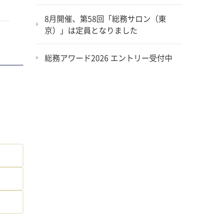
8月開催、第58回「総務サロン（東
京）」は定員となりました
総務アワード2026 エントリー受付中