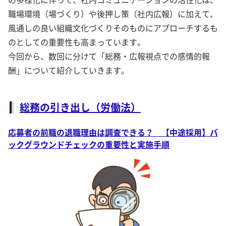
職場環境（場づくり）や後押し策（社内広報）に加えて、
風通しの良い組織文化づくりそのものにアプローチするも
のとしての重要性も高まっています。
今回から、数回に分けて「総務・広報視点での感情的報
酬」について紹介していきます。
総務の引き出し（労働法）
応募者の前職の退職理由は調査できる？ 【中途採用】バ
ックグラウンドチェックの重要性と実施手順