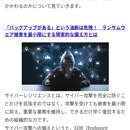
かかわるのかについて見ていきます。
「バックアップがある」という油断は危険！ ランサムウ
エア被害を最小限にする現実的な備え方とは
サイバーレジリエンスとは、サイバー攻撃を完全に防ぐこ
とだけを目指すのではなく、攻撃を受けても被害を最小限
に抑え、重要な業務を維持し、できるだけ早く復旧するた
めの組織的な力です。
サイバー攻撃への備えというと、EDR（Endpoint