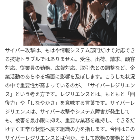
サイバー攻撃は、もはや情報システム部門だけで対応でき
る技術トラブルではありません。受注、出荷、請求、顧客
対応、従業員の勤務、広報対応、取引先との調整など、企
業活動のあらゆる場面に影響を及ぼします。こうした状況
の中で重要性が高まっているのが、「サイバーレジリエン
ス」という考え方です。レジリエンスとは、もともと「回
復力」や「しなやかさ」を意味する言葉です。サイバーレ
ジリエンスは、サイバー攻撃やシステム障害が発生して
も、被害を最小限に抑え、重要な業務を維持し、できるだ
け早く正常な状態へ戻す組織の力を指します。今回はこの
サイバーレジリエンスとは何か、そして総務の業務とどう