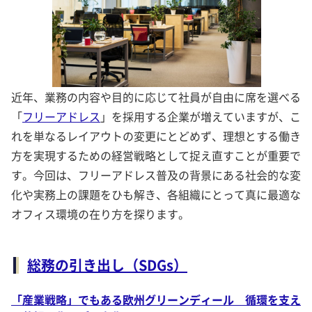
近年、業務の内容や目的に応じて社員が自由に席を選べる
「
フリーアドレス
」を採用する企業が増えていますが、こ
れを単なるレイアウトの変更にとどめず、理想とする働き
方を実現するための経営戦略として捉え直すことが重要で
す。今回は、フリーアドレス普及の背景にある社会的な変
化や実務上の課題をひも解き、各組織にとって真に最適な
オフィス環境の在り方を探ります。
総務の引き出し（SDGs）
「産業戦略」でもある欧州グリーンディール 循環を支え