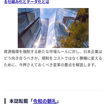
る仕組み化とデータ化とは
資源循環を強制する新たな市場ルールに対し、日本企業は
どう向き合うべきか。規制をコストではなく勝機に変える
ために、今押さえておくべき変革の要点を解説します。
本誌転載「
令和の朝礼
」