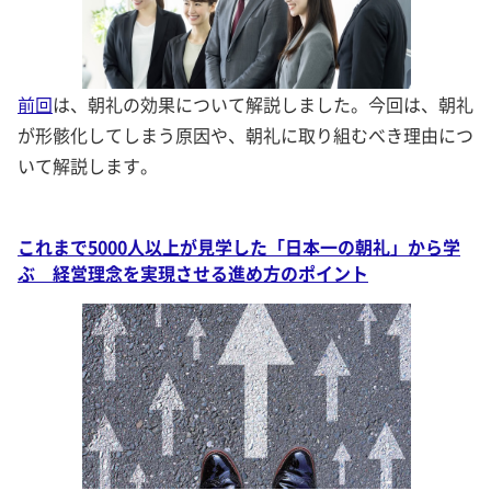
前回
は、朝礼の効果について解説しました。今回は、朝礼
が形骸化してしまう原因や、朝礼に取り組むべき理由につ
いて解説します。
これまで5000人以上が見学した「日本一の朝礼」から学
ぶ 経営理念を実現させる進め方のポイント