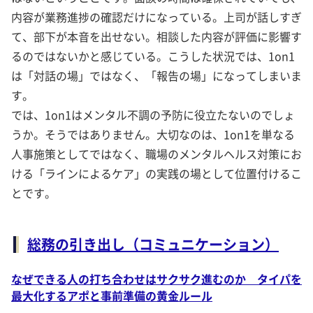
内容が業務進捗の確認だけになっている。上司が話しすぎ
て、部下が本音を出せない。相談した内容が評価に影響す
るのではないかと感じている。こうした状況では、1on1
は「対話の場」ではなく、「報告の場」になってしまいま
す。
では、1on1はメンタル不調の予防に役立たないのでしょ
うか。そうではありません。大切なのは、1on1を単なる
人事施策としてではなく、職場のメンタルヘルス対策にお
ける「ラインによるケア」の実践の場として位置付けるこ
とです。
総務の引き出し（コミュニケーション）
なぜできる人の打ち合わせはサクサク進むのか タイパを
最大化するアポと事前準備の黄金ルール