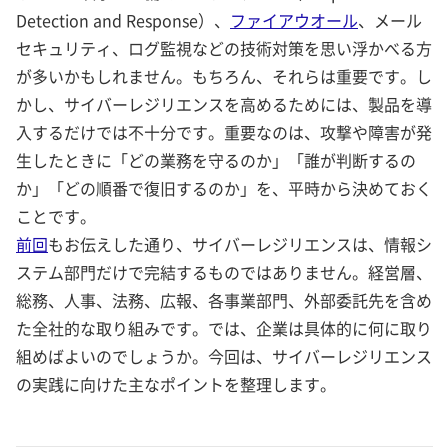
Detection and Response）、
ファイアウオール
、メール
セキュリティ、ログ監視などの技術対策を思い浮かべる方
が多いかもしれません。もちろん、それらは重要です。し
かし、サイバーレジリエンスを高めるためには、製品を導
入するだけでは不十分です。重要なのは、攻撃や障害が発
生したときに「どの業務を守るのか」「誰が判断するの
か」「どの順番で復旧するのか」を、平時から決めておく
ことです。
前回
もお伝えした通り、サイバーレジリエンスは、情報シ
ステム部門だけで完結するものではありません。経営層、
総務、人事、法務、広報、各事業部門、外部委託先を含め
た全社的な取り組みです。では、企業は具体的に何に取り
組めばよいのでしょうか。今回は、サイバーレジリエンス
の実践に向けた主なポイントを整理します。