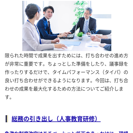
限られた時間で成果を出すためには、打ち合わせの進め方
が非常に重要です。ちょっとした準備をしたり、議事録を
作ったりするだけで、タイムパフォーマンス（タイパ）の
良い打ち合わせができるようになります。今回は、打ち合
わせの成果を最大化するための方法についてご紹介しま
す。
総務の引き出し（人事教育研修）