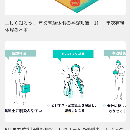
正しく知ろう！ 年次有給休暇の基礎知識（1） 年次有給
休暇の基本
5月まで成功報酬も無料 リクルートの退職者カムバック