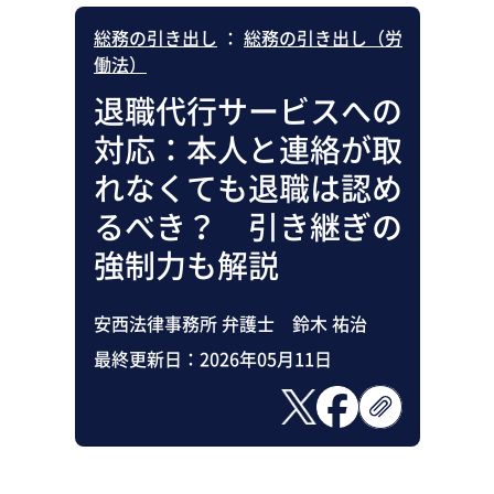
総務の引き出し
：
総務の引き出し（労
働法）
退職代行サービスへの
対応：本人と連絡が取
れなくても退職は認め
るべき？ 引き継ぎの
強制力も解説
安西法律事務所 弁護士 鈴木 祐治
最終更新日：
2026年05月11日