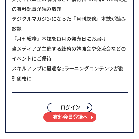
の有料記事が読み放題
デジタルマガジンになった『月刊総務』本誌が読み
放題
『月刊総務』本誌を毎月の発売日にお届け
当メディアが主催する総務の勉強会や交流会などの
イベントにご優待
スキルアップに最適なeラーニングコンテンツが割
引価格に
ログイン
有料会員登録へ