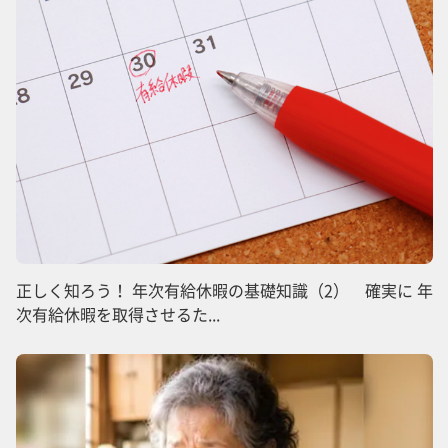
正しく知ろう！ 年次有給休暇の基礎知識（2） 確実に 年
次有給休暇を取得させるた...