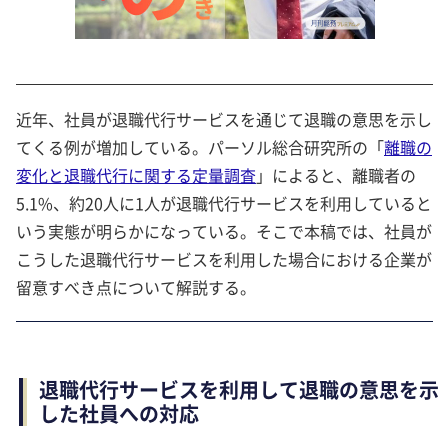
近年、社員が退職代行サービスを通じて退職の意思を示し
てくる例が増加している。パーソル総合研究所の「
離職の
変化と退職代行に関する定量調査
」によると、離職者の
5.1%、約20人に1人が退職代行サービスを利用していると
いう実態が明らかになっている。そこで本稿では、社員が
こうした退職代行サービスを利用した場合における企業が
留意すべき点について解説する。
退職代行サービスを利用して退職の意思を示
した社員への対応