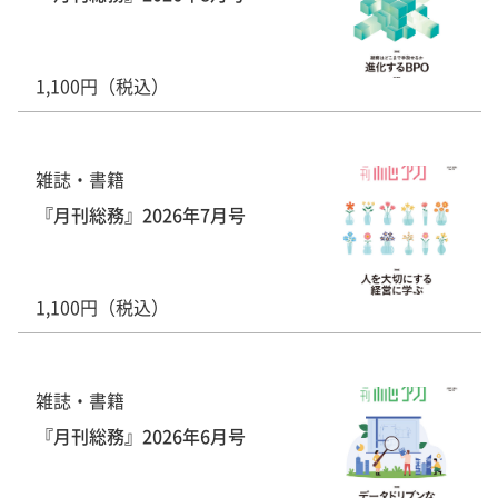
1,100円（税込）
雑誌・書籍
『月刊総務』2026年7月号
1,100円（税込）
雑誌・書籍
『月刊総務』2026年6月号