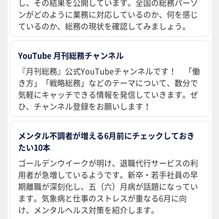
し、その結果を公開しています。全国の総務パーソ
ンがどのように業務に対応しているのか、何を感じ
ているのか、総務の現状を確認してみましょう。
YouTube 月刊総務チャンネル
『月刊総務』公式YouTubeチャンネルです！ 「働
き方」「戦略総務」などのテーマについて、数分で
気軽にキャッチできる情報を発信していきます。ぜ
ひ、チャンネル登録をお願いします！
メンタル不調者が増える6月前にチェックしておき
たい10本
ゴールデンウイークが明け、退職代行サービスの利
用者が急増しているようです。新卒・若手社員の早
期離職が深刻化し、五（六）月病が話題になってい
ます。気象病と仕事のストレスが重なる6月に向
け、メンタルヘルス対策を紹介します。