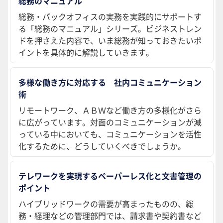
総務のマニュアル
総務・バックオフィスの実務を実践的にサポートす
る「総務のマニュアル」シリーズ。ビジネストレン
ドを押さえた内容で、いま総務が知っておきたいポ
イントを具体的に解説していきます。
多様な働き方に対応する 社内コミュニケーション
術
リモートワーク、ＡＢＷなど働き方の多様化がさら
に広がっています。対面のコミュニケーションが減
っている中においても、コミュニケーションを活性
化するために、どうしていくべきでしょうか。
テレワークを実現するペーパーレス化と文書管理の
ポイント
ハイブリッドワークの需要が高まったものの、総
務・経理などの管理部門では、請求書や契約書など