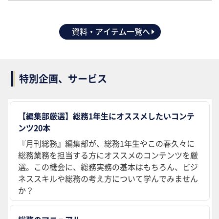
資料・アイテム一覧へ
特別企画、サービス
【編集部厳選】総務1年生にオススメしたいコンテ
ンツ20本
『月刊総務』編集部が、総務1年生やこの春久々に
総務業務を担当する方にオススメのコンテンツを厳
選。この機会に、総務実務の基本はもちろん、ビジ
ネススキルや総務の考え方について学んでみません
か？