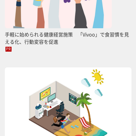
手軽に始められる健康経営施策 「Vivoo」で食習慣を見
える化、行動変容を促進
PR