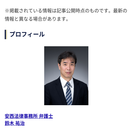
※掲載されている情報は記事公開時点のものです。最新の
情報と異なる場合があります。
プロフィール
安西法律事務所 弁護士
鈴木 祐治