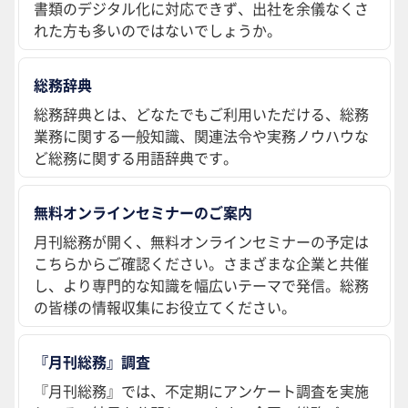
書類のデジタル化に対応できず、出社を余儀なくさ
れた方も多いのではないでしょうか。
総務辞典
総務辞典とは、どなたでもご利用いただける、総務
業務に関する一般知識、関連法令や実務ノウハウな
ど総務に関する用語辞典です。
無料オンラインセミナーのご案内
月刊総務が開く、無料オンラインセミナーの予定は
こちらからご確認ください。さまざまな企業と共催
し、より専門的な知識を幅広いテーマで発信。総務
の皆様の情報収集にお役立てください。
『月刊総務』調査
『月刊総務』では、不定期にアンケート調査を実施