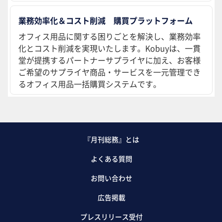
業務効率化＆コスト削減 購買プラットフォーム
オフィス用品に関する困りごとを解決し、業務効率
化とコスト削減を実現いたします。Kobuyは、一貫
堂が提携するパートナーサプライヤに加え、お客様
ご希望のサプライヤ商品・サービスを一元管理でき
るオフィス用品一括購買システムです。
『月刊総務』とは
よくある質問
お問い合わせ
広告掲載
プレスリリース受付