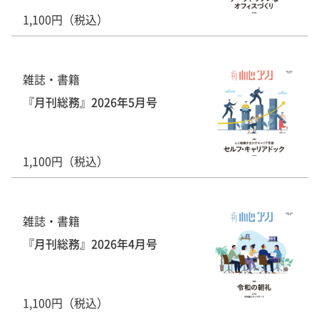
1,100円（税込）
雑誌・書籍
『月刊総務』2026年5月号
1,100円（税込）
雑誌・書籍
『月刊総務』2026年4月号
1,100円（税込）