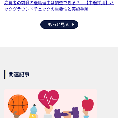
応募者の前職の退職理由は調査できる？ 【中途採用】バ
ックグラウンドチェックの重要性と実施手順
もっと見る
関連記事