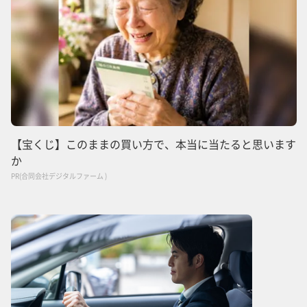
【宝くじ】このままの買い方で、本当に当たると思います
か
PR(合同会社デジタルファーム )