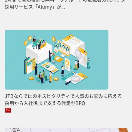
採用サービス「Alumy」が...
JTBならではのホスピタリティで人事のお悩みに応える
採用から入社後まで支える伴走型BPO
PR