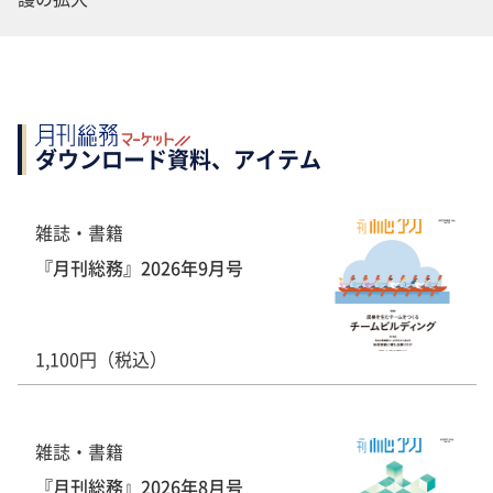
ダウンロード資料、アイテム
雑誌・書籍
『月刊総務』2026年9月号
1,100円（税込）
雑誌・書籍
『月刊総務』2026年8月号