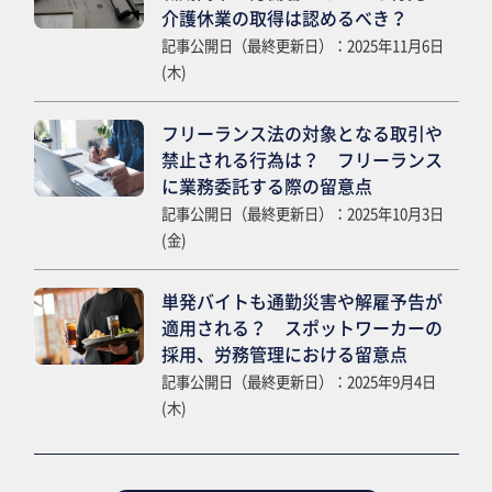
介護休業の取得は認めるべき？
記事公開日（最終更新日）：2025年11月6日
(木)
フリーランス法の対象となる取引や
禁止される行為は？ フリーランス
に業務委託する際の留意点
記事公開日（最終更新日）：2025年10月3日
(金)
単発バイトも通勤災害や解雇予告が
適用される？ スポットワーカーの
採用、労務管理における留意点
記事公開日（最終更新日）：2025年9月4日
(木)