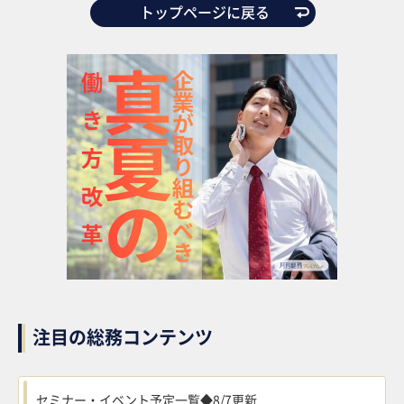
トップページに戻る
注目の総務コンテンツ
セミナー・イベント予定一覧◆8/7更新