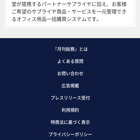
堂が提携するパートナーサプライヤに加え、お客様
ご希望のサプライヤ商品・サービスを一元管理でき
るオフィス用品一括購買システムです。
『月刊総務』とは
よくある質問
お問い合わせ
広告掲載
プレスリリース受付
利用規約
特商法に基づく表示
プライバシーポリシー