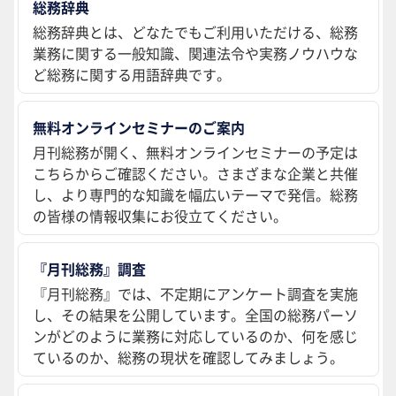
総務辞典
総務辞典とは、どなたでもご利用いただける、総務
業務に関する一般知識、関連法令や実務ノウハウな
ど総務に関する用語辞典です。
無料オンラインセミナーのご案内
月刊総務が開く、無料オンラインセミナーの予定は
こちらからご確認ください。さまざまな企業と共催
し、より専門的な知識を幅広いテーマで発信。総務
の皆様の情報収集にお役立てください。
『月刊総務』調査
『月刊総務』では、不定期にアンケート調査を実施
し、その結果を公開しています。全国の総務パーソ
ンがどのように業務に対応しているのか、何を感じ
ているのか、総務の現状を確認してみましょう。