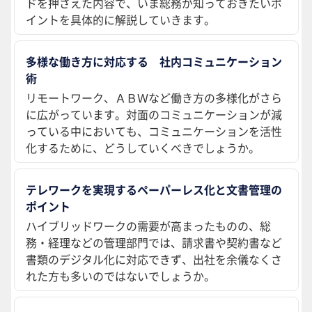
ドを押さえた内容で、いま総務が知っておきたいポ
イントを具体的に解説していきます。
多様な働き方に対応する 社内コミュニケーション
術
リモートワーク、ＡＢＷなど働き方の多様化がさら
に広がっています。対面のコミュニケーションが減
っている中においても、コミュニケーションを活性
化するために、どうしていくべきでしょうか。
テレワークを実現するペーパーレス化と文書管理の
ポイント
ハイブリッドワークの需要が高まったものの、総
務・経理などの管理部門では、請求書や契約書など
書類のデジタル化に対応できず、出社を余儀なくさ
れた方も多いのではないでしょうか。