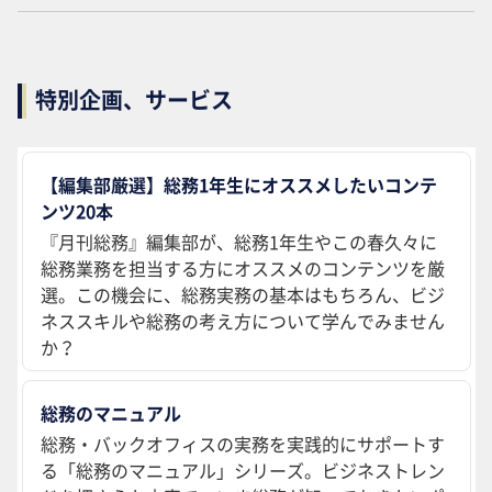
特別企画、サービス
【編集部厳選】総務1年生にオススメしたいコンテ
ンツ20本
『月刊総務』編集部が、総務1年生やこの春久々に
総務業務を担当する方にオススメのコンテンツを厳
選。この機会に、総務実務の基本はもちろん、ビジ
ネススキルや総務の考え方について学んでみません
か？
総務のマニュアル
総務・バックオフィスの実務を実践的にサポートす
る「総務のマニュアル」シリーズ。ビジネストレン