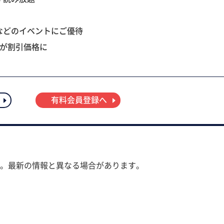
などのイベントにご優待
ツが割引価格に
有料会員登録へ
。最新の情報と異なる場合があります。