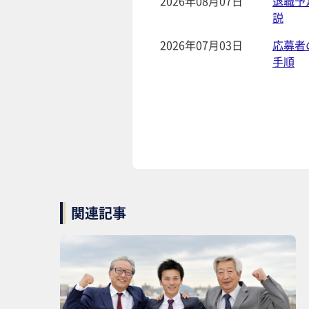
2026年08月07日
退職予
説
2026年07月03日
応募者
手順
関連記事