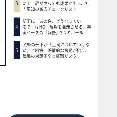
に！ 誰がやっても成果が出る、社
内周知の徹底チェックリスト
部下に「あの件、どうなってい
る？」はNG 現場を自走させる、事
実ベースの「報告」3つのルール
91%の部下が「上司についていけな
い」と回答 感情的な言動が招く、
職場の対話不全と離職リスク