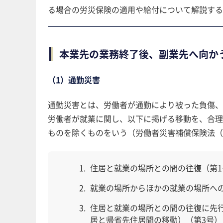
る場合の労災保険の適用や給付について解説する
本業先の業務終了後、副業先へ向か
（1）通勤災害
通勤災害とは、労働者が通勤により被った負傷、
労働者が就業に関し、以下に掲げる移動を、合理
ものを除くものをいう（労働者災害補償保険法（
住居と就業の場所との間の往復（第1
就業の場所からほかの就業の場所へ
住居と就業の場所との間の往復に先
居と帰省先住居間の移動）（第3号）