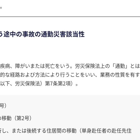
。
う途中の事故の通勤災害該当性
疾病、障がいまたは死亡をいう。労災保険法上の「通勤」とは
的な経路および方法により行うことをいい、業務の性質を有す
以下、労災保険法）第7条第2項）。
号）
の移動（第2号）
行し、または後続する住居間の移動（単身赴任者の赴任先住