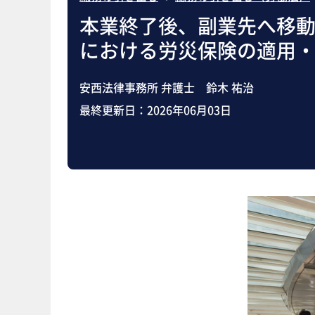
本業終了後、副業先へ移
における労災保険の適用
安西法律事務所 弁護士 鈴木 祐治
最終更新日：
2026年06月03日