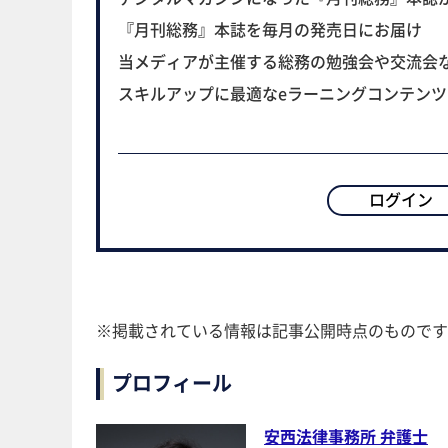
『月刊総務』本誌を毎月の発売日にお届け
当メディアが主催する総務の勉強会や交流会
スキルアップに最適なeラーニングコンテン
ログイン
※掲載されている情報は記事公開時点のものです
プロフィール
安西法律事務所 弁護士