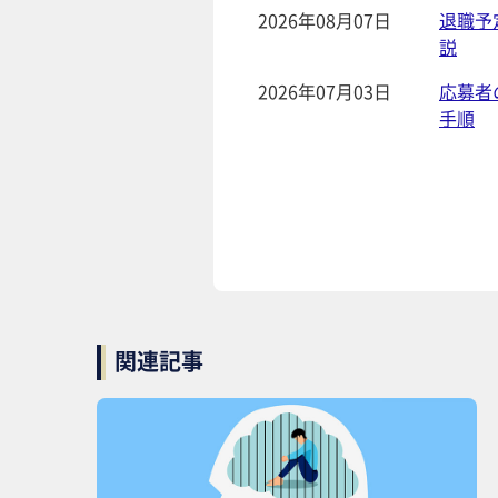
2026年08月07日
退職予
説
2026年07月03日
応募者
手順
関連記事