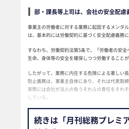
部・課長等上司は、会社の安全配慮
事業主の労働者に対する業務に起因するメンタル
は、基本的には労働契約に基づく安全配慮義務に
すなわち、労働契約法第5条で、「労働者の安全
生命、身体等の安全を確保しつつ労働することが
したがって、業務に内在する危険による著しい長
防止義務は、事業主自体にあり、それは代表取締
実際には会社が法人の負うそれらの責任をそれぞ
している。
続きは「月刊総務プレミ