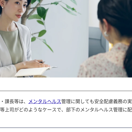
・課長等は、
メンタルヘルス
管理に関しても安全配慮義務の実
等上司がどのようなケースで、部下のメンタルヘルス管理に配