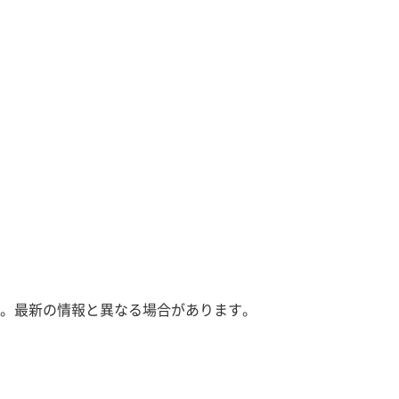
。最新の情報と異なる場合があります。