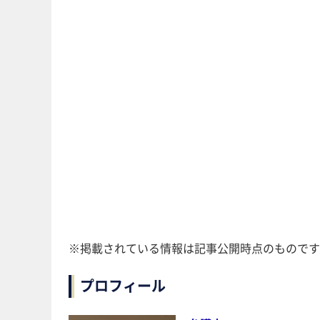
※掲載されている情報は記事公開時点のものです
プロフィール