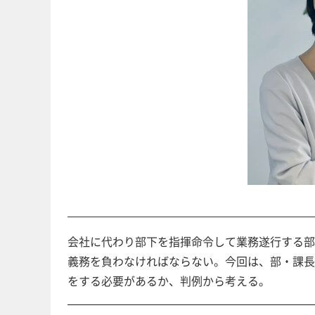
会社に代わり部下を指揮命令して業務遂行する部
義務を負わなければならない。今回は、部・課長
をする必要があるか、判例から考える。