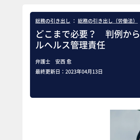
総務の引き出し
：
総務の引き出し（労働法）
どこまで必要？ 判例か
ルヘルス管理責任
弁護士 安西 愈
最終更新日：
2023年04月13日