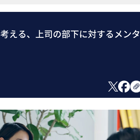
ら考える、上司の部下に対するメン