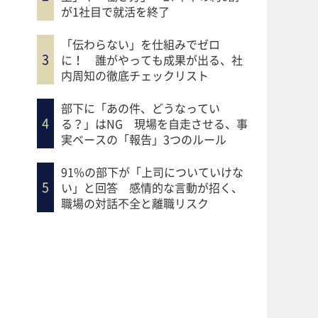
が1社目で就活を終了
「伝わらない」を仕組みでゼロ
に！ 誰がやっても成果が出る、社
内周知の徹底チェックリスト
部下に「あの件、どうなってい
る？」はNG 現場を自走させる、事
実ベースの「報告」3つのルール
91%の部下が「上司についていけな
い」と回答 感情的な言動が招く、
職場の対話不全と離職リスク