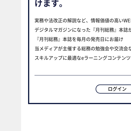
けます。
実務や法改正の解説など、情報価値の高いWE
デジタルマガジンになった『月刊総務』本誌
『月刊総務』本誌を毎月の発売日にお届け
当メディアが主催する総務の勉強会や交流会
スキルアップに最適なeラーニングコンテン
ログイン