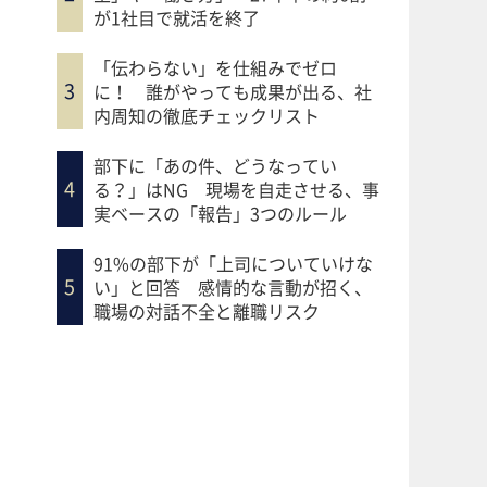
が1社目で就活を終了
「伝わらない」を仕組みでゼロ
に！ 誰がやっても成果が出る、社
内周知の徹底チェックリスト
部下に「あの件、どうなってい
る？」はNG 現場を自走させる、事
実ベースの「報告」3つのルール
91%の部下が「上司についていけな
い」と回答 感情的な言動が招く、
職場の対話不全と離職リスク