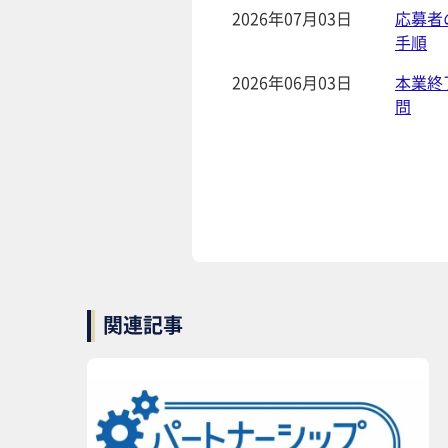
2026年07月03日
応募者
手順
2026年06月03日
本業終
問
関連記事