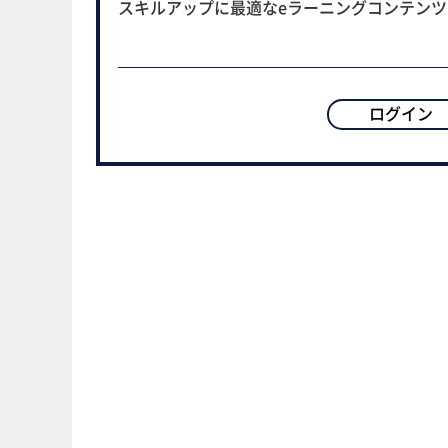
スキルアップに最適なeラーニングコンテン
ログイン