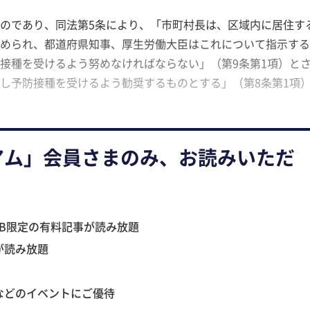
のであり、同法第5条により、「市町村長は、区域内に居住す
められ、都道府県知事、厚生労働大臣はこれについて指示する
接種を受けるよう努めなければならない」（第9条第1項）と
し予防接種を受けるよう勧奨するものとする」（第8条第1項
アム」会員さまのみ、お読みいただ
B限定の有料記事が読み放題
が読み放題
などのイベントにご優待