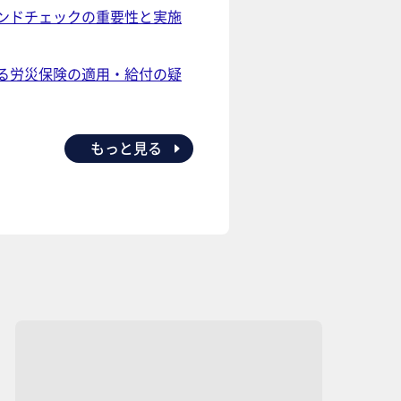
ンドチェックの重要性と実施
る労災保険の適用・給付の疑
もっと見る