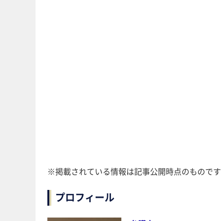
※掲載されている情報は記事公開時点のものです
プロフィール