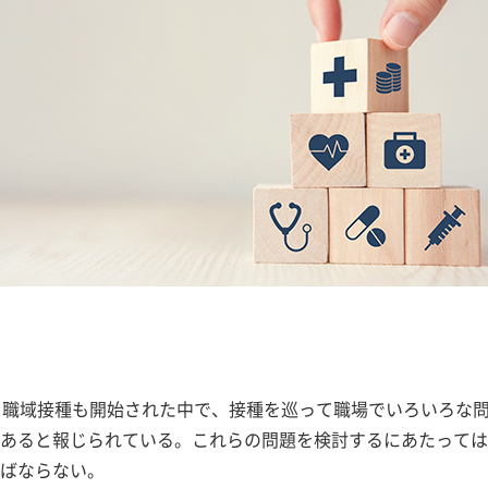
、職域接種も開始された中で、接種を巡って職場でいろいろな
あると報じられている。これらの問題を検討するにあたっては
ばならない。