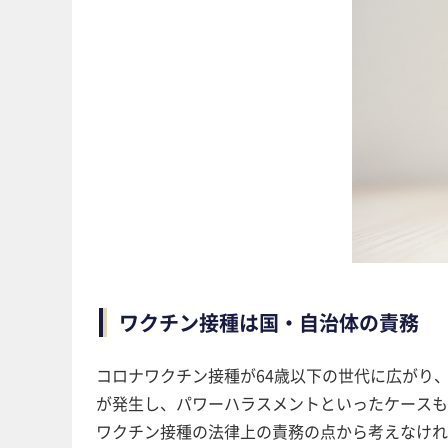
ワクチン接種は国・自治体の責務
コロナワクチン接種が64歳以下の世代に広がり
が発生し、パワーハラスメントといったケースも
ワクチン接種の法律上の責務の点から考えなけれ