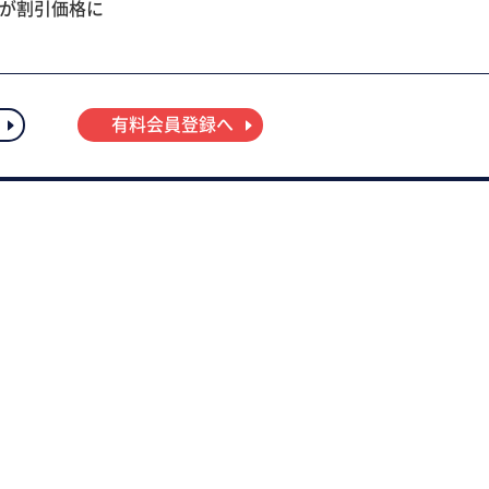
ツが割引価格に
有料会員登録へ