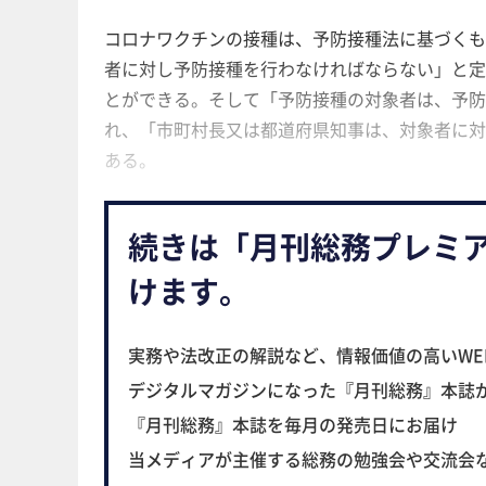
コロナワクチンの接種は、予防接種法に基づくも
者に対し予防接種を行わなければならない」と定
とができる。そして「予防接種の対象者は、予防
れ、「市町村長又は都道府県知事は、対象者に対
ある。
続きは「月刊総務プレミ
けます。
実務や法改正の解説など、情報価値の高いWE
デジタルマガジンになった『月刊総務』本誌
『月刊総務』本誌を毎月の発売日にお届け
当メディアが主催する総務の勉強会や交流会