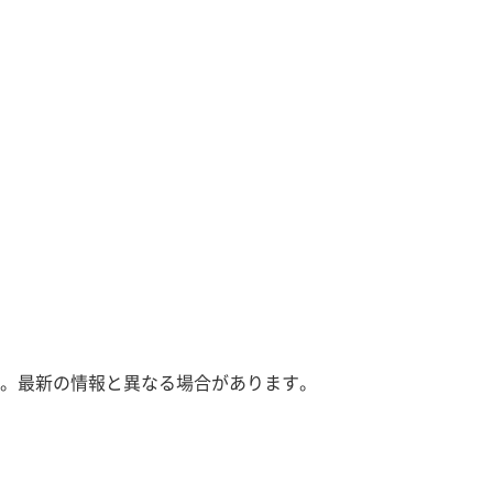
。最新の情報と異なる場合があります。