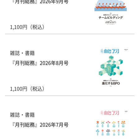
『月刊総務』2026年9月号
1,100円（税込）
雑誌・書籍
『月刊総務』2026年8月号
1,100円（税込）
雑誌・書籍
『月刊総務』2026年7月号