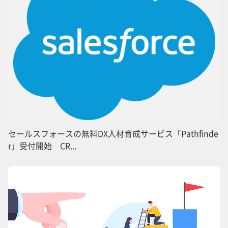
セールスフォースの無料DX人材育成サービス「Pathfinde
r」受付開始 CR...