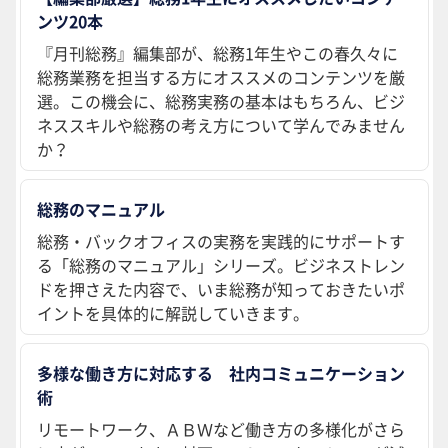
ンツ20本
『月刊総務』編集部が、総務1年生やこの春久々に
総務業務を担当する方にオススメのコンテンツを厳
選。この機会に、総務実務の基本はもちろん、ビジ
ネススキルや総務の考え方について学んでみません
か？
総務のマニュアル
総務・バックオフィスの実務を実践的にサポートす
る「総務のマニュアル」シリーズ。ビジネストレン
ドを押さえた内容で、いま総務が知っておきたいポ
イントを具体的に解説していきます。
多様な働き方に対応する 社内コミュニケーション
術
リモートワーク、ＡＢＷなど働き方の多様化がさら