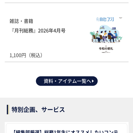
雑誌・書籍
『月刊総務』2026年4月号
1,100円（税込）
資料・アイテム一覧へ
特別企画、サービス
【編集部厳選】総務1年生にオススメしたいコンテ