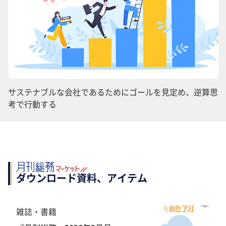
サステナブルな会社であるためにゴールを見定め、逆算思
考で行動する
ダウンロード資料、アイテム
雑誌・書籍