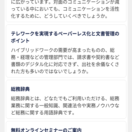
に広がっています。対面のコミュニケーションが減
っている中においても、コミュニケーションを活性
化するために、どうしていくべきでしょうか。
テレワークを実現するペーパーレス化と文書管理の
ポイント
ハイブリッドワークの需要が高まったものの、総
務・経理などの管理部門では、請求書や契約書など
書類のデジタル化に対応できず、出社を余儀なくさ
れた方も多いのではないでしょうか。
総務辞典
総務辞典とは、どなたでもご利用いただける、総務
業務に関する一般知識、関連法令や実務ノウハウな
ど総務に関する用語辞典です。
無料オンラインセミナーのご案内