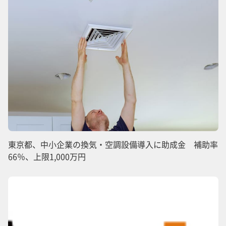
東京都、中小企業の換気・空調設備導入に助成金 補助率
66％、上限1,000万円