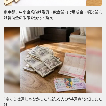
東京都、中小企業向け融資・飲食業向け助成金・観光業向
け補助金の政策を強化・延長
“宝くじは運じゃなかった”当たる人の“共通点”を知っただ
け