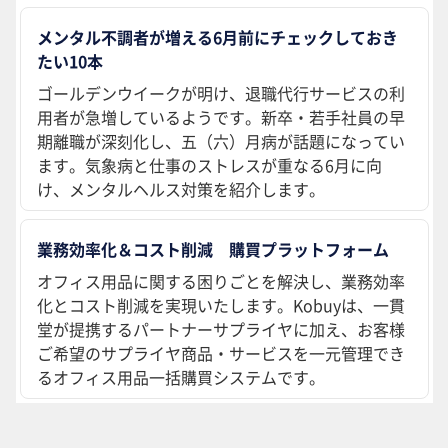
メンタル不調者が増える6月前にチェックしておき
たい10本
ゴールデンウイークが明け、退職代行サービスの利
用者が急増しているようです。新卒・若手社員の早
期離職が深刻化し、五（六）月病が話題になってい
ます。気象病と仕事のストレスが重なる6月に向
け、メンタルヘルス対策を紹介します。
業務効率化＆コスト削減 購買プラットフォーム
オフィス用品に関する困りごとを解決し、業務効率
化とコスト削減を実現いたします。Kobuyは、一貫
堂が提携するパートナーサプライヤに加え、お客様
ご希望のサプライヤ商品・サービスを一元管理でき
るオフィス用品一括購買システムです。