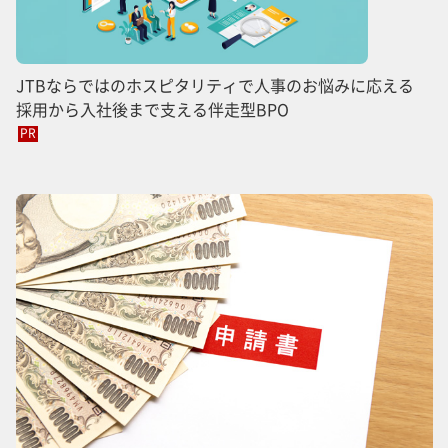
JTBならではのホスピタリティで人事のお悩みに応える
採用から入社後まで支える伴走型BPO
PR