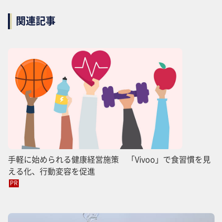
関連記事
手軽に始められる健康経営施策 「Vivoo」で食習慣を見
える化、行動変容を促進
PR