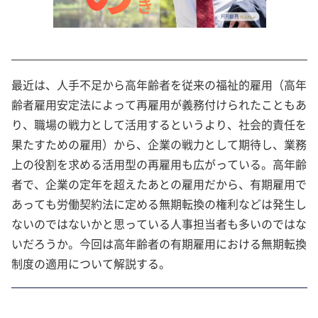
最近は、人手不足から高年齢者を従来の福祉的雇用（高年
齢者雇用安定法によって再雇用が義務付けられたこともあ
り、職場の戦力として活用するというより、社会的責任を
果たすための雇用）から、企業の戦力として期待し、業務
上の役割を求める活用型の再雇用も広がっている。高年齢
者で、企業の定年を超えたあとの雇用だから、有期雇用で
あっても労働契約法に定める無期転換の権利などは発生し
ないのではないかと思っている人事担当者も多いのではな
いだろうか。今回は高年齢者の有期雇用における無期転換
制度の適用について解説する。