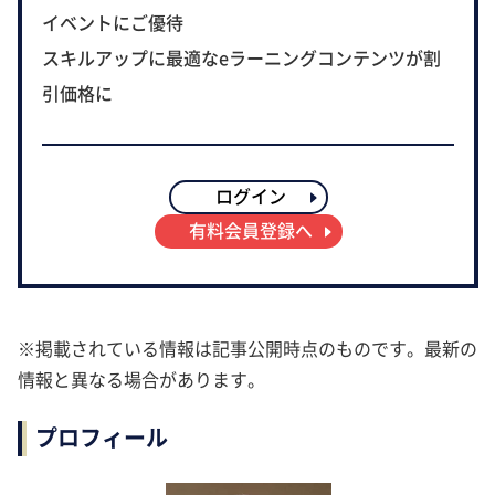
イベントにご優待
スキルアップに最適なeラーニングコンテンツが割
引価格に
ログイン
有料会員登録へ
※掲載されている情報は記事公開時点のものです。最新の
情報と異なる場合があります。
プロフィール