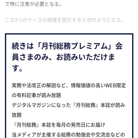
で特に注意が必要となる。
この2つのケースの相違を図示すると次のようになる。
続きは「月刊総務プレミアム」会
員さまのみ、お読みいただけま
す。
実務や法改正の解説など、情報価値の高いWEB限定
の有料記事が読み放題
デジタルマガジンになった『月刊総務』本誌が読み
放題
『月刊総務』本誌を毎月の発売日にお届け
当メディアが主催する総務の勉強会や交流会などの