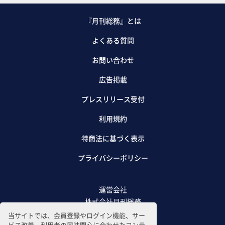
『月刊総務』とは
よくある質問
お問い合わせ
広告掲載
プレスリリース受付
利用規約
特商法に基づく表示
プライバシーポリシー
運営会社
株式会社月刊総務
当サイトでは、会員登録やログイン機能、サー
ビス改善、利用者の興味関心に合わせたコンテ