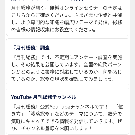
月刊総務が開く、無料オンラインセミナーの予定は
こちらからご確認ください。さまざまな企業と共催
し、より専門的な知識を幅広いテーマで発信。総務
の皆様の情報収集にお役立てください。
『月刊総務』調査
『月刊総務』では、不定期にアンケート調査を実施
し、その結果を公開しています。全国の総務パーソ
ンがどのように業務に対応しているのか、何を感じ
ているのか、総務の現状を確認してみましょう。
YouTube 月刊総務チャンネル
『月刊総務』公式YouTubeチャンネルです！ 「働
き方」「戦略総務」などのテーマについて、数分で
気軽にキャッチできる情報を発信していきます。ぜ
ひ、チャンネル登録をお願いします！