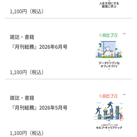
1,100円（税込）
雑誌・書籍
『月刊総務』2026年6月号
1,100円（税込）
雑誌・書籍
『月刊総務』2026年5月号
1,100円（税込）