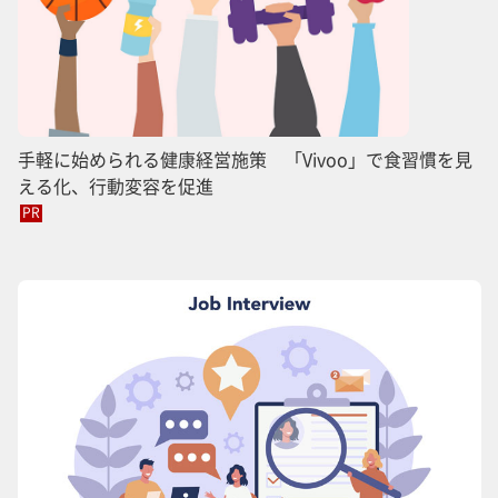
手軽に始められる健康経営施策 「Vivoo」で食習慣を見
える化、行動変容を促進
PR