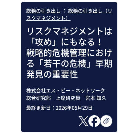
総務の引き出し
：
総務の引き出し（リ
スクマネジメント）
リスクマネジメントは
「攻め」にもなる！
戦略的危機管理におけ
る「若干の危機」早期
発見の重要性
株式会社エス・ピー・ネットワーク
総合研究部 上席研究員 宮本 知久
最終更新日：
2026年05月29日