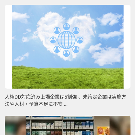
人権DD対応済み上場企業は5割強 、未策定企業は実施方
法や人材・予算不足に不安 ...