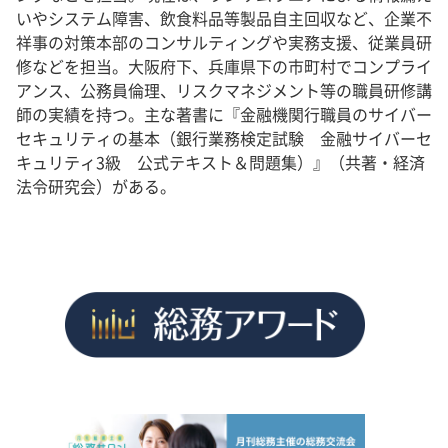
いやシステム障害、飲食料品等製品自主回収など、企業不
祥事の対策本部のコンサルティングや実務支援、従業員研
修などを担当。大阪府下、兵庫県下の市町村でコンプライ
アンス、公務員倫理、リスクマネジメント等の職員研修講
師の実績を持つ。主な著書に『金融機関行職員のサイバー
セキュリティの基本（銀行業務検定試験 金融サイバーセ
キュリティ3級 公式テキスト＆問題集）』（共著・経済
法令研究会）がある。