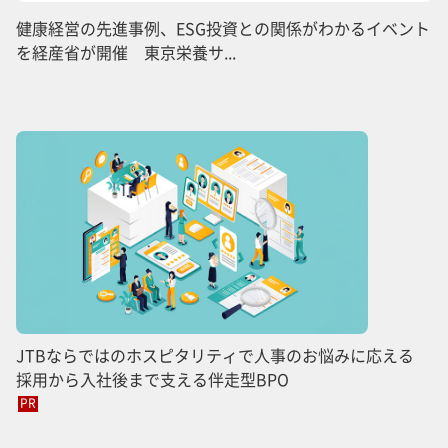
健康経営の先進事例、ESG投資との関係がわかるイベント
を経産省が開催 東京栄養サ...
JTBならではのホスピタリティで人事のお悩みに応える
採用から入社後まで支える伴走型BPO
PR