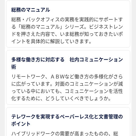
総務のマニュアル
総務・バックオフィスの実務を実践的にサポートす
る「総務のマニュアル」シリーズ。ビジネストレン
ドを押さえた内容で、いま総務が知っておきたいポ
イントを具体的に解説していきます。
多様な働き方に対応する 社内コミュニケーション
術
リモートワーク、ＡＢＷなど働き方の多様化がさら
に広がっています。対面のコミュニケーションが減
っている中においても、コミュニケーションを活性
化するために、どうしていくべきでしょうか。
テレワークを実現するペーパーレス化と文書管理の
ポイント
ハイブリッドワークの需要が高まったものの、総