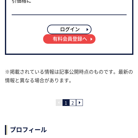
引価格に
ログイン
有料会員登録へ
※掲載されている情報は記事公開時点のものです。最新の
情報と異なる場合があります。
1
2
プロフィール