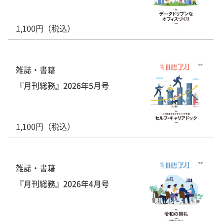
1,100円（税込）
雑誌・書籍
『月刊総務』2026年5月号
1,100円（税込）
雑誌・書籍
『月刊総務』2026年4月号