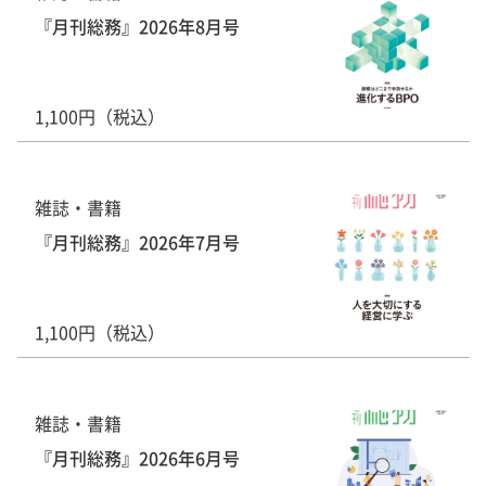
『月刊総務』2026年8月号
1,100円（税込）
雑誌・書籍
『月刊総務』2026年7月号
1,100円（税込）
雑誌・書籍
『月刊総務』2026年6月号