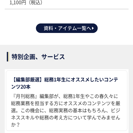
1,100円（税込）
資料・アイテム一覧へ
特別企画、サービス
【編集部厳選】総務1年生にオススメしたいコンテ
ンツ20本
『月刊総務』編集部が、総務1年生やこの春久々に
総務業務を担当する方にオススメのコンテンツを厳
選。この機会に、総務実務の基本はもちろん、ビジ
ネススキルや総務の考え方について学んでみません
か？