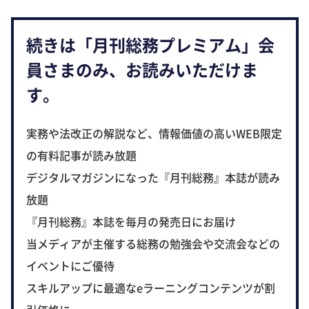
続きは「月刊総務プレミアム」会
員さまのみ、お読みいただけま
す。
実務や法改正の解説など、情報価値の高いWEB限定
の有料記事が読み放題
デジタルマガジンになった『月刊総務』本誌が読み
放題
『月刊総務』本誌を毎月の発売日にお届け
当メディアが主催する総務の勉強会や交流会などの
イベントにご優待
スキルアップに最適なeラーニングコンテンツが割