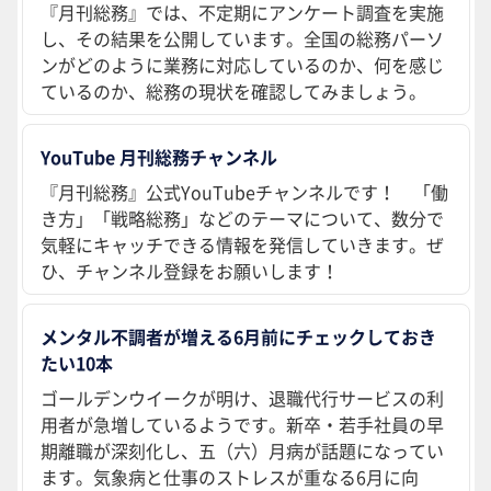
『月刊総務』では、不定期にアンケート調査を実施
し、その結果を公開しています。全国の総務パーソ
ンがどのように業務に対応しているのか、何を感じ
ているのか、総務の現状を確認してみましょう。
YouTube 月刊総務チャンネル
『月刊総務』公式YouTubeチャンネルです！ 「働
き方」「戦略総務」などのテーマについて、数分で
気軽にキャッチできる情報を発信していきます。ぜ
ひ、チャンネル登録をお願いします！
メンタル不調者が増える6月前にチェックしておき
たい10本
ゴールデンウイークが明け、退職代行サービスの利
用者が急増しているようです。新卒・若手社員の早
期離職が深刻化し、五（六）月病が話題になってい
ます。気象病と仕事のストレスが重なる6月に向