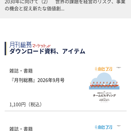
2030年に向けて（2） 世界の課題を経営のリスク、事業
の機会と捉え新たな価値創...
ダウンロード資料、アイテム
雑誌・書籍
『月刊総務』2026年9月号
1,100円（税込）
雑誌・書籍