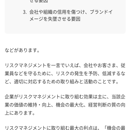
会社や組織の信用を傷つけ、ブランドイ
メージを失墜させる要因
などがあります。
リスクマネジメントを一言でいえば、会社やお客さま、従
業員などを守るために、リスクの発生を予防、低減するな
ど、適切に対応するための取り組みと活動のことです。
企業がリスクマネジメントに取り組む効果は主に、当該企
業の価値の維持・向上、機会の最大化、経営判断の質の向
上にあります。
リスクマネジメントに取り組む最大の利点は、「機会の最