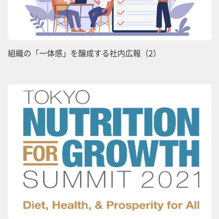
組織の「一体感」を醸成する社内広報（2）