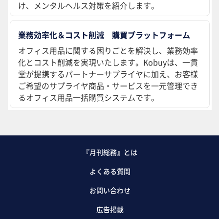
け、メンタルヘルス対策を紹介します。
業務効率化＆コスト削減 購買プラットフォーム
オフィス用品に関する困りごとを解決し、業務効率
化とコスト削減を実現いたします。Kobuyは、一貫
堂が提携するパートナーサプライヤに加え、お客様
ご希望のサプライヤ商品・サービスを一元管理でき
るオフィス用品一括購買システムです。
『月刊総務』とは
よくある質問
お問い合わせ
広告掲載