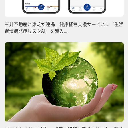
三井不動産と東芝が連携 健康経営支援サービスに「生活
習慣病発症リスクAI」を導入...