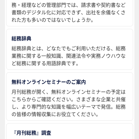
務・経理などの管理部門では、請求書や契約書など
書類のデジタル化に対応できず、出社を余儀なくさ
れた方も多いのではないでしょうか。
総務辞典
総務辞典とは、どなたでもご利用いただける、総務
業務に関する一般知識、関連法令や実務ノウハウな
ど総務に関する用語辞典です。
無料オンラインセミナーのご案内
月刊総務が開く、無料オンラインセミナーの予定は
こちらからご確認ください。さまざまな企業と共催
し、より専門的な知識を幅広いテーマで発信。総務
の皆様の情報収集にお役立てください。
『月刊総務』調査