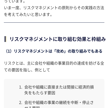
っています。
いま一度、リスクマネジメントの原則からその実践の方法
を考えてみたいと思います。
リスクマネジメントに取り組む効果と枠組み
（1）リスクマネジメントは「攻め」の取り組みでもある
リスクとは、主に会社や組織の事業目的の達成を妨げる全
ての要因を指し、例として
会社や組織に直接または間接に経済的損
失をもたらす要因
会社や組織の事業の継続を中断・停止さ
せる要因