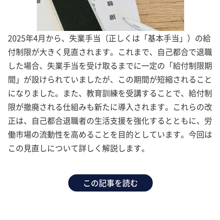
2025年4月から、失業手当（正しくは「基本手当」）の給
付制限が大きく見直されます。これまで、自己都合で退職
した場合、失業手当を受け取るまでに一定の「給付制限期
間」が設けられていましたが、この期間が短縮されること
になりました。また、教育訓練を受講することで、給付制
限が撤廃される仕組みも新たに導入されます。これらの改
正は、自己都合退職者の生活支援を強化するとともに、労
働市場の流動性を高めることを目的としています。今回は
この見直しについて詳しく解説します。
この記事を読む