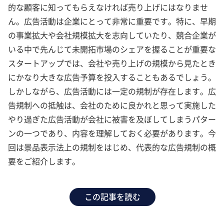
的な顧客に知ってもらえなければ売り上げにはなりませ
ん。広告活動は企業にとって非常に重要です。特に、早期
の事業拡大や会社規模拡大を志向していたり、競合企業が
いる中で先んじて未開拓市場のシェアを握ることが重要な
スタートアップでは、会社や売り上げの規模から見たとき
にかなり大きな広告予算を投入することもあるでしょう。
しかしながら、広告活動には一定の規制が存在します。広
告規制への抵触は、会社のために良かれと思って実施した
やり過ぎた広告活動が会社に被害を及ぼしてしまうパター
ンの一つであり、内容を理解しておく必要があります。今
回は景品表示法上の規制をはじめ、代表的な広告規制の概
要をご紹介します。
この記事を読む