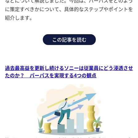
などについて解説しました。今回は、パーパスをどのよう
に策定すべきかについて、具体的なステップやポイントを
紹介します。
この記事を読む
過去最高益を更新し続けるソニーは従業員にどう浸透させ
たのか？ パーパスを実現する4つの観点