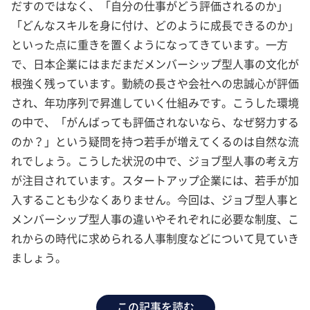
だすのではなく、「自分の仕事がどう評価されるのか」
「どんなスキルを身に付け、どのように成長できるのか」
といった点に重きを置くようになってきています。一方
で、日本企業にはまだまだメンバーシップ型人事の文化が
根強く残っています。勤続の長さや会社への忠誠心が評価
され、年功序列で昇進していく仕組みです。こうした環境
の中で、「がんばっても評価されないなら、なぜ努力する
のか？」という疑問を持つ若手が増えてくるのは自然な流
れでしょう。こうした状況の中で、ジョブ型人事の考え方
が注目されています。スタートアップ企業には、若手が加
入することも少なくありません。今回は、ジョブ型人事と
メンバーシップ型人事の違いやそれぞれに必要な制度、こ
れからの時代に求められる人事制度などについて見ていき
ましょう。
この記事を読む