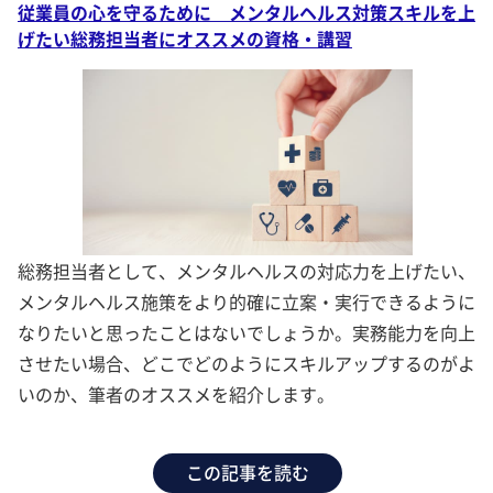
従業員の心を守るために メンタルヘルス対策スキルを上
げたい総務担当者にオススメの資格・講習
総務担当者として、メンタルヘルスの対応力を上げたい、
メンタルヘルス施策をより的確に立案・実行できるように
なりたいと思ったことはないでしょうか。実務能力を向上
させたい場合、どこでどのようにスキルアップするのがよ
いのか、筆者のオススメを紹介します。
この記事を読む