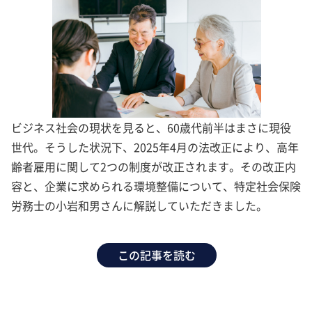
ビジネス社会の現状を見ると、60歳代前半はまさに現役
世代。そうした状況下、2025年4月の法改正により、高年
齢者雇用に関して2つの制度が改正されます。その改正内
容と、企業に求められる環境整備について、特定社会保険
労務士の小岩和男さんに解説していただきました。
この記事を読む