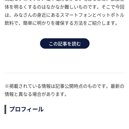
体を明るくするのはなかなか難しいものです。そこで今回
は、みなさんの身近にあるスマートフォンとペットボトル
飲料で、簡単に明かりを確保する方法をご紹介します。
この記事を読む
※掲載されている情報は記事公開時点のものです。最新の
情報と異なる場合があります。
プロフィール