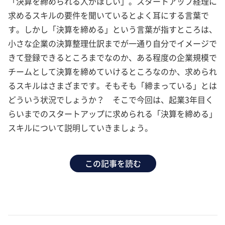
「決算を締められる人がほしい」。スタートアップ経理に
求めるスキルの要件を聞いているとよく耳にする言葉で
す。しかし「決算を締める」という言葉が指すところは、
小さな企業の決算整理仕訳までが一通り自分でイメージで
きて登録できるところまでなのか、ある程度の企業規模で
チームとして決算を締めていけるところなのか、求められ
るスキルはさまざまです。そもそも「締まっている」とは
どういう状況でしょうか？ そこで今回は、起業3年目く
らいまでのスタートアップに求められる「決算を締める」
スキルについて説明していきましょう。
この記事を読む