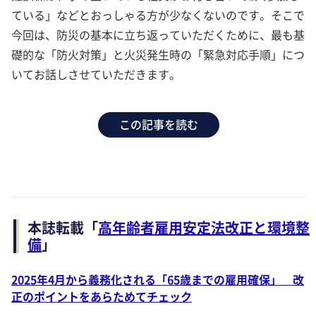
ている」などとおっしゃる方が少なくないのです。そこで
今回は、防災の基本に立ち返っていただくために、最も基
礎的な「防火対策」と火災発生時の「緊急対応手順」につ
いてお話しさせていただきます。
この記事を読む
本誌転載「
高年齢者雇用安定法改正と環境整
備
」
2025年4月から義務化される「65歳までの雇用確保」 改
正のポイントをあらためてチェック