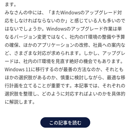
ます。
みなさんの中には、「またWindowsのアップグレード対
応をしなければならないのか」と感じている人も多いので
はないでしょうか。Windowsのアップグレード作業は単
なるバージョン変更ではなく、社内のIT環境の整備や予算
の確保、ほかのアプリケーションの改修、社員への案内な
ど、さまざまな対応が求められます。しかし、アップグレ
ードは、社内のIT環境を見直す絶好の機会でもあります。
Windows 11に移行するのが最善の方法なのか、それとも
ほかの選択肢があるのか、慎重に検討しながら、最適な移
行計画を立てることが重要です。本記事では、それぞれの
選択肢を整理し、どのように対応すればよいのかを具体的
に解説します。
この記事を読む