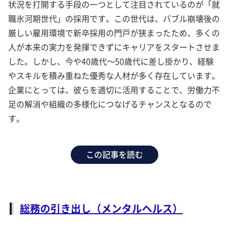
状況を打開する手段の一つとして注目されているのが「就
職氷河期世代」の採用です。この世代は、バブル崩壊後の
厳しい雇用環境で新卒採用の門戸が狭まったため、多くの
人が本来の実力を発揮できずにキャリアをスタートさせま
した。しかし、今や40歳代～50歳代に差し掛かり、経験
やスキルを積み重ねた優秀な人材が多く存在しています。
企業にとっては、彼らを適切に活用することで、労働力不
足の解消や組織の多様化につなげるチャンスとなるので
す。
この記事を読む
総務の引き出し（メンタルヘルス）