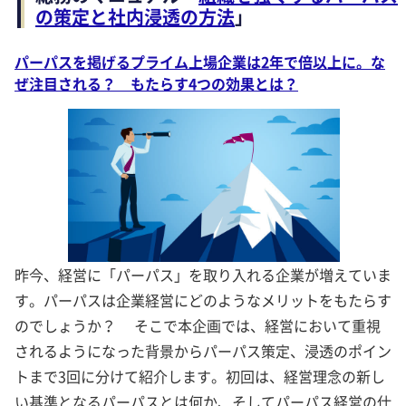
の策定と社内浸透の方法
」
パーパスを掲げるプライム上場企業は2年で倍以上に。な
ぜ注目される？ もたらす4つの効果とは？
昨今、経営に「パーパス」を取り入れる企業が増えていま
す。パーパスは企業経営にどのようなメリットをもたらす
のでしょうか？ そこで本企画では、経営において重視
されるようになった背景からパーパス策定、浸透のポイン
トまで3回に分けて紹介します。初回は、経営理念の新し
い基準となるパーパスとは何か、そしてパーパス経営の仕