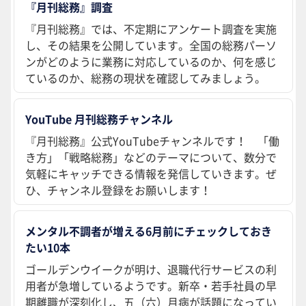
『月刊総務』調査
『月刊総務』では、不定期にアンケート調査を実施
し、その結果を公開しています。全国の総務パーソ
ンがどのように業務に対応しているのか、何を感じ
ているのか、総務の現状を確認してみましょう。
YouTube 月刊総務チャンネル
『月刊総務』公式YouTubeチャンネルです！ 「働
き方」「戦略総務」などのテーマについて、数分で
気軽にキャッチできる情報を発信していきます。ぜ
ひ、チャンネル登録をお願いします！
メンタル不調者が増える6月前にチェックしておき
たい10本
ゴールデンウイークが明け、退職代行サービスの利
用者が急増しているようです。新卒・若手社員の早
期離職が深刻化し、五（六）月病が話題になってい