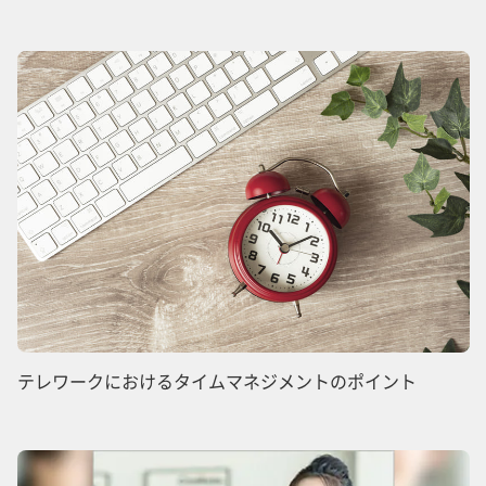
テレワークにおけるタイムマネジメントのポイント