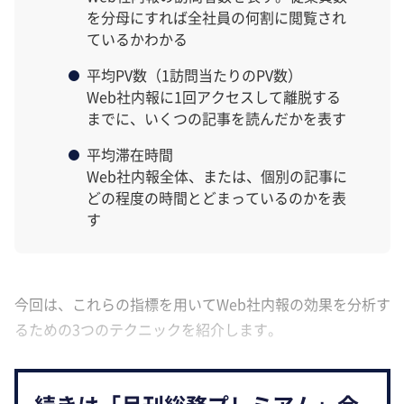
を分母にすれば全社員の何割に閲覧され
ているかわかる
平均PV数（1訪問当たりのPV数）
Web社内報に1回アクセスして離脱する
までに、いくつの記事を読んだかを表す
平均滞在時間
Web社内報全体、または、個別の記事に
どの程度の時間とどまっているのかを表
す
今回は、これらの指標を用いてWeb社内報の効果を分析す
るための3つのテクニックを紹介します。