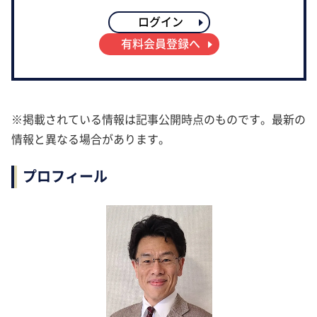
ログイン
有料会員登録へ
※掲載されている情報は記事公開時点のものです。最新の
情報と異なる場合があります。
プロフィール