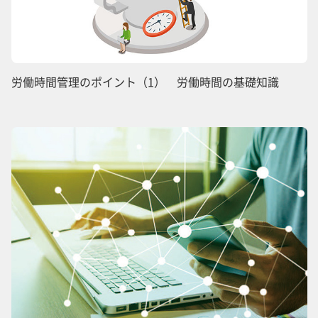
労働時間管理のポイント（1） 労働時間の基礎知識