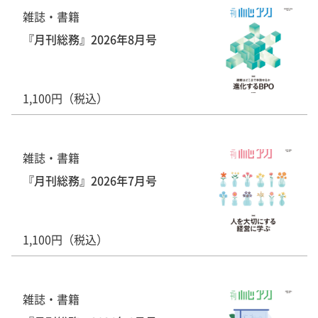
雑誌・書籍
『月刊総務』2026年8月号
1,100円（税込）
雑誌・書籍
『月刊総務』2026年7月号
1,100円（税込）
雑誌・書籍