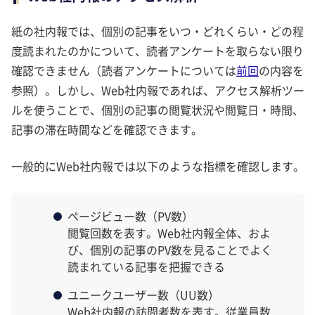
紙の社内報では、個別の記事をいつ・どれくらい・どの程
度読まれたのかについて、読者アンケートを取らない限り
確認できません（読者アンケートについては
前回
の内容を
参照）。しかし、Web社内報であれば、アクセス解析ツー
ルを使うことで、個別の記事の閲覧状況や閲覧日・時間、
記事の滞在時間などを確認できます。
一般的にWeb社内報では以下のような指標を確認します。
ページビュー数（PV数）
閲覧回数を表す。Web社内報全体、およ
び、個別の記事のPV数を見ることでよく
読まれている記事を把握できる
ユニークユーザー数（UU数）
Web社内報の訪問者数を表す。従業員数