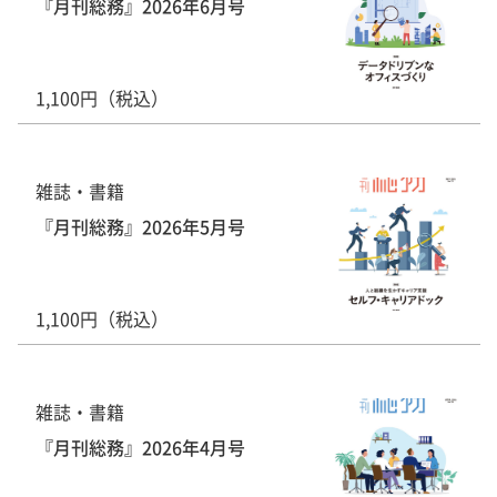
『月刊総務』2026年6月号
1,100円（税込）
雑誌・書籍
『月刊総務』2026年5月号
1,100円（税込）
雑誌・書籍
『月刊総務』2026年4月号