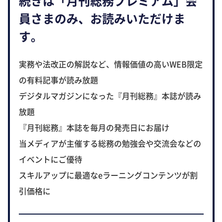
続きは「月刊総務プレミアム」会
員さまのみ、お読みいただけま
す。
実務や法改正の解説など、情報価値の高いWEB限定
の有料記事が読み放題
デジタルマガジンになった『月刊総務』本誌が読み
放題
『月刊総務』本誌を毎月の発売日にお届け
当メディアが主催する総務の勉強会や交流会などの
イベントにご優待
スキルアップに最適なeラーニングコンテンツが割
引価格に