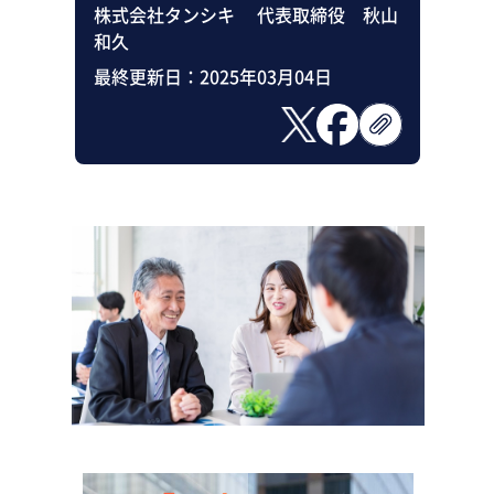
株式会社タンシキ 代表取締役 秋山
和久
最終更新日：
2025年03月04日