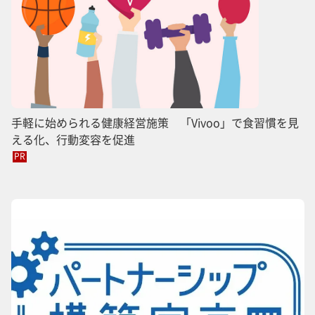
手軽に始められる健康経営施策 「Vivoo」で食習慣を見
える化、行動変容を促進
PR