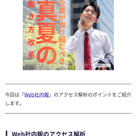
今回は「
Web社内報
」のアクセス解析のポイントをご紹介
します。
Web社内報のアクセス解析