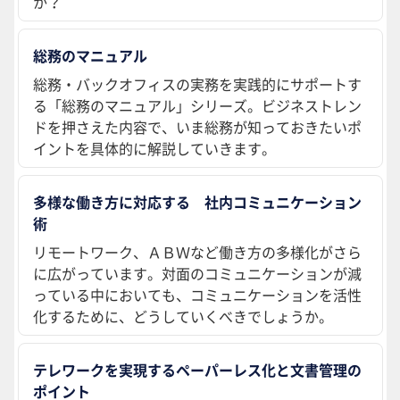
か？
総務のマニュアル
総務・バックオフィスの実務を実践的にサポートす
る「総務のマニュアル」シリーズ。ビジネストレン
ドを押さえた内容で、いま総務が知っておきたいポ
イントを具体的に解説していきます。
多様な働き方に対応する 社内コミュニケーション
術
リモートワーク、ＡＢＷなど働き方の多様化がさら
に広がっています。対面のコミュニケーションが減
っている中においても、コミュニケーションを活性
化するために、どうしていくべきでしょうか。
テレワークを実現するペーパーレス化と文書管理の
ポイント