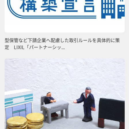
型保管など下請企業へ配慮した取引ルールを具体的に策
定 LIXIL「パートナーシッ...