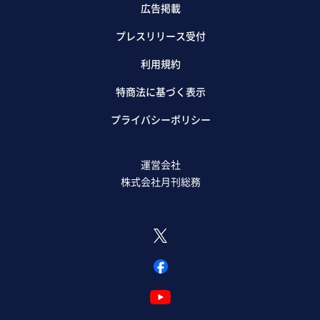
広告掲載
プレスリリース受付
利用規約
特商法に基づく表示
プライバシーポリシー
運営会社
株式会社月刊総務