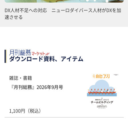
DX人材不足への対応 ニューロダイバース人材がDXを加
速させる
ダウンロード資料、アイテム
雑誌・書籍
『月刊総務』2026年9月号
1,100円（税込）