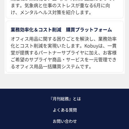
ます。気象病と仕事のストレスが重なる6月に向
け、メンタルヘルス対策を紹介します。
業務効率化＆コスト削減 購買プラットフォーム
オフィス用品に関する困りごとを解決し、業務効率
化とコスト削減を実現いたします。Kobuyは、一貫
堂が提携するパートナーサプライヤに加え、お客様
ご希望のサプライヤ商品・サービスを一元管理でき
るオフィス用品一括購買システムです。
『月刊総務』とは
よくある質問
お問い合わせ