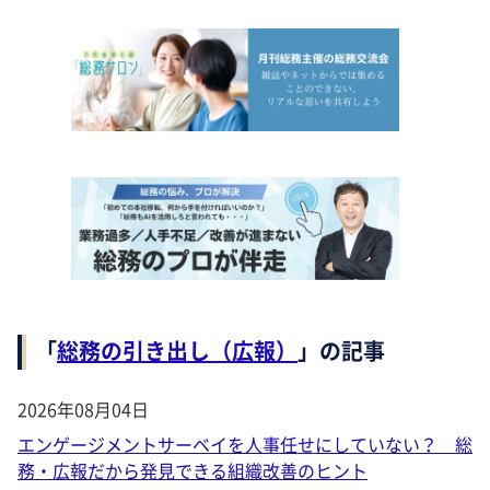
「
総務の引き出し（広報）
」の記事
2026年08月04日
エンゲージメントサーベイを人事任せにしていない？ 総
務・広報だから発見できる組織改善のヒント