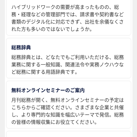
ハイブリッドワークの需要が高まったものの、総
務・経理などの管理部門では、請求書や契約書など
書類のデジタル化に対応できず、出社を余儀なくさ
れた方も多いのではないでしょうか。
総務辞典
総務辞典とは、どなたでもご利用いただける、総務
業務に関する一般知識、関連法令や実務ノウハウな
ど総務に関する用語辞典です。
無料オンラインセミナーのご案内
月刊総務が開く、無料オンラインセミナーの予定は
こちらからご確認ください。さまざまな企業と共催
し、より専門的な知識を幅広いテーマで発信。総務
の皆様の情報収集にお役立てください。