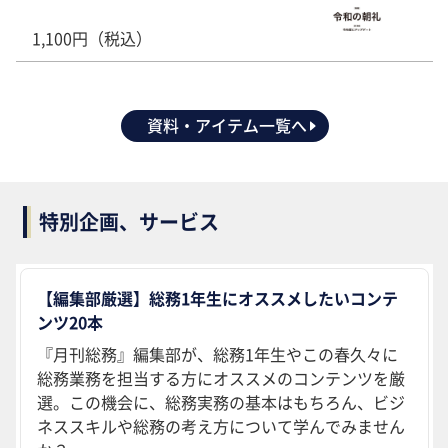
1,100円（税込）
資料・アイテム一覧へ
特別企画、サービス
【編集部厳選】総務1年生にオススメしたいコンテ
ンツ20本
『月刊総務』編集部が、総務1年生やこの春久々に
総務業務を担当する方にオススメのコンテンツを厳
選。この機会に、総務実務の基本はもちろん、ビジ
ネススキルや総務の考え方について学んでみません