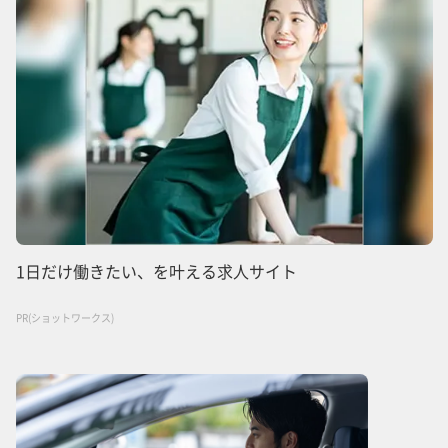
1日だけ働きたい、を叶える求人サイト
PR(ショットワークス)