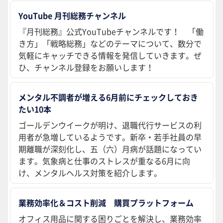
YouTube 月刊総務チャンネル
『月刊総務』公式YouTubeチャンネルです！ 「働
き方」「戦略総務」などのテーマについて、数分で
気軽にキャッチできる情報を発信していきます。ぜ
ひ、チャンネル登録をお願いします！
メンタル不調者が増える6月前にチェックしておき
たい10本
ゴールデンウイークが明け、退職代行サービスの利
用者が急増しているようです。新卒・若手社員の早
期離職が深刻化し、五（六）月病が話題になってい
ます。気象病と仕事のストレスが重なる6月に向
け、メンタルヘルス対策を紹介します。
業務効率化＆コスト削減 購買プラットフォーム
オフィス用品に関する困りごとを解決し、業務効率