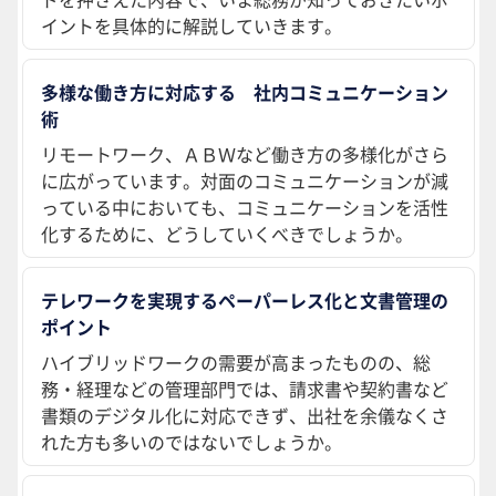
イントを具体的に解説していきます。
多様な働き方に対応する 社内コミュニケーション
術
リモートワーク、ＡＢＷなど働き方の多様化がさら
に広がっています。対面のコミュニケーションが減
っている中においても、コミュニケーションを活性
化するために、どうしていくべきでしょうか。
テレワークを実現するペーパーレス化と文書管理の
ポイント
ハイブリッドワークの需要が高まったものの、総
務・経理などの管理部門では、請求書や契約書など
書類のデジタル化に対応できず、出社を余儀なくさ
れた方も多いのではないでしょうか。