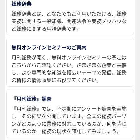
総務辞典
総務辞典とは、どなたでもご利用いただける、総務
業務に関する一般知識、関連法令や実務ノウハウな
ど総務に関する用語辞典です。
無料オンラインセミナーのご案内
月刊総務が開く、無料オンラインセミナーの予定は
こちらからご確認ください。さまざまな企業と共催
し、より専門的な知識を幅広いテーマで発信。総務
の皆様の情報収集にお役立てください。
『月刊総務』調査
『月刊総務』では、不定期にアンケート調査を実施
し、その結果を公開しています。全国の総務パーソ
ンがどのように業務に対応しているのか、何を感じ
ているのか、総務の現状を確認してみましょう。