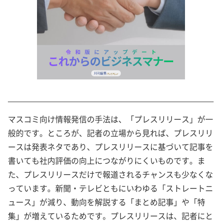
マスコミ向け情報発信の手法は、「プレスリリース」が一
般的です。ところが、記者の立場から見れば、プレスリリ
ースは発表ネタであり、プレスリリースに基づいて記事を
書いても社内評価の向上につながりにくいものです。ま
た、プレスリリースだけで報道されるチャンスも少なくな
っています。新聞・テレビともにいわゆる「ストレートニ
ュース」が減り、動向を解説する「まとめ記事」や「特
集」が増えているためです。プレスリリースは、記者にと