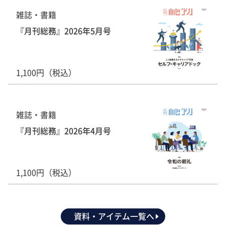
雑誌・書籍
『月刊総務』2026年5月号
1,100円（税込）
雑誌・書籍
『月刊総務』2026年4月号
1,100円（税込）
資料・アイテム一覧へ