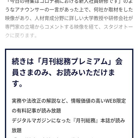
「今日の特集はコロナ禍における新入社員研修です」のよ
うなアナウンサーの一言があった上で、何社か取材をした
映像があり、人材育成分野に詳しい大学教授や研修会社が
専門家の立場からコメントする映像を経て、スタジオトー
クに戻ります。
続きは「月刊総務プレミアム」会
員さまのみ、お読みいただけま
す。
実務や法改正の解説など、情報価値の高いWEB限定
の有料記事が読み放題
デジタルマガジンになった『月刊総務』本誌が読み
放題