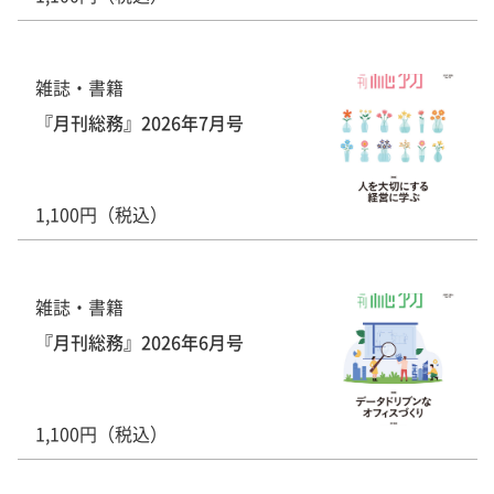
雑誌・書籍
『月刊総務』2026年7月号
1,100円（税込）
雑誌・書籍
『月刊総務』2026年6月号
1,100円（税込）