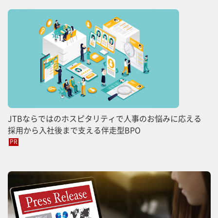
JTBならではのホスピタリティで人事のお悩みに応える
採用から入社後まで支える伴走型BPO
PR