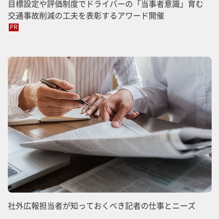
目標設定や評価制度でドライバーの「当事者意識」育む
交通事故削減の工夫を表彰するアワード開催
PR
社外広報担当者が知っておくべき記者の仕事とニーズ