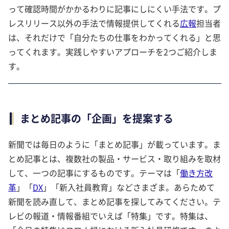
って確認時間がかかるわりに記事にしにくい手法です。プ
レスリリース以外の手法で情報提供してくれる
広報
担当者
は、それだけで「自分たちの仕事をわかってくれる」と思
ってくれます。実践しやすいアプローチを2つご紹介しま
す。
まとめ記事の「企画」を提案する
新聞では毎日のように「まとめ記事」が載っています。ま
とめ記事とは、複数社の製品・サービス・取り組みを取材
して、一つの記事にするものです。テーマは「
働き方改
革
」「
DX
」「新入社員教育」などさまざま。あらためて
新聞を読み直して、まとめ記事を探してみてください。テ
レビの報道・情報番組でいえば「特集」です。特集は、