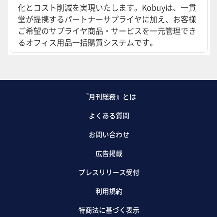
化とコスト削減を実現いたします。Kobuyは、一貫
堂が提携するパートナーサプライヤに加え、お客様
ご希望のサプライヤ商品・サービスを一元管理でき
るオフィス用品一括購買システムです。
『月刊総務』とは
よくある質問
お問い合わせ
広告掲載
プレスリリース受付
利用規約
特商法に基づく表示