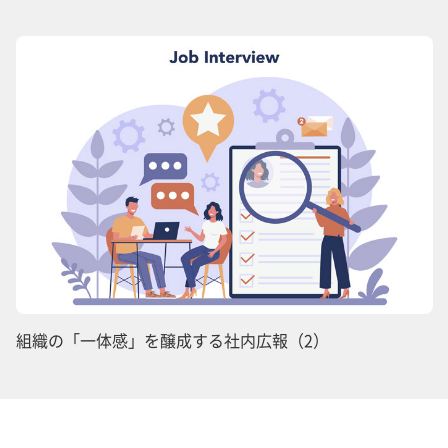
組織の「一体感」を醸成する社内広報（2）