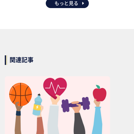
もっと見る
関連記事