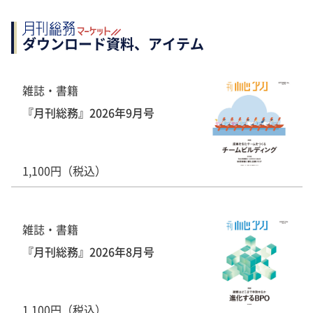
ダウンロード資料、アイテム
雑誌・書籍
『月刊総務』2026年9月号
1,100円（税込）
雑誌・書籍
『月刊総務』2026年8月号
1,100円（税込）