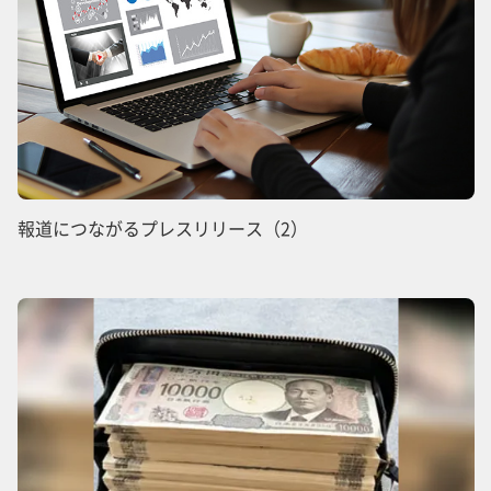
報道につながるプレスリリース（2）