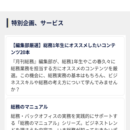
特別企画、サービス
【編集部厳選】総務1年生にオススメしたいコンテ
ンツ20本
『月刊総務』編集部が、総務1年生やこの春久々に
総務業務を担当する方にオススメのコンテンツを厳
選。この機会に、総務実務の基本はもちろん、ビジ
ネススキルや総務の考え方について学んでみません
か？
総務のマニュアル
総務・バックオフィスの実務を実践的にサポートす
る「総務のマニュアル」シリーズ。ビジネストレン
ドを押さえた内容で、いま総務が知っておきたいポ