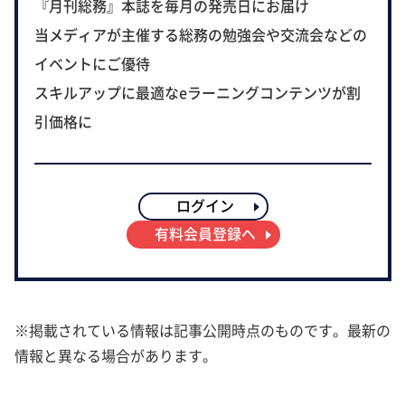
『月刊総務』本誌を毎月の発売日にお届け
当メディアが主催する総務の勉強会や交流会などの
イベントにご優待
スキルアップに最適なeラーニングコンテンツが割
引価格に
ログイン
有料会員登録へ
※掲載されている情報は記事公開時点のものです。最新の
情報と異なる場合があります。