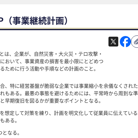
CP（事業継続計画）
事業継続計画）とは、企業が、自然災害・大火災・テロ攻撃・
において、事業資産の損害を最小限にとどめつ
るために行う活動や手順などの計画のこと。
合、特に経営基盤が脆弱な企業では事業縮小を余儀なくされた
れもある。最悪の事態を避けるためには、平常時から周到な準
と早期復旧を図るかが重要なポイントとなる。
況を想定して対策を練り、計画を明文化して従業員に伝えてい
もある。
つとなる。