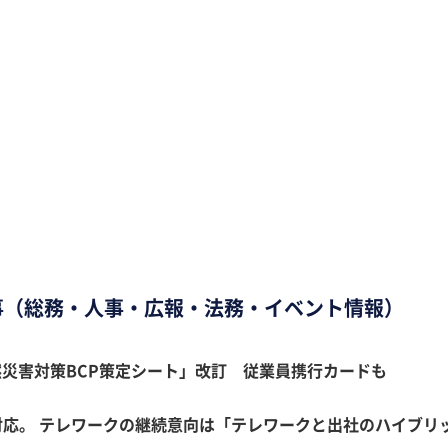
事（総務・人事・広報・法務・イベント情報）
災害対策BCP策定シート」改訂 従業員携行カードも
応。 テレワークの継続意向は「テレワークと出社のハイブリッド