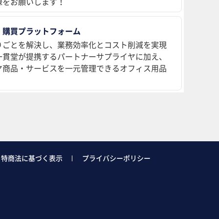
録をお願いします！
 購買プラットフォーム
りごとを解決し、業務効率化とコスト削減を実現
、一貫堂が提携するパートナーサプライヤに加え、
ヤ商品・サービスを一元管理できるオフィス用品
特商法に基づく表示
プライバシーポリシー