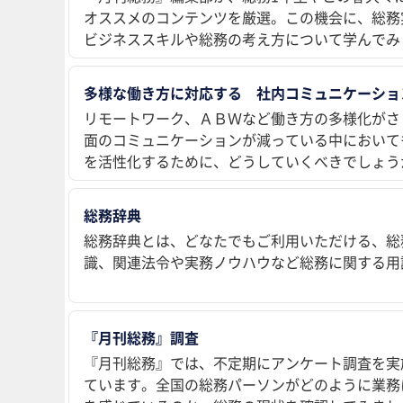
オススメのコンテンツを厳選。この機会に、総務
ビジネススキルや総務の考え方について学んでみ
多様な働き方に対応する 社内コミュニケーショ
リモートワーク、ＡＢＷなど働き方の多様化がさ
面のコミュニケーションが減っている中において
を活性化するために、どうしていくべきでしょう
総務辞典
総務辞典とは、どなたでもご利用いただける、総
識、関連法令や実務ノウハウなど総務に関する用
『月刊総務』調査
『月刊総務』では、不定期にアンケート調査を実
ています。全国の総務パーソンがどのように業務