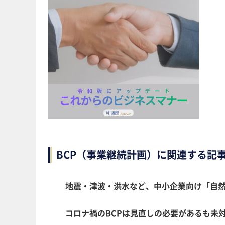
BCP（事業継続計画）に関連する記
地震・津波・洪水など、中小企業向け「自然
コロナ禍のBCPは見直しの必要があるも未対