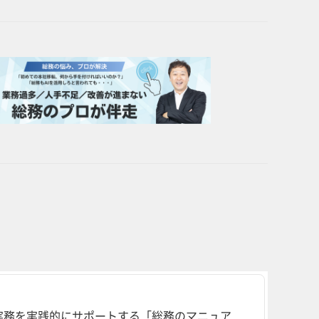
実務を実践的にサポートする「総務のマニュア