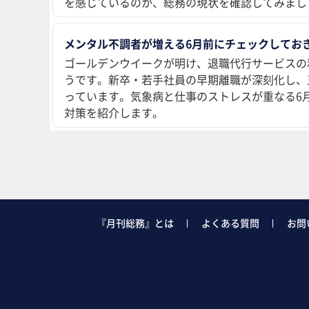
を感じているのか、総務の現状を確認してみまし
メンタル不調者が増える6月前にチェックしておき
ゴールデンウイークが明け、退職代行サービスの
うです。新卒・若手社員の早期離職が深刻化し、
っています。気象病と仕事のストレスが重なる6
対策を紹介します。
『月刊総務』とは
よくある質問
お問