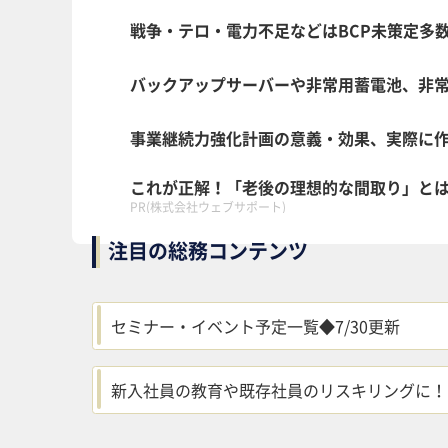
戦争・テロ・電力不足などはBCP未策定多
バックアップサーバーや非常用蓄電池、非常食
事業継続力強化計画の意義・効果、実際に
これが正解！「老後の理想的な間取り」と
PR(株式会社ウェブサポート)
注目の総務コンテンツ
セミナー・イベント予定一覧◆7/30更新
新入社員の教育や既存社員のリスキリングに！