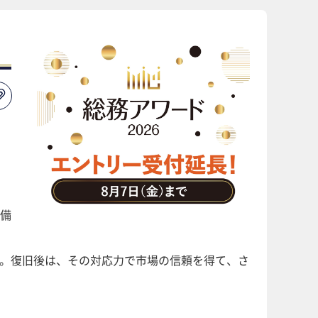
備
る。復旧後は、その対応力で市場の信頼を得て、さ