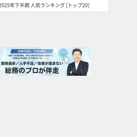
2025年下半期 人気ランキング [トップ20]