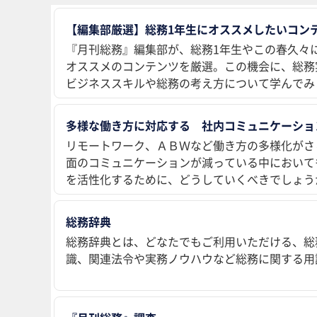
【編集部厳選】総務1年生にオススメしたいコンテ
『月刊総務』編集部が、総務1年生やこの春久々
オススメのコンテンツを厳選。この機会に、総務
ビジネススキルや総務の考え方について学んでみ
多様な働き方に対応する 社内コミュニケーショ
リモートワーク、ＡＢＷなど働き方の多様化がさ
面のコミュニケーションが減っている中において
を活性化するために、どうしていくべきでしょう
総務辞典
総務辞典とは、どなたでもご利用いただける、総
識、関連法令や実務ノウハウなど総務に関する用