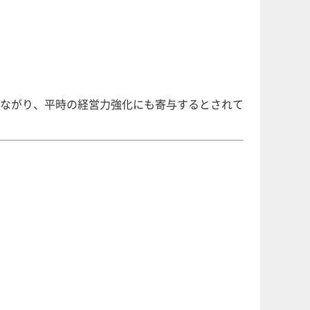
ながり、平時の経営力強化にも寄与するとされて