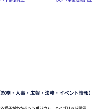
（総務・人事・広報・法務・イベント情報）
作る様子がわかるシンポジウム ハイブリッド開催