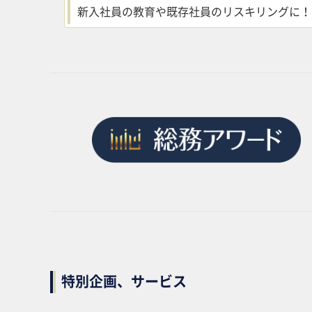
新入社員の教育や既存社員のリスキリングに！
特別企画、サービス