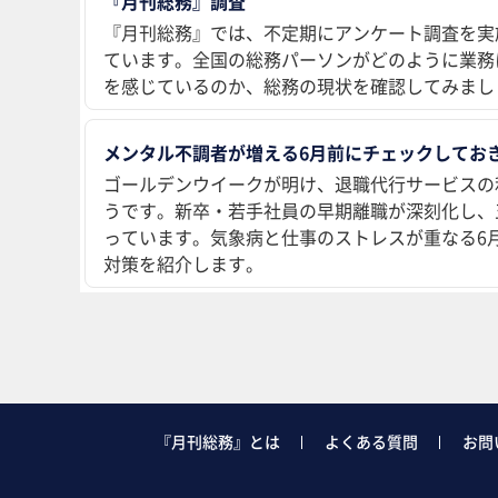
『月刊総務』調査
『月刊総務』では、不定期にアンケート調査を実
ています。全国の総務パーソンがどのように業務
を感じているのか、総務の現状を確認してみまし
メンタル不調者が増える6月前にチェックしておき
ゴールデンウイークが明け、退職代行サービスの
うです。新卒・若手社員の早期離職が深刻化し、
っています。気象病と仕事のストレスが重なる6
対策を紹介します。
『月刊総務』とは
よくある質問
お問