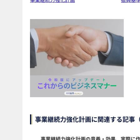
事業継続力強化計画に関連する記事
事業継続力強化計画の意義・効果、実際に