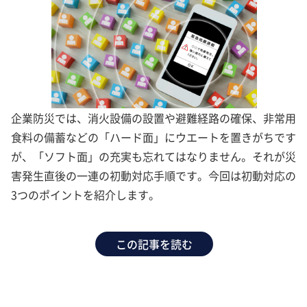
企業防災では、消火設備の設置や避難経路の確保、非常用
食料の備蓄などの「ハード面」にウエートを置きがちです
が、「ソフト面」の充実も忘れてはなりません。それが災
害発生直後の一連の初動対応手順です。今回は初動対応の
3つのポイントを紹介します。
この記事を読む