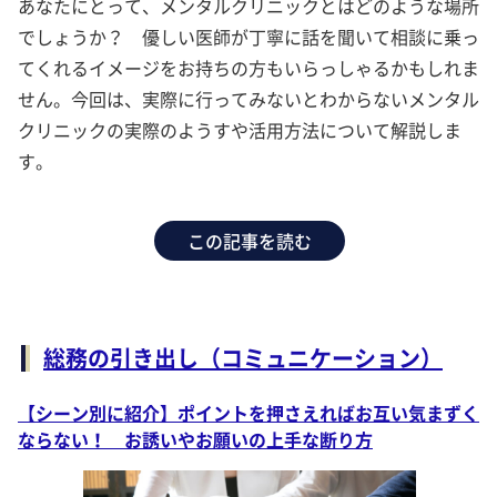
あなたにとって、メンタルクリニックとはどのような場所
でしょうか？ 優しい医師が丁寧に話を聞いて相談に乗っ
てくれるイメージをお持ちの方もいらっしゃるかもしれま
せん。今回は、実際に行ってみないとわからないメンタル
クリニックの実際のようすや活用方法について解説しま
す。
この記事を読む
総務の引き出し（コミュニケーション）
【シーン別に紹介】ポイントを押さえればお互い気まずく
ならない！ お誘いやお願いの上手な断り方