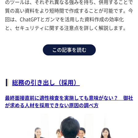
のツールは、それぞれ異なる強みを持ち、併用することで
質の高い資料をより短時間で作成することが可能です。今
回は、ChatGPTとガンマを活用した資料作成の効率化
と、セキュリティに関する注意点を詳しく解説します。
この記事を読む
総務の引き出し（採用）
最終面接直前に適性検査を実施しても意味がない？ 御社
が求める人材を採用できない原因の調べ方