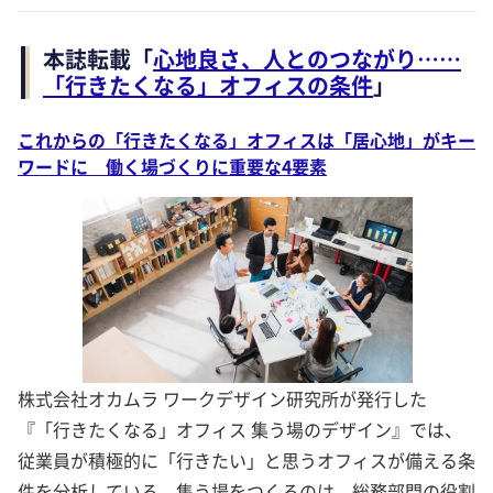
本誌転載「
心地良さ、人とのつながり……
「行きたくなる」オフィスの条件
」
これからの「行きたくなる」オフィスは「居心地」がキー
ワードに 働く場づくりに重要な4要素
株式会社オカムラ ワークデザイン研究所が発行した
『「行きたくなる」オフィス 集う場のデザイン』では、
従業員が積極的に「行きたい」と思うオフィスが備える条
件を分析している。集う場をつくるのは、総務部門の役割