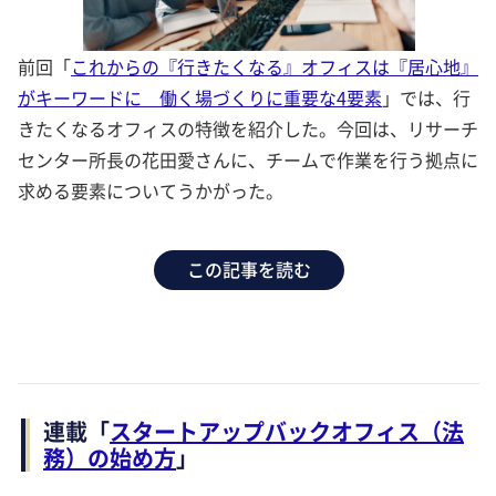
前回「
これからの『行きたくなる』オフィスは『居心地』
がキーワードに 働く場づくりに重要な4要素
」では、行
きたくなるオフィスの特徴を紹介した。今回は、リサーチ
センター所長の花田愛さんに、チームで作業を行う拠点に
求める要素についてうかがった。
この記事を読む
連載「
スタートアップバックオフィス（法
務）の始め方
」