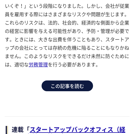
いくぞ！」という段階になりました。しかし、会社が従業
員を雇用する際にはさまざまなリスクや問題が生じます。
これらのリスクは、法的、社会的、経済的な側面から企業
の経営に影響を与える可能性があり、予防・管理が必要で
す。ときには、大きな出費を伴うこともあり、スタートア
ップの会社にとっては存続の危機に陥ることにもなりかね
ません。このようなリスクをできるだけ未然に防ぐために
は、適切な
労務管理
を行う必要があります。
この記事を読む
連載「
スタートアップバックオフィス（経