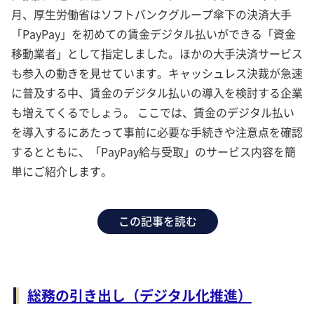
月、厚生労働省はソフトバンクグループ傘下の決済大手
「PayPay」を初めての賃金デジタル払いができる「資金
移動業者」として指定しました。ほかの大手決済サービス
も参入の動きを見せています。キャッシュレス決裁が急速
に普及する中、賃金のデジタル払いの導入を検討する企業
も増えてくるでしょう。 ここでは、賃金のデジタル払い
を導入するにあたって事前に必要な手続きや注意点を確認
するとともに、「PayPay給与受取」のサービス内容を簡
単にご紹介します。
この記事を読む
総務の引き出し（デジタル化推進）