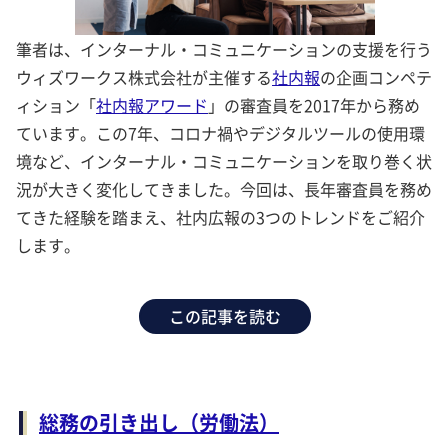
筆者は、インターナル・コミュニケーションの支援を行う
ウィズワークス株式会社が主催する
社内報
の企画コンペテ
ィション「
社内報アワード
」の審査員を2017年から務め
ています。この7年、コロナ禍やデジタルツールの使用環
境など、インターナル・コミュニケーションを取り巻く状
況が大きく変化してきました。今回は、長年審査員を務め
てきた経験を踏まえ、社内広報の3つのトレンドをご紹介
します。
この記事を読む
総務の引き出し（労働法）