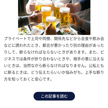
プライベートで上司や同僚、関係先などから会食や飲み会
などに誘われたとき、都合が悪かったり別の理由があった
りして、断らなければならないときがあります。また、ビ
ジネスでは条件が折り合わないときや、相手の意に沿えな
いときは、当然ながら断らなければなりません。公私とも
に断るときは、どう伝えたらいいか悩みがち。上手な断り
方を知っておくと安心です。
この記事を読む