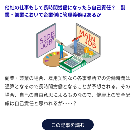
他社の仕事もして長時間労働になったら自己責任？ 副
業・兼業において企業側に管理義務はあるか
副業・兼業の場合、雇用契約なら各事業所での労働時間は
通算となるので長時間労働となることが予想される。その
場合、自己の自由意思によるものなので、健康上の安全配
慮は自己責任と思われるが……？
この記事を読む