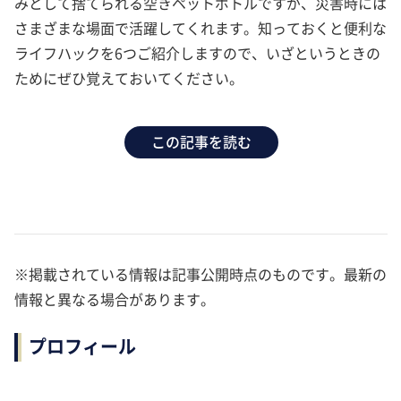
みとして捨てられる空きペットボトルですが、災害時には
さまざまな場面で活躍してくれます。知っておくと便利な
ライフハックを6つご紹介しますので、いざというときの
ためにぜひ覚えておいてください。
この記事を読む
※掲載されている情報は記事公開時点のものです。最新の
情報と異なる場合があります。
プロフィール