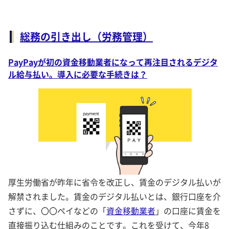
総務の引き出し（労務管理）
PayPayが初の資金移動業者になって再注目されるデジタ
ル給与払い。導入に必要な手続きは？
厚生労働省が昨年に省令を改正し、賃金のデジタル払いが
解禁されました。賃金のデジタル払いとは、銀行口座を介
さずに、〇〇ペイなどの「
資金移動業者
」の口座に賃金を
直接振り込む仕組みのことです。これを受けて、今年8