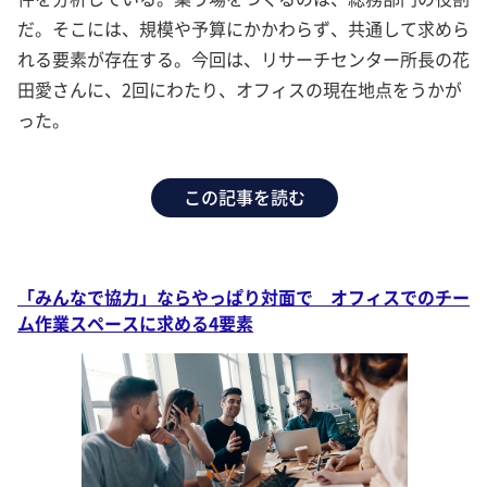
だ。そこには、規模や予算にかかわらず、共通して求めら
れる要素が存在する。今回は、リサーチセンター所長の花
田愛さんに、2回にわたり、オフィスの現在地点をうかが
った。
この記事を読む
「みんなで協力」ならやっぱり対面で オフィスでのチー
ム作業スペースに求める4要素