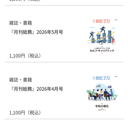
雑誌・書籍
『月刊総務』2026年5月号
1,100円（税込）
雑誌・書籍
『月刊総務』2026年4月号
1,100円（税込）