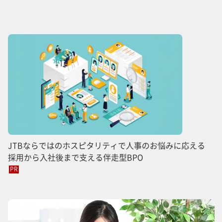
JTBならではのホスピタリティで人事のお悩みに応える
採用から入社後まで支える伴走型BPO
PR