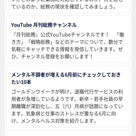
ているのか、総務の現状を確認してみましょう。
YouTube 月刊総務チャンネル
『月刊総務』公式YouTubeチャンネルです！ 「働
き方」「戦略総務」などのテーマについて、数分で
気軽にキャッチできる情報を発信していきます。ぜ
ひ、チャンネル登録をお願いします！
メンタル不調者が増える6月前にチェックしておき
たい10本
ゴールデンウイークが明け、退職代行サービスの利
用者が急増しているようです。新卒・若手社員の早
期離職が深刻化し、五（六）月病が話題になってい
ます。気象病と仕事のストレスが重なる6月に向
け、メンタルヘルス対策を紹介します。