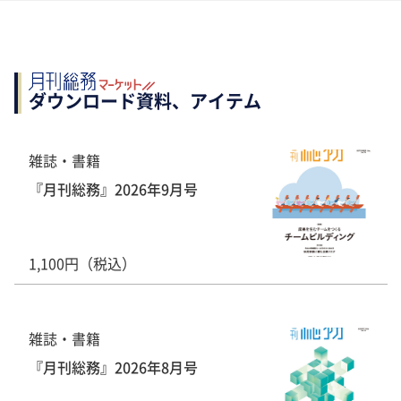
ダウンロード資料、アイテム
雑誌・書籍
『月刊総務』2026年9月号
1,100円（税込）
雑誌・書籍
『月刊総務』2026年8月号