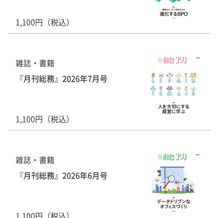
1,100円（税込）
雑誌・書籍
『月刊総務』2026年7月号
1,100円（税込）
雑誌・書籍
『月刊総務』2026年6月号
1,100円（税込）