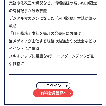
実務や法改正の解説など、情報価値の高いWEB限定
の有料記事が読み放題
デジタルマガジンになった『月刊総務』本誌が読み
放題
『月刊総務』本誌を毎月の発売日にお届け
当メディアが主催する総務の勉強会や交流会などの
イベントにご優待
スキルアップに最適なeラーニングコンテンツが割
引価格に
ログイン
有料会員登録へ