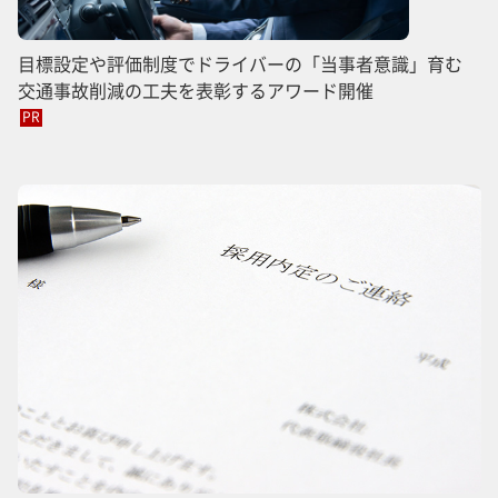
目標設定や評価制度でドライバーの「当事者意識」育む
交通事故削減の工夫を表彰するアワード開催
PR