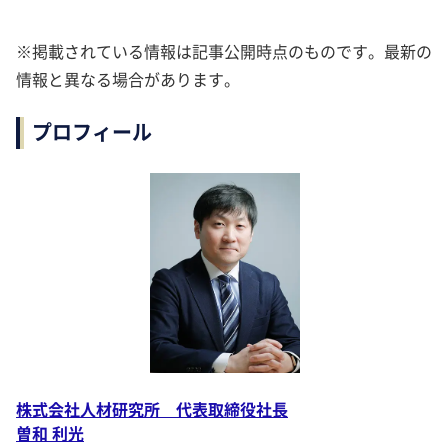
※掲載されている情報は記事公開時点のものです。最新の
情報と異なる場合があります。
プロフィール
株式会社人材研究所 代表取締役社長
曽和 利光