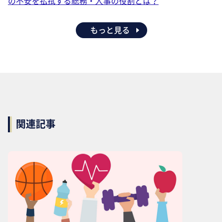
の不安を払拭する総務・人事の役割とは？
もっと見る
関連記事