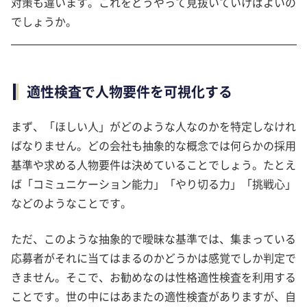
対策も違います。これをどうやって見抜いていけばよいの
でしょうか。
適性検査で人物要件を可視化する
まず、「ほしい人」がどのような人なのかを特定しなけれ
ばなりません。どの会社も抽象的な概念では何らかの採用
基準や求める人物要件は決めていることでしょう。たとえ
ば「コミュニケーション能力」「やり切る力」「挑戦心」
などのようなことです。
ただ、このような抽象的で曖昧な基準では、集まっている
応募者がそれに当てはまるのかどうかは感覚でしか判定で
きません。そこで、お勧めなのは性格適性検査を利用する
ことです。世の中にはあまたの適性検査がありますが、自