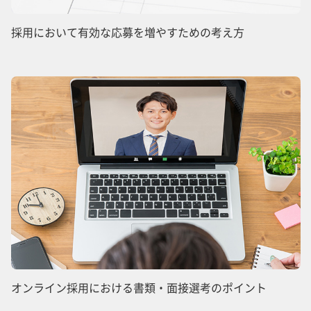
採用において有効な応募を増やすための考え方
オンライン採用における書類・面接選考のポイント