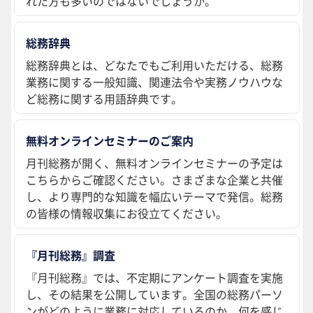
れた方も多いのではないでしょうか。
総務辞典
総務辞典とは、どなたでもご利用いただける、総務
業務に関する一般知識、関連法令や実務ノウハウな
ど総務に関する用語辞典です。
無料オンラインセミナーのご案内
月刊総務が開く、無料オンラインセミナーの予定は
こちらからご確認ください。さまざまな企業と共催
し、より専門的な知識を幅広いテーマで発信。総務
の皆様の情報収集にお役立てください。
『月刊総務』調査
『月刊総務』では、不定期にアンケート調査を実施
し、その結果を公開しています。全国の総務パーソ
ンがどのように業務に対応しているのか、何を感じ