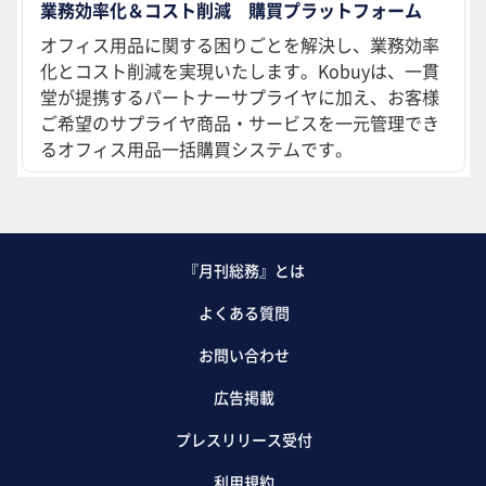
業務効率化＆コスト削減 購買プラットフォーム
オフィス用品に関する困りごとを解決し、業務効率
化とコスト削減を実現いたします。Kobuyは、一貫
堂が提携するパートナーサプライヤに加え、お客様
ご希望のサプライヤ商品・サービスを一元管理でき
るオフィス用品一括購買システムです。
『月刊総務』とは
よくある質問
お問い合わせ
広告掲載
プレスリリース受付
利用規約