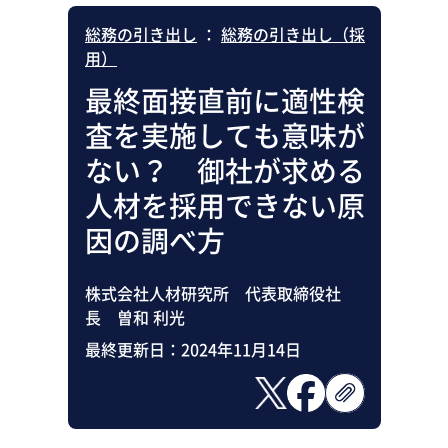
総務の引き出し
：
総務の引き出し（採
用）
最終面接直前に適性検
査を実施しても意味が
ない？ 御社が求める
人材を採用できない原
因の調べ方
株式会社人材研究所 代表取締役社
長 曽和 利光
最終更新日：
2024年11月14日