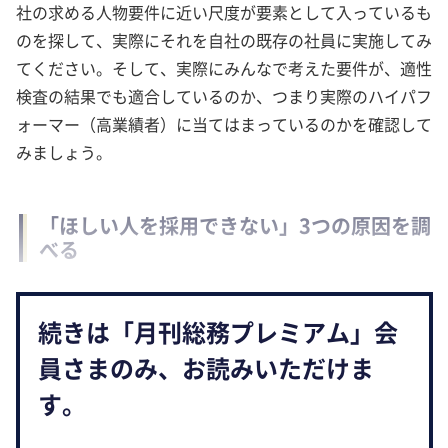
社の求める人物要件に近い尺度が要素として入っているも
のを探して、実際にそれを自社の既存の社員に実施してみ
てください。そして、実際にみんなで考えた要件が、適性
検査の結果でも適合しているのか、つまり実際のハイパフ
ォーマー（高業績者）に当てはまっているのかを確認して
みましょう。
「ほしい人を採用できない」3つの原因を調
べる
続きは「月刊総務プレミアム」会
員さまのみ、お読みいただけま
す。