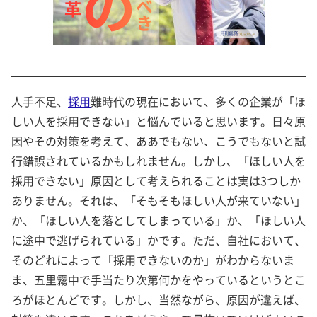
人手不足、
採用
難時代の現在において、多くの企業が「ほ
しい人を採用できない」と悩んでいると思います。日々原
因やその対策を考えて、ああでもない、こうでもないと試
行錯誤されているかもしれません。しかし、「ほしい人を
採用できない」原因として考えられることは実は3つしか
ありません。それは、「そもそもほしい人が来ていない」
か、「ほしい人を落としてしまっている」か、「ほしい人
に途中で逃げられている」かです。ただ、自社において、
そのどれによって「採用できないのか」がわからないま
ま、五里霧中で手当たり次第何かをやっているというとこ
ろがほとんどです。しかし、当然ながら、原因が違えば、