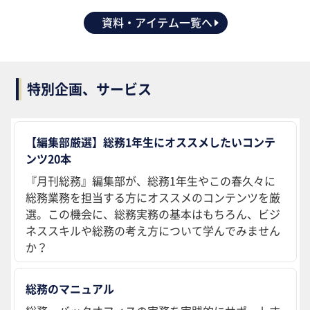
資料・アイテム一覧へ
特別企画、サービス
【編集部厳選】総務1年生にオススメしたいコンテ
ンツ20本
『月刊総務』編集部が、総務1年生やこの春久々に
総務業務を担当する方にオススメのコンテンツを厳
選。この機会に、総務実務の基本はもちろん、ビジ
ネススキルや総務の考え方について学んでみません
か？
総務のマニュアル