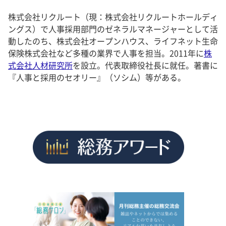
株式会社リクルート（現：株式会社リクルートホールディ
ングス）で人事採用部門のゼネラルマネージャーとして活
動したのち、株式会社オープンハウス、ライフネット生命
保険株式会社など多種の業界で人事を担当。2011年に
株
式会社人材研究所
を設立。代表取締役社長に就任。著書に
『人事と採用のセオリー』（ソシム）等がある。