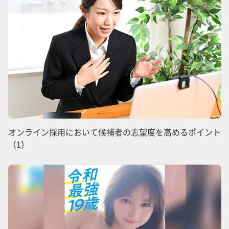
オンライン採用において候補者の志望度を高めるポイント
（1）