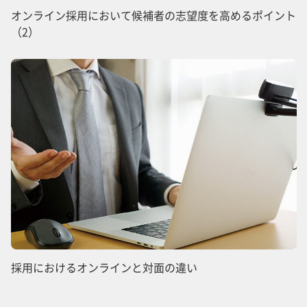
オンライン採用において候補者の志望度を高めるポイント
（2）
採用におけるオンラインと対面の違い