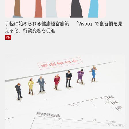
手軽に始められる健康経営施策 「Vivoo」で食習慣を見
える化、行動変容を促進
PR