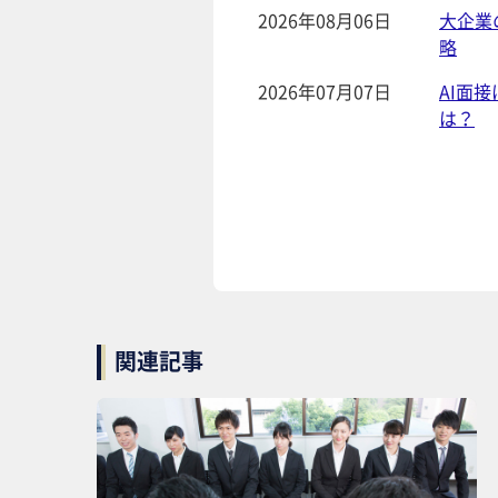
2026年08月06日
大企業
略
2026年07月07日
AI面
は？
関連記事