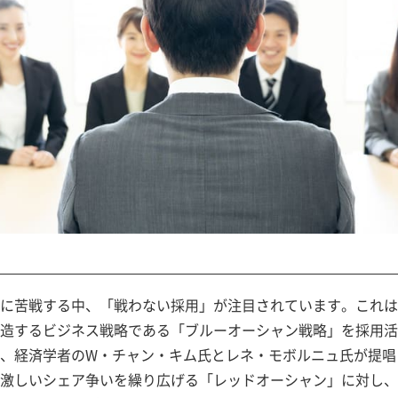
に苦戦する中、「戦わない採用」が注目されています。これは
造するビジネス戦略である「ブルーオーシャン戦略」を採用活
、経済学者のW・チャン・キム氏とレネ・モボルニュ氏が提唱
激しいシェア争いを繰り広げる「レッドオーシャン」に対し、