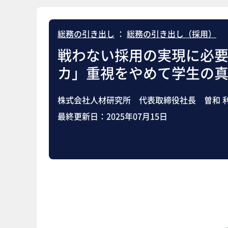
総務の引き出し
：
総務の引き出し（採用）
戦わない採用の実現に必
カ」重視をやめて学生の
株式会社人材研究所 代表取締役社長 曽和 
最終更新日：
2025年07月15日