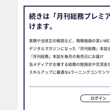
続きは「月刊総務プレミ
けます。
実務や法改正の解説など、情報価値の高いWE
デジタルマガジンになった『月刊総務』本誌
『月刊総務』本誌を毎月の発売日にお届け
当メディアが主催する総務の勉強会や交流会
スキルアップに最適なeラーニングコンテン
ログイン