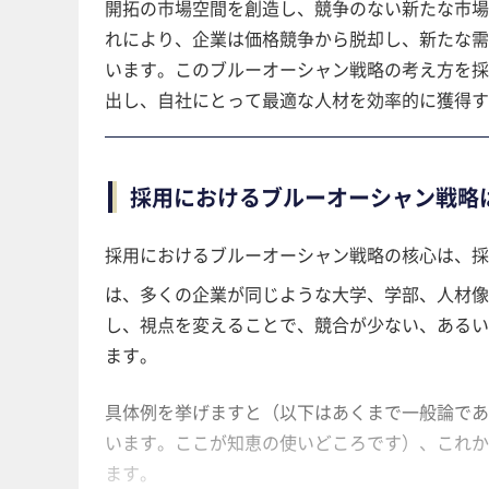
開拓の市場空間を創造し、競争のない新たな市場
れにより、企業は価格競争から脱却し、新たな需
います。このブルーオーシャン戦略の考え方を採
出し、自社にとって最適な人材を効率的に獲得す
採用におけるブルーオーシャン戦略
採用におけるブルーオーシャン戦略の核心は、採
は、多くの企業が同じような大学、学部、人材像
し、視点を変えることで、競合が少ない、あるい
ます。
具体例を挙げますと（以下はあくまで一般論であ
います。ここが知恵の使いどころです）、これか
ます。