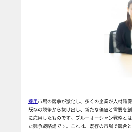
採用
市場の競争が激化し、多くの企業が人材確保
既存の競争から抜け出し、新たな価値と需要を創
に応用したものです。ブルーオーシャン戦略とは
た競争戦略論です。これは、既存の市場で競合と