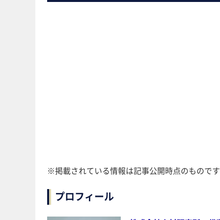
※掲載されている情報は記事公開時点のものです
プロフィール