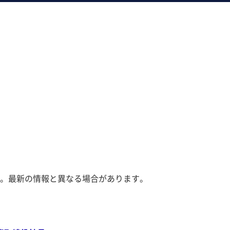
。最新の情報と異なる場合があります。