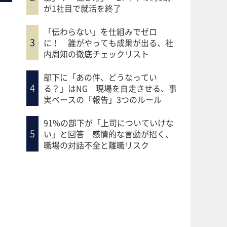
が1社目で就活を終了
「伝わらない」を仕組みでゼロ
に！ 誰がやっても成果が出る、社
内周知の徹底チェックリスト
部下に「あの件、どうなってい
る？」はNG 現場を自走させる、事
実ベースの「報告」3つのルール
91%の部下が「上司についていけな
い」と回答 感情的な言動が招く、
職場の対話不全と離職リスク