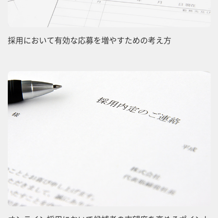
採用において有効な応募を増やすための考え方