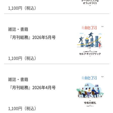
1,100円（税込）
雑誌・書籍
『月刊総務』2026年5月号
1,100円（税込）
雑誌・書籍
『月刊総務』2026年4月号
1,100円（税込）