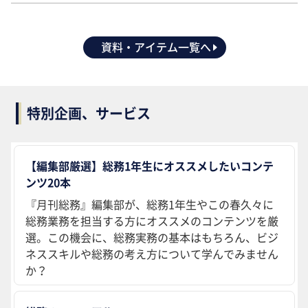
資料・アイテム一覧へ
特別企画、サービス
【編集部厳選】総務1年生にオススメしたいコンテ
ンツ20本
『月刊総務』編集部が、総務1年生やこの春久々に
総務業務を担当する方にオススメのコンテンツを厳
選。この機会に、総務実務の基本はもちろん、ビジ
ネススキルや総務の考え方について学んでみません
か？