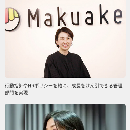
行動指針やHRポリシーを軸に、成長をけん引できる管理
部門を実現