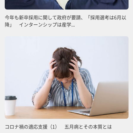
今年も新卒採用に関して政府が要請、「採用選考は6月以
降」 インターンシップは産学...
コロナ禍の適応支援（1） 五月病とその本質とは