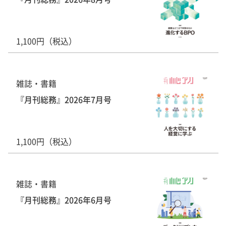
1,100円（税込）
雑誌・書籍
『月刊総務』2026年7月号
1,100円（税込）
雑誌・書籍
『月刊総務』2026年6月号