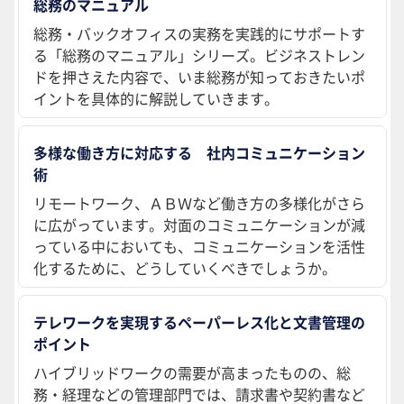
総務のマニュアル
総務・バックオフィスの実務を実践的にサポートす
る「総務のマニュアル」シリーズ。ビジネストレン
ドを押さえた内容で、いま総務が知っておきたいポ
イントを具体的に解説していきます。
多様な働き方に対応する 社内コミュニケーション
術
リモートワーク、ＡＢＷなど働き方の多様化がさら
に広がっています。対面のコミュニケーションが減
っている中においても、コミュニケーションを活性
化するために、どうしていくべきでしょうか。
テレワークを実現するペーパーレス化と文書管理の
ポイント
ハイブリッドワークの需要が高まったものの、総
務・経理などの管理部門では、請求書や契約書など