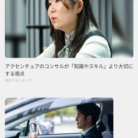
アクセンチュアのコンサルが「知識やスキル」より大切に
する視点
PR(アクセンチュア)