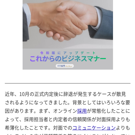
近年、10月の正式内定後に辞退が発生するケースが散見
されるようになってきました。背景としてはいろいろな要
因があります。まず、オンライン
採用
が常態化したことに
よって、採用担当者と内定者の信頼関係が対面採用よりも
希薄化したことです。対面での
コミュニケーション
よりも