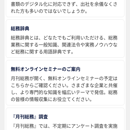
書類のデジタル化に対応できず、出社を余儀なくさ
れた方も多いのではないでしょうか。
総務辞典
総務辞典とは、どなたでもご利用いただける、総務
業務に関する一般知識、関連法令や実務ノウハウな
ど総務に関する用語辞典です。
無料オンラインセミナーのご案内
月刊総務が開く、無料オンラインセミナーの予定は
こちらからご確認ください。さまざまな企業と共催
し、より専門的な知識を幅広いテーマで発信。総務
の皆様の情報収集にお役立てください。
『月刊総務』調査
『月刊総務』では、不定期にアンケート調査を実施