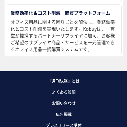
業務効率化＆コスト削減 購買プラットフォーム
オフィス用品に関する困りごとを解決し、業務効率
化とコスト削減を実現いたします。Kobuyは、一貫
堂が提携するパートナーサプライヤに加え、お客様
ご希望のサプライヤ商品・サービスを一元管理でき
るオフィス用品一括購買システムです。
『月刊総務』とは
よくある質問
お問い合わせ
広告掲載
プレスリリース受付