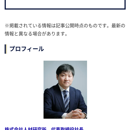
※掲載されている情報は記事公開時点のものです。最新の
情報と異なる場合があります。
プロフィール
株式会社人材研究所 代表取締役社長