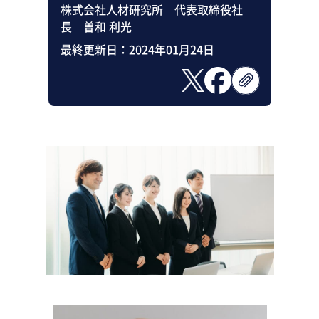
株式会社人材研究所 代表取締役社
長 曽和 利光
最終更新日：
2024年01月24日