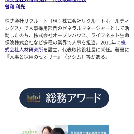
曽和 利光
株式会社リクルート（現：株式会社リクルートホールディ
ングス）で人事採用部門のゼネラルマネージャーとして活
動したのち、株式会社オープンハウス、ライフネット生命
保険株式会社など多種の業界で人事を担当。2011年に
株
式会社人材研究所
を設立。代表取締役社長に就任。著書に
『人事と採用のセオリー』（ソシム）等がある。