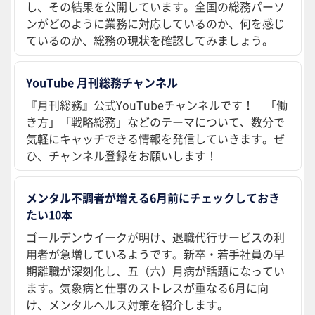
し、その結果を公開しています。全国の総務パーソ
ンがどのように業務に対応しているのか、何を感じ
ているのか、総務の現状を確認してみましょう。
YouTube 月刊総務チャンネル
『月刊総務』公式YouTubeチャンネルです！ 「働
き方」「戦略総務」などのテーマについて、数分で
気軽にキャッチできる情報を発信していきます。ぜ
ひ、チャンネル登録をお願いします！
メンタル不調者が増える6月前にチェックしておき
たい10本
ゴールデンウイークが明け、退職代行サービスの利
用者が急増しているようです。新卒・若手社員の早
期離職が深刻化し、五（六）月病が話題になってい
ます。気象病と仕事のストレスが重なる6月に向
け、メンタルヘルス対策を紹介します。