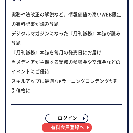
実務や法改正の解説など、情報価値の高いWEB限定
の有料記事が読み放題
デジタルマガジンになった『月刊総務』本誌が読み
放題
『月刊総務』本誌を毎月の発売日にお届け
当メディアが主催する総務の勉強会や交流会などの
イベントにご優待
スキルアップに最適なeラーニングコンテンツが割
引価格に
ログイン
有料会員登録へ