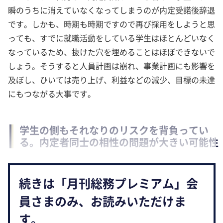
瞬のうちに消えていなくなってしまうのが内定受諾後辞退
です。しかも、時期も時期ですので再び採用をしようと思
っても、すでに就職活動をしている学生はほとんどいなく
なっているため、抜けた穴を埋めることはほぼできないで
しょう。そうすると人員計画は崩れ、事業計画にも影響を
及ぼし、ひいては売り上げ、利益などの減少、目標の未達
にもつながる大事です。
学生の側もそれなりのリスクを背負ってい
る。内定者同士の相性の問題が大きい可能性
続きは「月刊総務プレミアム」会
員さまのみ、お読みいただけま
す。