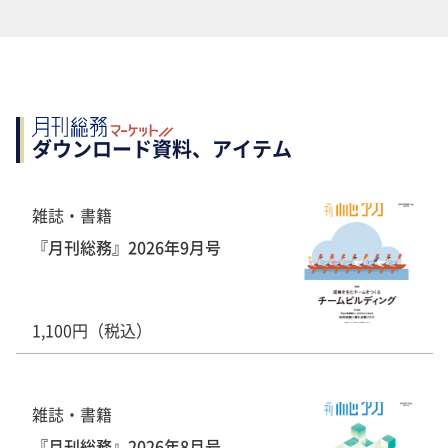
ダウンロード資料、アイテム
雑誌・書籍
『月刊総務』2026年9月号
1,100円（税込）
雑誌・書籍
『月刊総務』2026年8月号