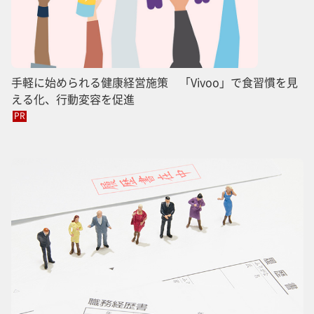
手軽に始められる健康経営施策 「Vivoo」で食習慣を見
える化、行動変容を促進
PR