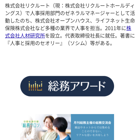
株式会社リクルート（現：株式会社リクルートホールディ
ングス）で人事採用部門のゼネラルマネージャーとして活
動したのち、株式会社オープンハウス、ライフネット生命
保険株式会社など多種の業界で人事を担当。2011年に
株
式会社人材研究所
を設立。代表取締役社長に就任。著書に
『人事と採用のセオリー』（ソシム）等がある。