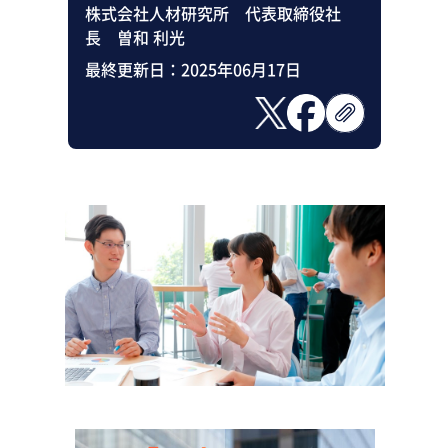
株式会社人材研究所 代表取締役社
長 曽和 利光
最終更新日：
2025年06月17日