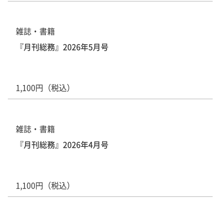
雑誌・書籍
『月刊総務』2026年5月号
1,100円（税込）
雑誌・書籍
『月刊総務』2026年4月号
1,100円（税込）