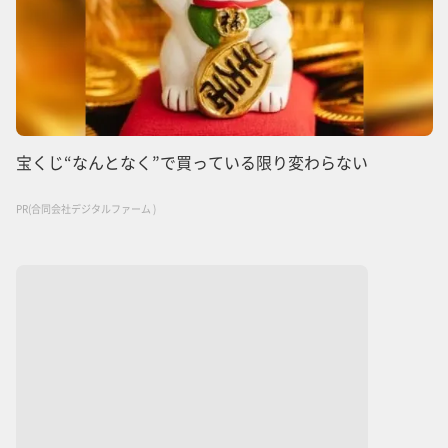
宝くじ“なんとなく”で買っている限り変わらない
PR(合同会社デジタルファーム )