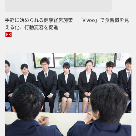
手軽に始められる健康経営施策 「Vivoo」で食習慣を見
える化、行動変容を促進
PR