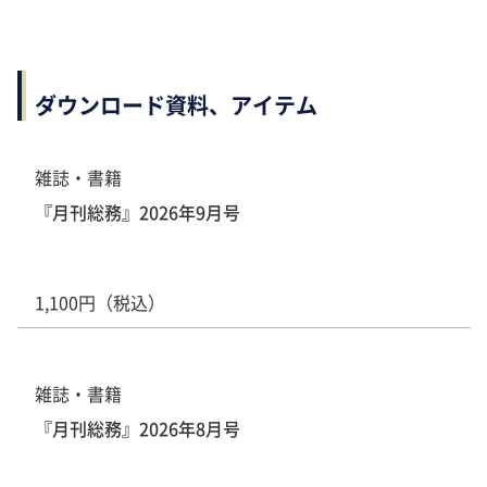
ダウンロード資料、アイテム
雑誌・書籍
『月刊総務』2026年9月号
1,100円（税込）
雑誌・書籍
『月刊総務』2026年8月号