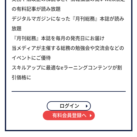
の有料記事が読み放題
デジタルマガジンになった『月刊総務』本誌が読み
放題
『月刊総務』本誌を毎月の発売日にお届け
当メディアが主催する総務の勉強会や交流会などの
イベントにご優待
スキルアップに最適なeラーニングコンテンツが割
引価格に
ログイン
有料会員登録へ