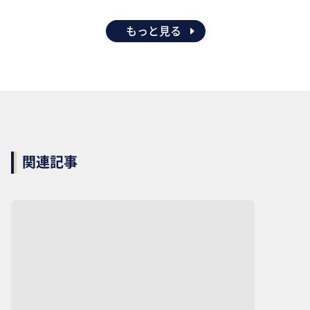
もっと見る
関連記事