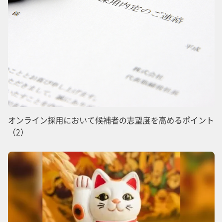
オンライン採用において候補者の志望度を高めるポイント
（2）