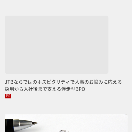
JTBならではのホスピタリティで人事のお悩みに応える
採用から入社後まで支える伴走型BPO
PR