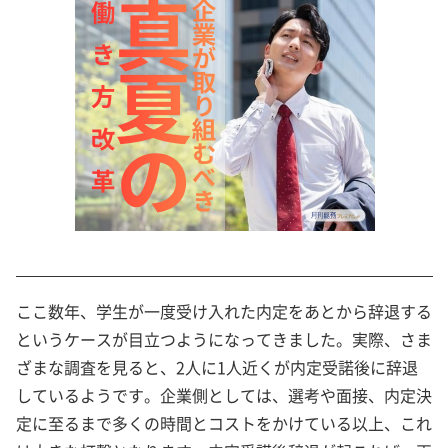
ここ数年、学生が一度受け入れた内定をあとから辞退する
というケースが目立つようになってきました。実際、さま
ざまな調査を見ると、2人に1人近くが内定受諾後に辞退
しているようです。企業側としては、選考や面接、内定決
定に至るまで多くの時間とコストをかけている以上、これ