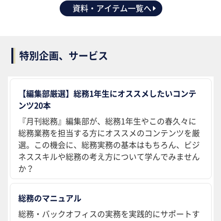
資料・アイテム一覧へ
特別企画、サービス
【編集部厳選】総務1年生にオススメしたいコンテ
ンツ20本
『月刊総務』編集部が、総務1年生やこの春久々に
総務業務を担当する方にオススメのコンテンツを厳
選。この機会に、総務実務の基本はもちろん、ビジ
ネススキルや総務の考え方について学んでみません
か？
総務のマニュアル
総務・バックオフィスの実務を実践的にサポートす