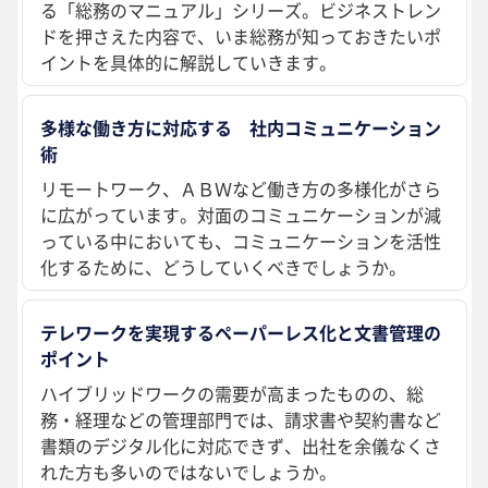
る「総務のマニュアル」シリーズ。ビジネストレン
ドを押さえた内容で、いま総務が知っておきたいポ
イントを具体的に解説していきます。
多様な働き方に対応する 社内コミュニケーション
術
リモートワーク、ＡＢＷなど働き方の多様化がさら
に広がっています。対面のコミュニケーションが減
っている中においても、コミュニケーションを活性
化するために、どうしていくべきでしょうか。
テレワークを実現するペーパーレス化と文書管理の
ポイント
ハイブリッドワークの需要が高まったものの、総
務・経理などの管理部門では、請求書や契約書など
書類のデジタル化に対応できず、出社を余儀なくさ
れた方も多いのではないでしょうか。