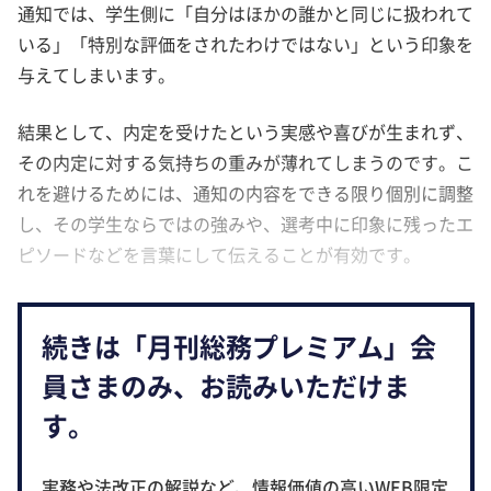
通知では、学生側に「自分はほかの誰かと同じに扱われて
いる」「特別な評価をされたわけではない」という印象を
与えてしまいます。
結果として、内定を受けたという実感や喜びが生まれず、
その内定に対する気持ちの重みが薄れてしまうのです。こ
れを避けるためには、通知の内容をできる限り個別に調整
し、その学生ならではの強みや、選考中に印象に残ったエ
ピソードなどを言葉にして伝えることが有効です。
続きは「月刊総務プレミアム」会
員さまのみ、お読みいただけま
す。
実務や法改正の解説など、情報価値の高いWEB限定