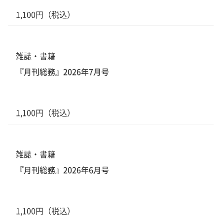
1,100円（税込）
雑誌・書籍
『月刊総務』2026年7月号
1,100円（税込）
雑誌・書籍
『月刊総務』2026年6月号
1,100円（税込）