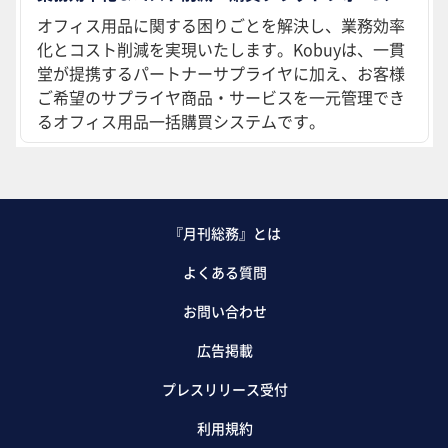
オフィス用品に関する困りごとを解決し、業務効率
化とコスト削減を実現いたします。Kobuyは、一貫
堂が提携するパートナーサプライヤに加え、お客様
ご希望のサプライヤ商品・サービスを一元管理でき
るオフィス用品一括購買システムです。
『月刊総務』とは
よくある質問
お問い合わせ
広告掲載
プレスリリース受付
利用規約