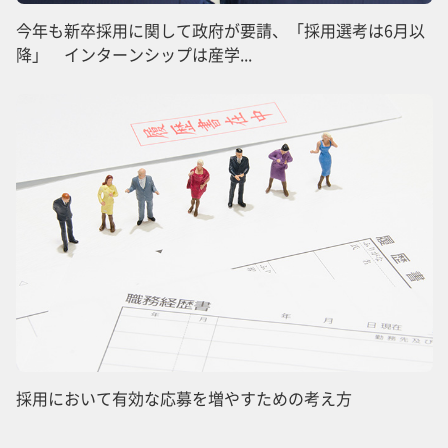
今年も新卒採用に関して政府が要請、「採用選考は6月以
降」 インターンシップは産学...
採用において有効な応募を増やすための考え方