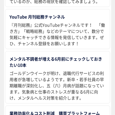
ているのか、総務の現状を確認してみましょう。
YouTube 月刊総務チャンネル
『月刊総務』公式YouTubeチャンネルです！ 「働
き方」「戦略総務」などのテーマについて、数分で
気軽にキャッチできる情報を発信していきます。ぜ
ひ、チャンネル登録をお願いします！
メンタル不調者が増える6月前にチェックしておき
たい10本
ゴールデンウイークが明け、退職代行サービスの利
用者が急増しているようです。新卒・若手社員の早
期離職が深刻化し、五（六）月病が話題になってい
ます。気象病と仕事のストレスが重なる6月に向
け、メンタルヘルス対策を紹介します。
業務効率化＆コスト削減 購買プラットフォーム