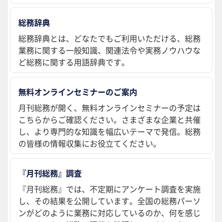
総務辞典
総務辞典とは、どなたでもご利用いただける、総務
業務に関する一般知識、関連法令や実務ノウハウな
ど総務に関する用語辞典です。
無料オンラインセミナーのご案内
月刊総務が開く、無料オンラインセミナーの予定は
こちらからご確認ください。さまざまな企業と共催
し、より専門的な知識を幅広いテーマで発信。総務
の皆様の情報収集にお役立てください。
『月刊総務』調査
『月刊総務』では、不定期にアンケート調査を実施
し、その結果を公開しています。全国の総務パーソ
ンがどのように業務に対応しているのか、何を感じ