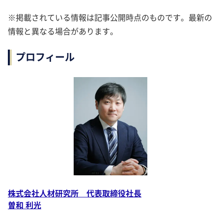
※掲載されている情報は記事公開時点のものです。最新の
情報と異なる場合があります。
プロフィール
株式会社人材研究所 代表取締役社長
曽和 利光