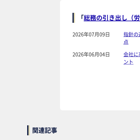
「
総務の引き出し（労
2026年07月09日
指針の
点
2026年06月04日
会社に
ント
関連記事