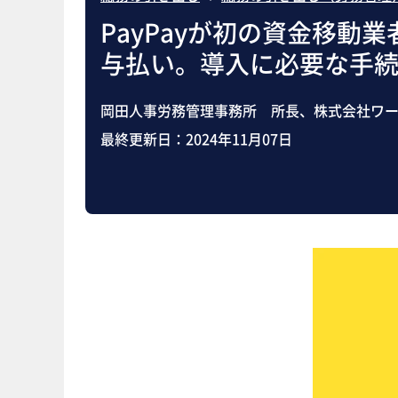
PayPayが初の資金移動
与払い。導入に必要な手
岡田人事労務管理事務所 所長、株式会社ワー
最終更新日：
2024年11月07日