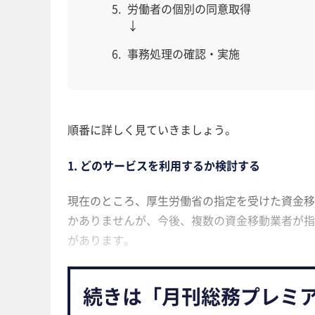
労働者の個別の同意取得
↓
事務処理の確認・実施
順番に詳しく見ていきましょう。
1. どのサービスを利用するか検討する
現在のところ、厚生労働省の指定を受けた資金移動業
かありませんが、今後、複数の資金移動業者が指
があります。
続きは「月刊総務プレミ