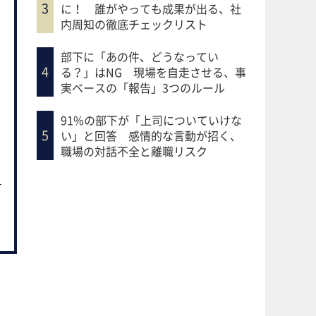
に！ 誰がやっても成果が出る、社
内周知の徹底チェックリスト
部下に「あの件、どうなってい
る？」はNG 現場を自走させる、事
実ベースの「報告」3つのルール
91%の部下が「上司についていけな
い」と回答 感情的な言動が招く、
職場の対話不全と離職リスク