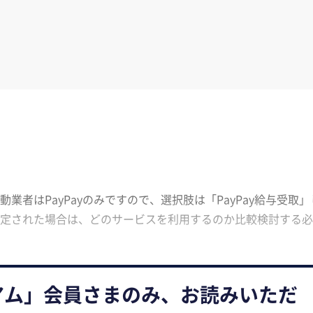
者はPayPayのみですので、選択肢は「PayPay給与受取」
定された場合は、どのサービスを利用するのか比較検討する必
アム」会員さまのみ、お読みいただ