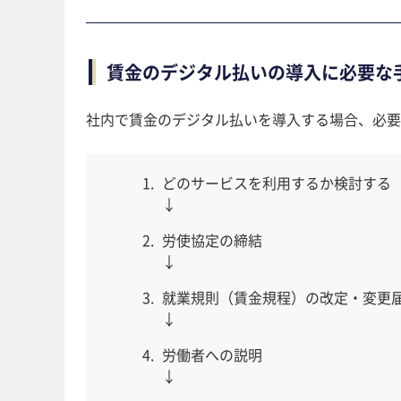
賃金のデジタル払いの導入に必要な
社内で賃金のデジタル払いを導入する場合、必要
どのサービスを利用するか検討する
↓
労使協定の締結
↓
就業規則（賃金規程）の改定・変更
↓
労働者への説明
↓