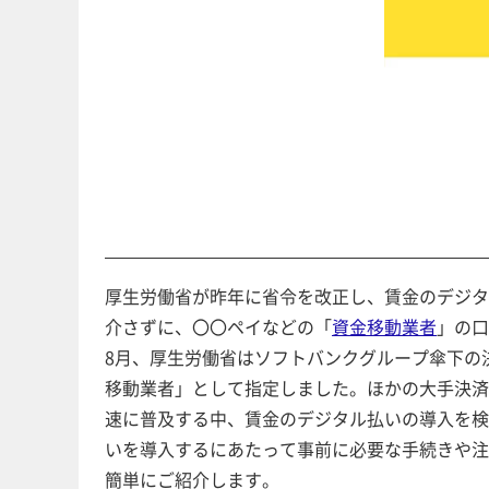
厚生労働省が昨年に省令を改正し、賃金のデジタ
介さずに、〇〇ペイなどの「
資金移動業者
」の口
8月、厚生労働省はソフトバンクグループ傘下の決
移動業者」として指定しました。ほかの大手決済
速に普及する中、賃金のデジタル払いの導入を検
いを導入するにあたって事前に必要な手続きや注意
簡単にご紹介します。