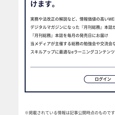
けます。
実務や法改正の解説など、情報価値の高いWE
デジタルマガジンになった『月刊総務』本誌
『月刊総務』本誌を毎月の発売日にお届け
当メディアが主催する総務の勉強会や交流会
スキルアップに最適なeラーニングコンテン
ログイン
※掲載されている情報は記事公開時点のものです