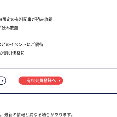
B限定の有料記事が読み放題
が読み放題
などのイベントにご優待
ツが割引価格に
有料会員登録へ
。最新の情報と異なる場合があります。