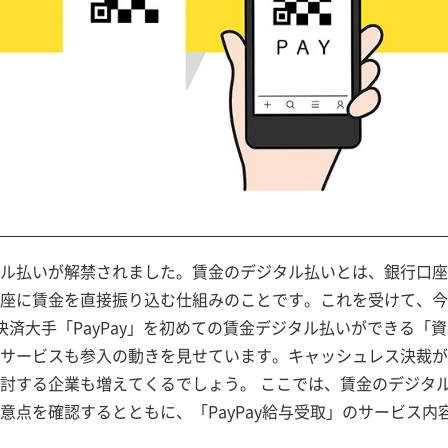
ル払いが解禁されました。賃金のデジタル払いとは、銀行口座
座に賃金を直接振り込む仕組みのことです。これを受けて、今
済大手「PayPay」を初めての賃金デジタル払いができる「資
サービスも参入の動きを見せています。キャッシュレス決裁が
討する企業も増えてくるでしょう。 ここでは、賃金のデジタ
点を確認するとともに、「PayPay給与受取」のサービス内