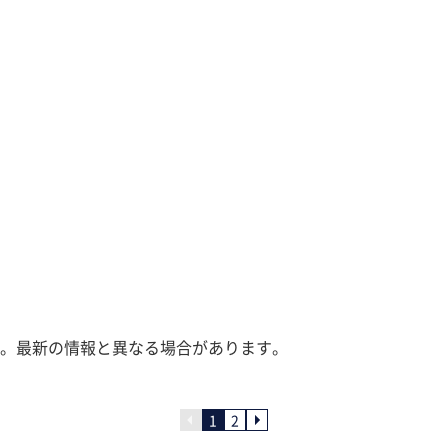
。最新の情報と異なる場合があります。
1
2