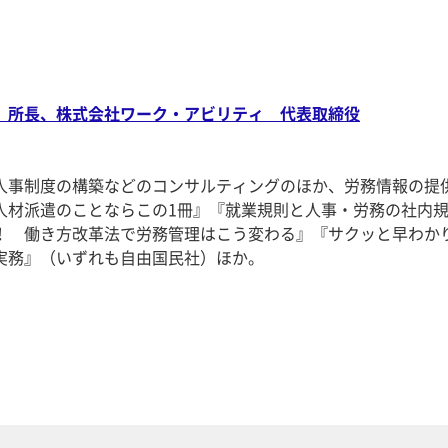
 所長、株式会社ワーク・アビリティ 代表取締役
人事制度の構築などのコンサルティングのほか、労務情報の提
人材派遣のことならこの1冊』『就業規則と人事・労務の社内
！ 働き方改革法で労務管理はこう変わる』『サクッと早わか
務』（いずれも自由国民社）ほか。