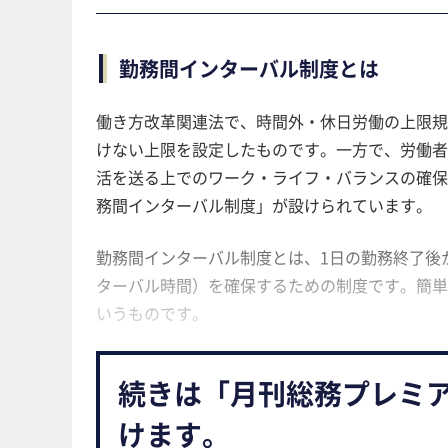
勤務間インターバル制度とは
働き方改革関連法で、時間外・休日労働の上限規
けない上限を設定したものです。一方で、労働者
活を送る上でのワーク・ライフ・バランスの確保
務間インターバル制度」が設けられています。
勤務間インターバル制度とは、1日の勤務終了後
ターバル時間）を確保するための制度です。簡単
いうものです。
続きは「月刊総務プレミ
けます。