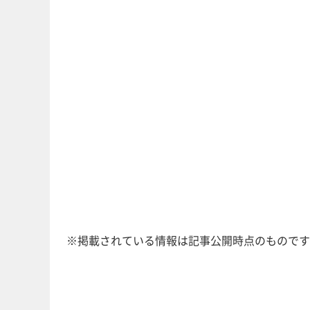
※掲載されている情報は記事公開時点のものです