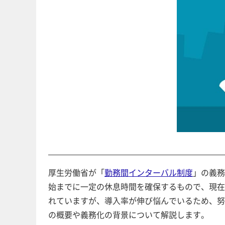
厚生労働省が「
勤務間インターバル制度
」の義務
始までに一定の休息時間を確保するもので、現在
れていますが、導入率が伸び悩んでいるため、努
の概要や義務化の背景について解説します。