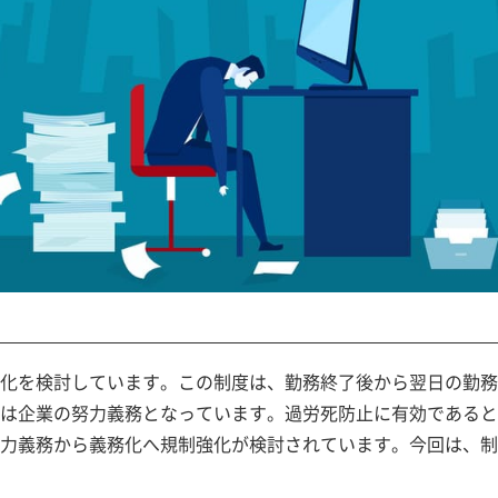
化を検討しています。この制度は、勤務終了後から翌日の勤務
は企業の努力義務となっています。過労死防止に有効であると
力義務から義務化へ規制強化が検討されています。今回は、制