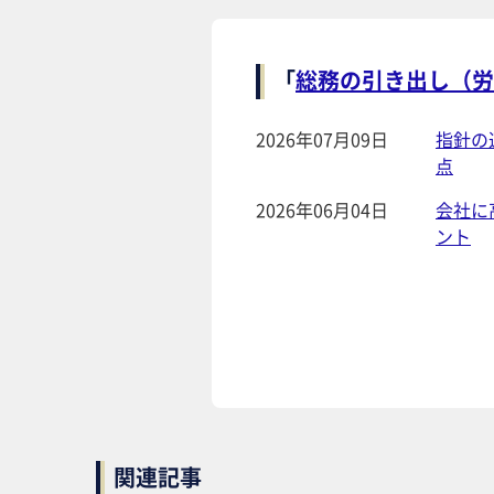
「
総務の引き出し（労
2026年07月09日
指針の
点
2026年06月04日
会社に
ント
関連記事