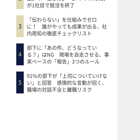
が1社目で就活を終了
「伝わらない」を仕組みでゼロ
に！ 誰がやっても成果が出る、社
内周知の徹底チェックリスト
部下に「あの件、どうなってい
る？」はNG 現場を自走させる、事
実ベースの「報告」3つのルール
91%の部下が「上司についていけな
い」と回答 感情的な言動が招く、
職場の対話不全と離職リスク