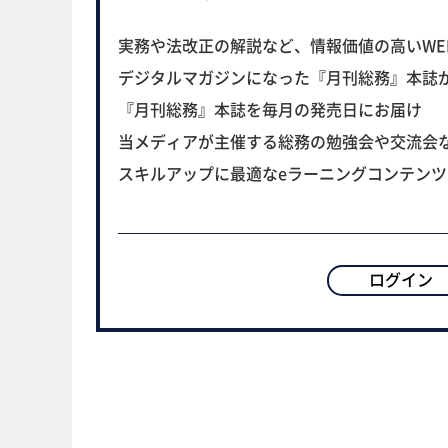
実務や法改正の解説など、情報価値の高いWE
デジタルマガジンになった『月刊総務』本誌
『月刊総務』本誌を毎月の発売日にお届け
当メディアが主催する総務の勉強会や交流会
スキルアップに最適なeラーニングコンテン
ログイン