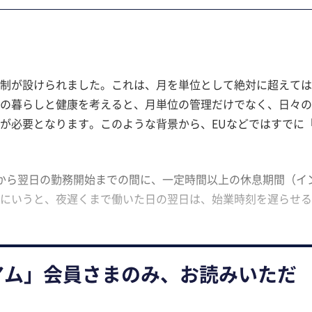
制が設けられました。これは、月を単位として絶対に超えては
の暮らしと健康を考えると、月単位の管理だけでなく、日々の
が必要となります。このような背景から、EUなどではすでに
から翌日の勤務開始までの間に、一定時間以上の休息期間（イ
にいうと、夜遅くまで働いた日の翌日は、始業時刻を遅らせる
アム」会員さまのみ、お読みいただ