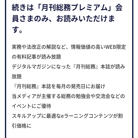
続きは「月刊総務プレミアム」会
員さまのみ、お読みいただけま
す。
実務や法改正の解説など、情報価値の高いWEB限定
の有料記事が読み放題
デジタルマガジンになった『月刊総務』本誌が読み
放題
『月刊総務』本誌を毎月の発売日にお届け
当メディアが主催する総務の勉強会や交流会などの
イベントにご優待
スキルアップに最適なeラーニングコンテンツが割
引価格に