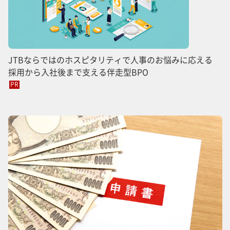
JTBならではのホスピタリティで人事のお悩みに応える
採用から入社後まで支える伴走型BPO
PR