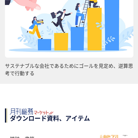
サステナブルな会社であるためにゴールを見定め、逆算思
考で行動する
ダウンロード資料、アイテム