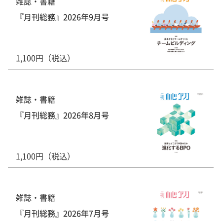
雑誌・書籍
『月刊総務』2026年9月号
1,100円（税込）
雑誌・書籍
『月刊総務』2026年8月号
1,100円（税込）
雑誌・書籍
『月刊総務』2026年7月号