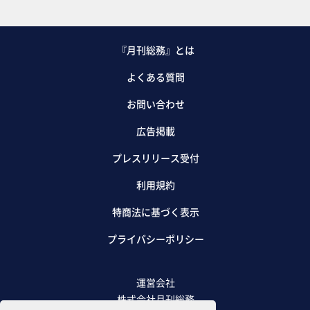
『月刊総務』とは
よくある質問
お問い合わせ
広告掲載
プレスリリース受付
利用規約
特商法に基づく表示
プライバシーポリシー
運営会社
株式会社月刊総務