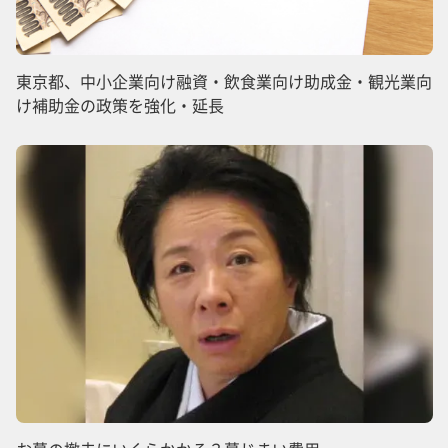
東京都、中小企業向け融資・飲食業向け助成金・観光業向
け補助金の政策を強化・延長