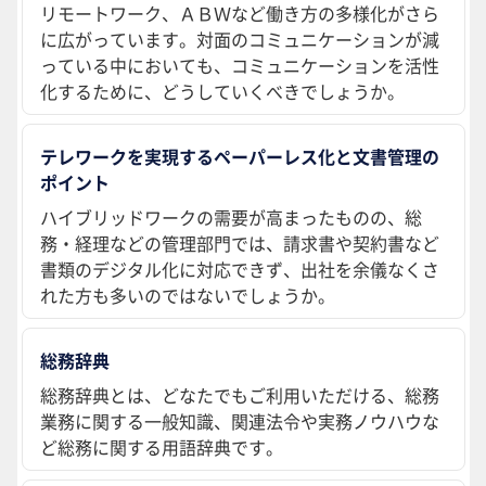
リモートワーク、ＡＢＷなど働き方の多様化がさら
に広がっています。対面のコミュニケーションが減
っている中においても、コミュニケーションを活性
化するために、どうしていくべきでしょうか。
テレワークを実現するペーパーレス化と文書管理の
ポイント
ハイブリッドワークの需要が高まったものの、総
務・経理などの管理部門では、請求書や契約書など
書類のデジタル化に対応できず、出社を余儀なくさ
れた方も多いのではないでしょうか。
総務辞典
総務辞典とは、どなたでもご利用いただける、総務
業務に関する一般知識、関連法令や実務ノウハウな
ど総務に関する用語辞典です。