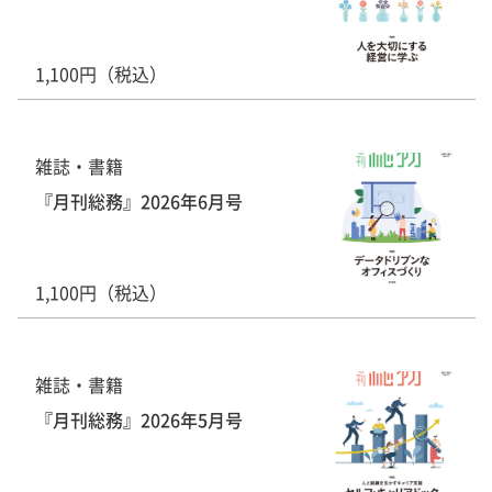
1,100円（税込）
雑誌・書籍
『月刊総務』2026年6月号
1,100円（税込）
雑誌・書籍
『月刊総務』2026年5月号