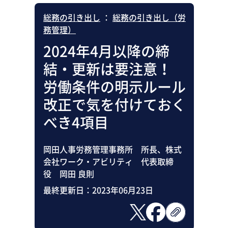
総務の引き出し
：
総務の引き出し（労
務管理）
2024年4月以降の締
結・更新は要注意！
労働条件の明示ルール
改正で気を付けておく
べき4項目
岡田人事労務管理事務所 所長、株式
会社ワーク・アビリティ 代表取締
役 岡田 良則
最終更新日：
2023年06月23日