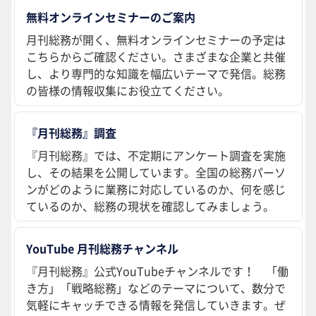
無料オンラインセミナーのご案内
月刊総務が開く、無料オンラインセミナーの予定は
こちらからご確認ください。さまざまな企業と共催
し、より専門的な知識を幅広いテーマで発信。総務
の皆様の情報収集にお役立てください。
『月刊総務』調査
『月刊総務』では、不定期にアンケート調査を実施
し、その結果を公開しています。全国の総務パーソ
ンがどのように業務に対応しているのか、何を感じ
ているのか、総務の現状を確認してみましょう。
YouTube 月刊総務チャンネル
『月刊総務』公式YouTubeチャンネルです！ 「働
き方」「戦略総務」などのテーマについて、数分で
気軽にキャッチできる情報を発信していきます。ぜ