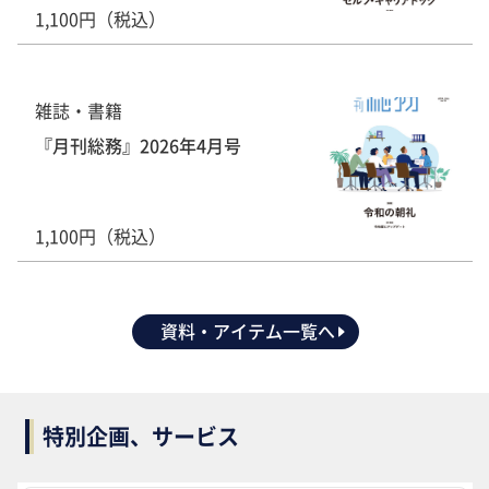
1,100円（税込）
雑誌・書籍
『月刊総務』2026年4月号
1,100円（税込）
資料・アイテム一覧へ
特別企画、サービス