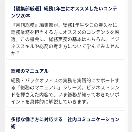
【編集部厳選】総務1年生にオススメしたいコンテ
ンツ20本
『月刊総務』編集部が、総務1年生やこの春久々に
総務業務を担当する方にオススメのコンテンツを厳
選。この機会に、総務実務の基本はもちろん、ビジ
ネススキルや総務の考え方について学んでみません
か？
総務のマニュアル
総務・バックオフィスの実務を実践的にサポートす
る「総務のマニュアル」シリーズ。ビジネストレン
ドを押さえた内容で、いま総務が知っておきたいポ
イントを具体的に解説していきます。
多様な働き方に対応する 社内コミュニケーション
術