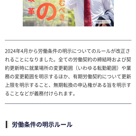
2024年4月から労働条件の明示についてのルールが改正さ
れることになりました。全ての労働契約の締結時および契
約更新時に就業場所の変更範囲（いわゆる転勤範囲）や業
務の変更範囲を明示するほか、有期労働契約について更新
上限を明示すること、無期転換の申込権がある旨を明示す
ることなどが義務付けられます。
労働条件の明示ルール