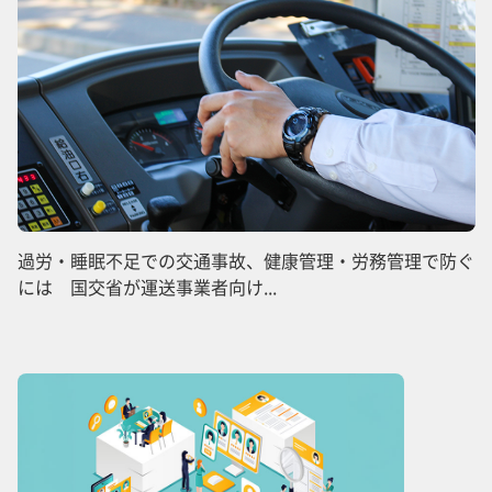
過労・睡眠不足での交通事故、健康管理・労務管理で防ぐ
には 国交省が運送事業者向け...