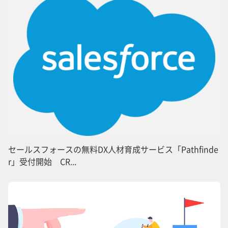
セールスフォースの無料DX人材育成サービス「Pathfinde
r」受付開始 CR...