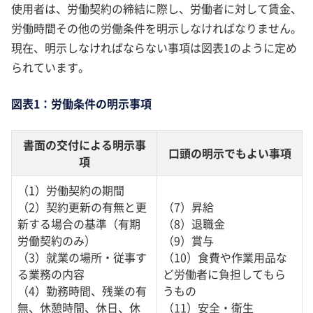
使用者は、労働契約の締結に際し、労働者に対して賃金、
労働時間その他の労働条件を明示しなければなりません。
現在、明示しなければならない事項は図表1のように定め
られています。
図表1：労働条件の明示事項
書面の交付による明示事
口頭の明示でもよい事項
項
（1）労働契約の期間
（2）契約更新の有無と更
（7）昇給
新する場合の基準（有期
（8）退職金
労働契約のみ）
（9）賞与
（3）就業の場所・従事す
（10）食費や作業用品な
る業務の内容
ど労働者に負担してもら
（4）勤務時間、残業の有
うもの
無、休憩時間、休日、休
（11）安全・衛生