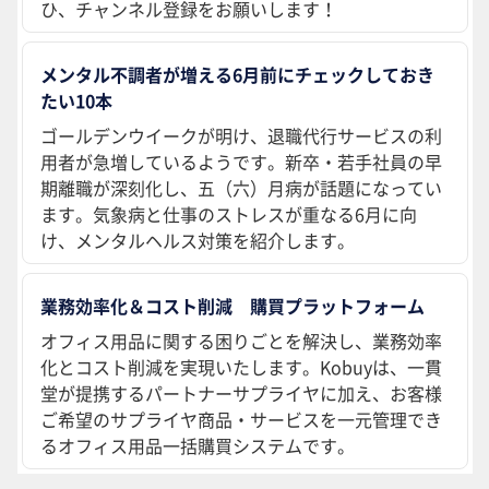
ひ、チャンネル登録をお願いします！
メンタル不調者が増える6月前にチェックしておき
たい10本
ゴールデンウイークが明け、退職代行サービスの利
用者が急増しているようです。新卒・若手社員の早
期離職が深刻化し、五（六）月病が話題になってい
ます。気象病と仕事のストレスが重なる6月に向
け、メンタルヘルス対策を紹介します。
業務効率化＆コスト削減 購買プラットフォーム
オフィス用品に関する困りごとを解決し、業務効率
化とコスト削減を実現いたします。Kobuyは、一貫
堂が提携するパートナーサプライヤに加え、お客様
ご希望のサプライヤ商品・サービスを一元管理でき
るオフィス用品一括購買システムです。