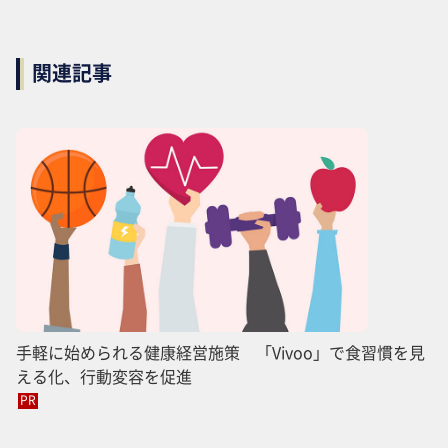
関連記事
手軽に始められる健康経営施策 「Vivoo」で食習慣を見
える化、行動変容を促進
PR