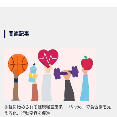
関連記事
手軽に始められる健康経営施策 「Vivoo」で食習慣を見
える化、行動変容を促進