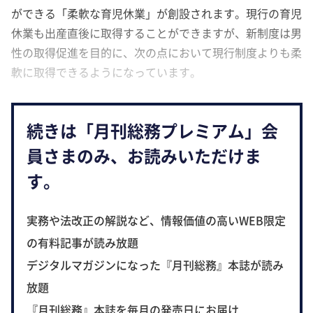
ができる「柔軟な育児休業」が創設されます。現行の育児
休業も出産直後に取得することができますが、新制度は男
性の取得促進を目的に、次の点において現行制度よりも柔
軟に取得できるようになっています。
続きは「月刊総務プレミアム」会
員さまのみ、お読みいただけま
す。
実務や法改正の解説など、情報価値の高いWEB限定
の有料記事が読み放題
デジタルマガジンになった『月刊総務』本誌が読み
放題
『月刊総務』本誌を毎月の発売日にお届け