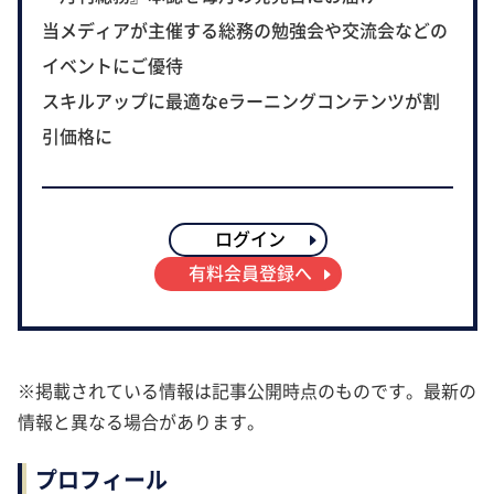
当メディアが主催する総務の勉強会や交流会などの
イベントにご優待
スキルアップに最適なeラーニングコンテンツが割
引価格に
ログイン
有料会員登録へ
※掲載されている情報は記事公開時点のものです。最新の
情報と異なる場合があります。
プロフィール