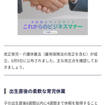
改正育児・介護休業法（雇用保険法の改正を含む）が成
立、6月9日に公布されました。主な改正点を確認してお
きましょう。
出生直後の柔軟な育児休業
子の出生直後8週間以内に4週間まで休暇を取得すること