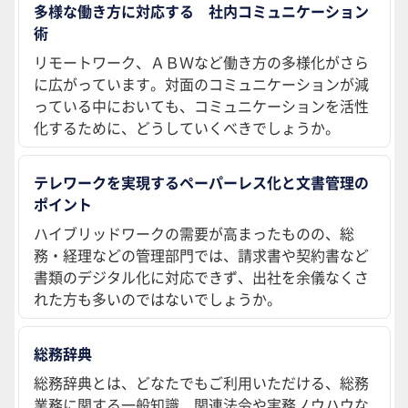
多様な働き方に対応する 社内コミュニケーション
術
リモートワーク、ＡＢＷなど働き方の多様化がさら
に広がっています。対面のコミュニケーションが減
っている中においても、コミュニケーションを活性
化するために、どうしていくべきでしょうか。
テレワークを実現するペーパーレス化と文書管理の
ポイント
ハイブリッドワークの需要が高まったものの、総
務・経理などの管理部門では、請求書や契約書など
書類のデジタル化に対応できず、出社を余儀なくさ
れた方も多いのではないでしょうか。
総務辞典
総務辞典とは、どなたでもご利用いただける、総務
業務に関する一般知識、関連法令や実務ノウハウな