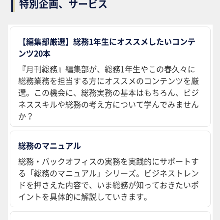
特別企画、サービス
【編集部厳選】総務1年生にオススメしたいコンテ
ンツ20本
『月刊総務』編集部が、総務1年生やこの春久々に
総務業務を担当する方にオススメのコンテンツを厳
選。この機会に、総務実務の基本はもちろん、ビジ
ネススキルや総務の考え方について学んでみません
か？
総務のマニュアル
総務・バックオフィスの実務を実践的にサポートす
る「総務のマニュアル」シリーズ。ビジネストレン
ドを押さえた内容で、いま総務が知っておきたいポ
イントを具体的に解説していきます。