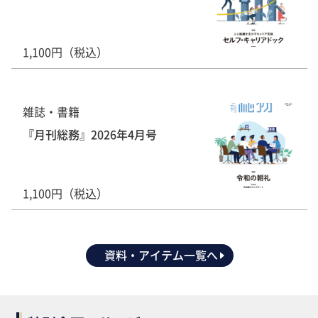
1,100円（税込）
雑誌・書籍
『月刊総務』2026年4月号
1,100円（税込）
資料・アイテム一覧へ