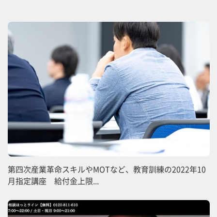
第四次産業革命スキルやMOTなど、教育訓練の2022年10
月指定講座 給付金上限...