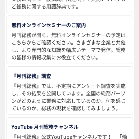
ど総務に関する用語辞典です。
無料オンラインセミナーのご案内
月刊総務が開く、無料オンラインセミナーの予定は
こちらからご確認ください。さまざまな企業と共催
し、より専門的な知識を幅広いテーマで発信。総務
の皆様の情報収集にお役立てください。
『月刊総務』調査
『月刊総務』では、不定期にアンケート調査を実施
し、その結果を公開しています。全国の総務パーソ
ンがどのように業務に対応しているのか、何を感じ
ているのか、総務の現状を確認してみましょう。
YouTube 月刊総務チャンネル
『月刊総務』公式YouTubeチャンネルです！ 「働