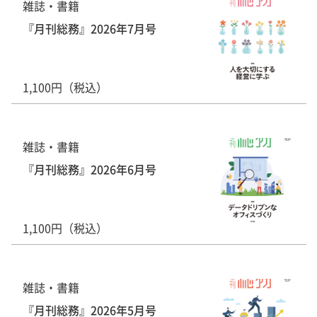
雑誌・書籍
『月刊総務』2026年7月号
1,100円（税込）
雑誌・書籍
『月刊総務』2026年6月号
1,100円（税込）
雑誌・書籍
『月刊総務』2026年5月号