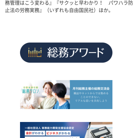
務管理はこう変わる』『サクッと早わかり！ パワハラ防
止法の労務実務』（いずれも自由国民社）ほか。