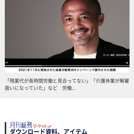
「残業代が長時間労働と見合ってない」「介護休業が解雇
扱いになっていた」など 労働...
ダウンロード資料、アイテム