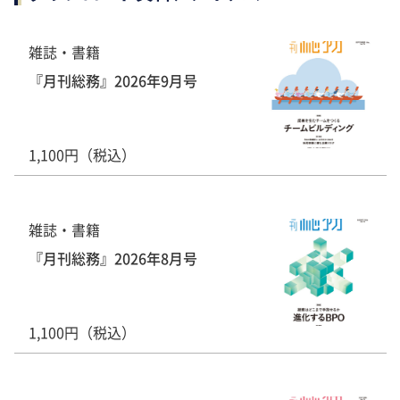
雑誌・書籍
『月刊総務』2026年9月号
1,100円（税込）
雑誌・書籍
『月刊総務』2026年8月号
1,100円（税込）