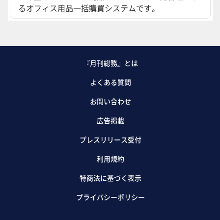
るオフィス用品一括購買システムです。
『月刊総務』とは
よくある質問
お問い合わせ
広告掲載
プレスリリース受付
利用規約
特商法に基づく表示
プライバシーポリシー