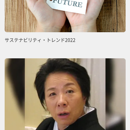
サステナビリティ・トレンド2022