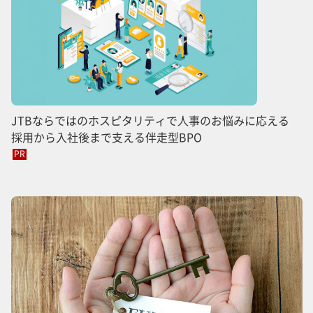
JTBならではのホスピタリティで人事のお悩みに応える
採用から入社後まで支える伴走型BPO
PR