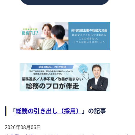
「
総務の引き出し（採用）
」の記事
2026年08月06日