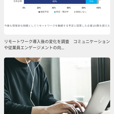
リモートワーク導入後の変化を調査 コミュニケーション
や従業員エンゲージメントの向...