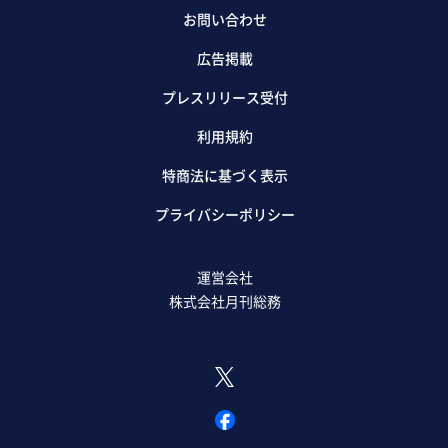
お問い合わせ
広告掲載
プレスリリース受付
利用規約
特商法に基づく表示
プライバシーポリシー
運営会社
株式会社月刊総務