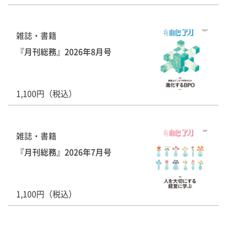
雑誌・書籍
『月刊総務』2026年8月号
1,100円（税込）
雑誌・書籍
『月刊総務』2026年7月号
1,100円（税込）