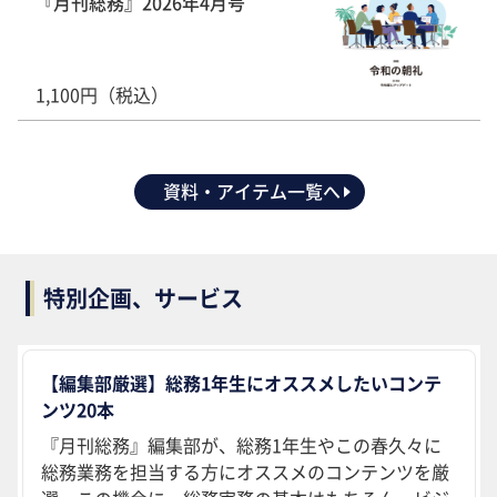
『月刊総務』2026年4月号
1,100円（税込）
資料・アイテム一覧へ
特別企画、サービス
【編集部厳選】総務1年生にオススメしたいコンテ
ンツ20本
『月刊総務』編集部が、総務1年生やこの春久々に
総務業務を担当する方にオススメのコンテンツを厳