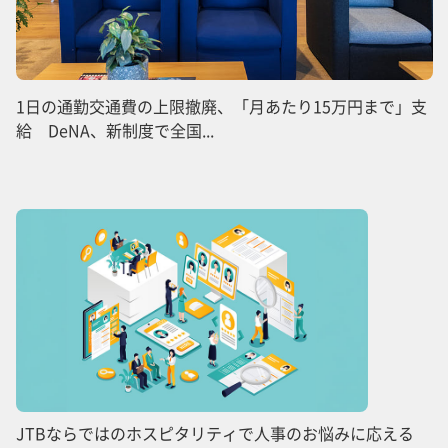
1日の通勤交通費の上限撤廃、「月あたり15万円まで」支
給 DeNA、新制度で全国...
JTBならではのホスピタリティで人事のお悩みに応える