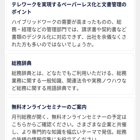
テレワークを実現するペーパーレス化と文書管理の
ポイント
ハイブリッドワークの需要が高まったものの、総
務・経理などの管理部門では、請求書や契約書など
書類のデジタル化に対応できず、出社を余儀なくさ
れた方も多いのではないでしょうか。
総務辞典
総務辞典とは、どなたでもご利用いただける、総務
業務に関する一般知識、関連法令や実務ノウハウな
ど総務に関する用語辞典です。
無料オンラインセミナーのご案内
月刊総務が開く、無料オンラインセミナーの予定は
こちらからご確認ください。さまざまな企業と共催
し、より専門的な知識を幅広いテーマで発信。総務
の皆様の情報収集にお役立てください。