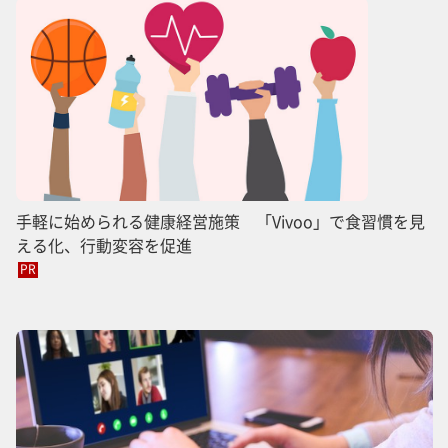
手軽に始められる健康経営施策 「Vivoo」で食習慣を見
える化、行動変容を促進
PR