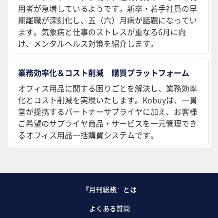
用者が急増しているようです。新卒・若手社員の早
期離職が深刻化し、五（六）月病が話題になってい
ます。気象病と仕事のストレスが重なる6月に向
け、メンタルヘルス対策を紹介します。
業務効率化＆コスト削減 購買プラットフォーム
オフィス用品に関する困りごとを解決し、業務効率
化とコスト削減を実現いたします。Kobuyは、一貫
堂が提携するパートナーサプライヤに加え、お客様
ご希望のサプライヤ商品・サービスを一元管理でき
るオフィス用品一括購買システムです。
『月刊総務』とは
よくある質問