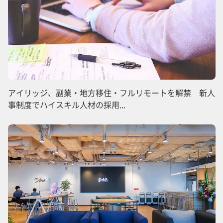
アイリッジ、副業・地方移住・フルリモートを解禁 新人
事制度でハイスキル人材の採用...