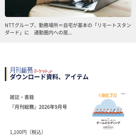
NTTグループ、勤務場所＝自宅が基本の「リモートスタン
ダード」に 通勤圏内への居...
ダウンロード資料、アイテム
雑誌・書籍
『月刊総務』2026年9月号
1,100円（税込）