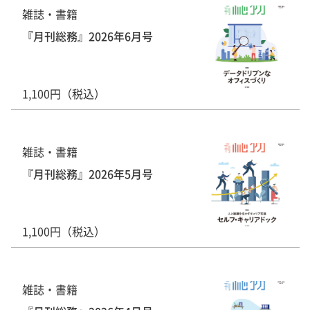
雑誌・書籍
『月刊総務』2026年6月号
1,100円（税込）
雑誌・書籍
『月刊総務』2026年5月号
1,100円（税込）
雑誌・書籍