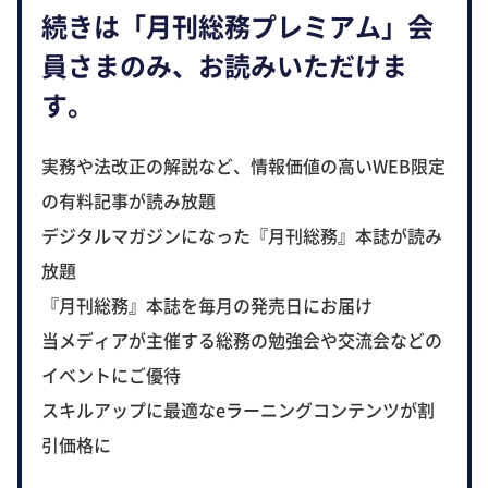
続きは「月刊総務プレミアム」会
員さまのみ、お読みいただけま
す。
実務や法改正の解説など、情報価値の高いWEB限定
の有料記事が読み放題
デジタルマガジンになった『月刊総務』本誌が読み
放題
『月刊総務』本誌を毎月の発売日にお届け
当メディアが主催する総務の勉強会や交流会などの
イベントにご優待
スキルアップに最適なeラーニングコンテンツが割
引価格に