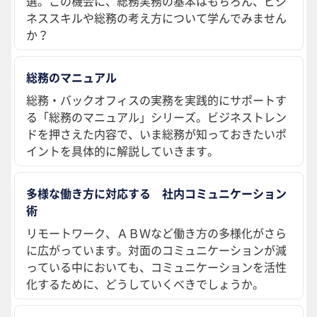
選。この機会に、総務実務の基本はもちろん、ビジ
ネススキルや総務の考え方について学んでみません
か？
総務のマニュアル
総務・バックオフィスの実務を実践的にサポートす
る「総務のマニュアル」シリーズ。ビジネストレン
ドを押さえた内容で、いま総務が知っておきたいポ
イントを具体的に解説していきます。
多様な働き方に対応する 社内コミュニケーション
術
リモートワーク、ＡＢＷなど働き方の多様化がさら
に広がっています。対面のコミュニケーションが減
っている中においても、コミュニケーションを活性
化するために、どうしていくべきでしょうか。