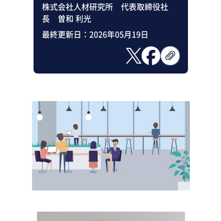
株式会社人材研究所 代表取締役社
長 曽和 利光
最終更新日：
2026年05月19日