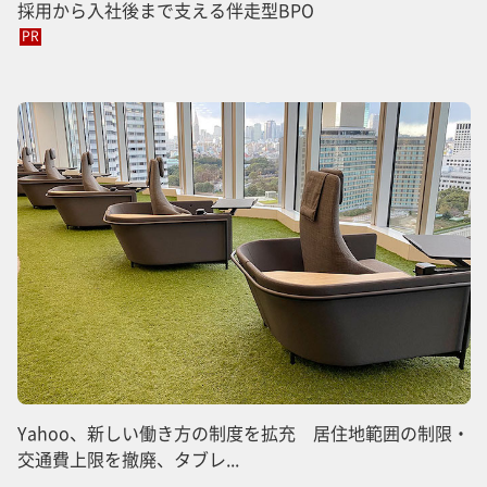
採用から入社後まで支える伴走型BPO
PR
Yahoo、新しい働き方の制度を拡充 居住地範囲の制限・
交通費上限を撤廃、タブレ...