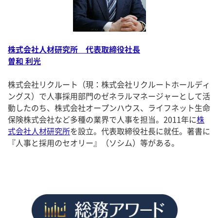
株式会社人材研究所 代表取締役社長
曽和 利光
株式会社リクルート（現：株式会社リクルートホールディ
ングス）で人事採用部門のゼネラルマネージャーとして活
動したのち、株式会社オープンハウス、ライフネット生命
保険株式会社など多種の業界で人事を担当。2011年に
株
式会社人材研究所
を設立。代表取締役社長に就任。著書に
『人事と採用のセオリー』（ソシム）等がある。