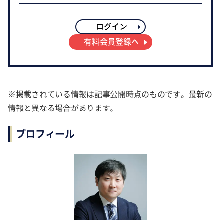
ログイン
有料会員登録へ
※掲載されている情報は記事公開時点のものです。最新の
情報と異なる場合があります。
プロフィール