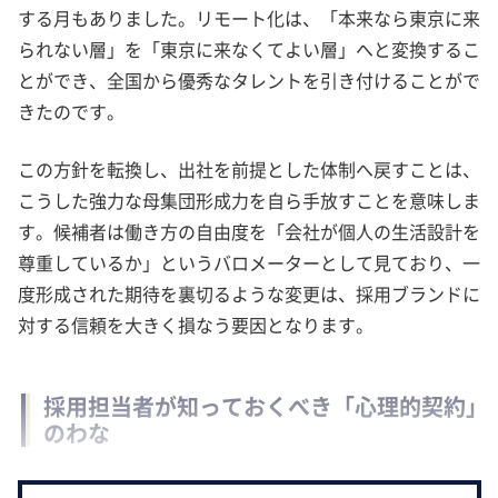
する月もありました。リモート化は、「本来なら東京に来
られない層」を「東京に来なくてよい層」へと変換するこ
とができ、全国から優秀なタレントを引き付けることがで
きたのです。
この方針を転換し、出社を前提とした体制へ戻すことは、
こうした強力な母集団形成力を自ら手放すことを意味しま
す。候補者は働き方の自由度を「会社が個人の生活設計を
尊重しているか」というバロメーターとして見ており、一
度形成された期待を裏切るような変更は、採用ブランドに
対する信頼を大きく損なう要因となります。
採用担当者が知っておくべき「心理的契約」
のわな