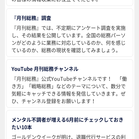
『月刊総務』調査
『月刊総務』では、不定期にアンケート調査を実施
し、その結果を公開しています。全国の総務パーソ
ンがどのように業務に対応しているのか、何を感じ
ているのか、総務の現状を確認してみましょう。
YouTube 月刊総務チャンネル
『月刊総務』公式YouTubeチャンネルです！ 「働
き方」「戦略総務」などのテーマについて、数分で
気軽にキャッチできる情報を発信していきます。ぜ
ひ、チャンネル登録をお願いします！
メンタル不調者が増える6月前にチェックしておき
たい10本
ゴールデンウイークが明け、退職代行サービスの利