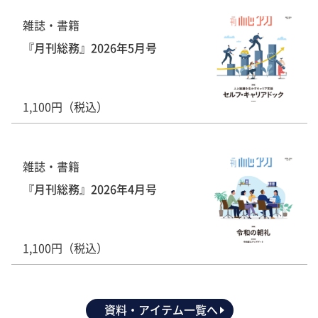
雑誌・書籍
『月刊総務』2026年5月号
1,100円（税込）
雑誌・書籍
『月刊総務』2026年4月号
1,100円（税込）
資料・アイテム一覧へ