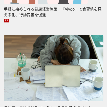
手軽に始められる健康経営施策 「Vivoo」で食習慣を見
える化、行動変容を促進
PR