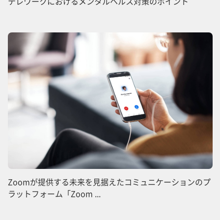
テレワークにおけるメンタルヘルス対策のポイント
Zoomが提供する未来を見据えたコミュニケーションのプ
ラットフォーム「Zoom ...