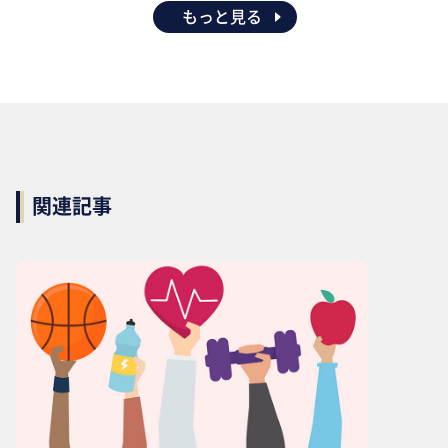
もっと見る
関連記事