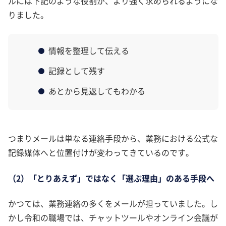
ルには下記のような役割が、より強く求められるようにな
りました。
情報を整理して伝える
記録として残す
あとから見返してもわかる
つまりメールは単なる連絡手段から、業務における公式な
記録媒体へと位置付けが変わってきているのです。
（2）「とりあえず」ではなく「選ぶ理由」のある手段へ
かつては、業務連絡の多くをメールが担っていました。し
かし令和の職場では、チャットツールやオンライン会議が