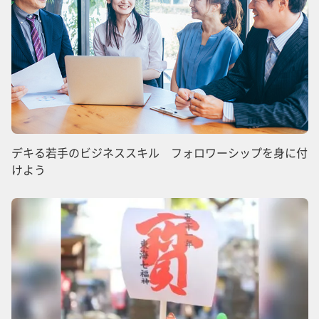
デキる若手のビジネススキル フォロワーシップを身に付
けよう