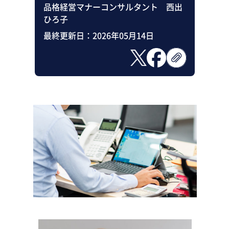
品格経営マナーコンサルタント 西出
ひろ子
最終更新日：
2026年05月14日