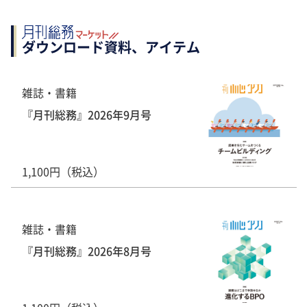
ダウンロード資料、アイテム
雑誌・書籍
『月刊総務』2026年9月号
1,100円（税込）
雑誌・書籍
『月刊総務』2026年8月号