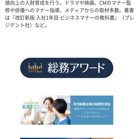
値向上の人財育成を行う。ドラマや映画、CMのマナー監
修や俳優へのマナー指導、メディアからの取材多数。著書
は『改訂新版 入社1年目 ビジネスマナーの教科書』（プレ
ジデント社）など。