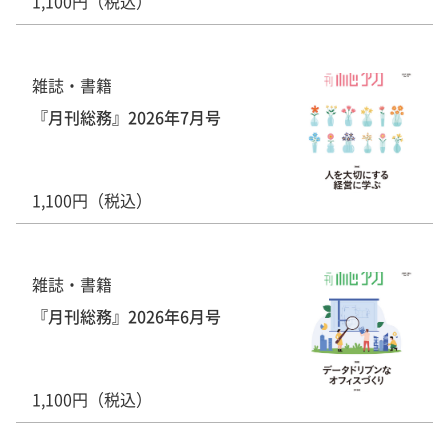
1,100円（税込）
雑誌・書籍
『月刊総務』2026年7月号
1,100円（税込）
雑誌・書籍
『月刊総務』2026年6月号
1,100円（税込）