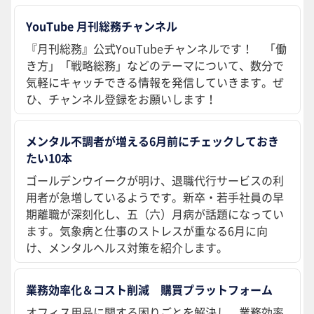
YouTube 月刊総務チャンネル
『月刊総務』公式YouTubeチャンネルです！ 「働
き方」「戦略総務」などのテーマについて、数分で
気軽にキャッチできる情報を発信していきます。ぜ
ひ、チャンネル登録をお願いします！
メンタル不調者が増える6月前にチェックしておき
たい10本
ゴールデンウイークが明け、退職代行サービスの利
用者が急増しているようです。新卒・若手社員の早
期離職が深刻化し、五（六）月病が話題になってい
ます。気象病と仕事のストレスが重なる6月に向
け、メンタルヘルス対策を紹介します。
業務効率化＆コスト削減 購買プラットフォーム
オフィス用品に関する困りごとを解決し、業務効率