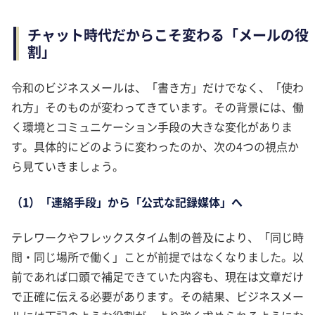
チャット時代だからこそ変わる「メールの役
割」
令和のビジネスメールは、「書き方」だけでなく、「使わ
れ方」そのものが変わってきています。その背景には、働
く環境とコミュニケーション手段の大きな変化がありま
す。具体的にどのように変わったのか、次の4つの視点か
ら見ていきましょう。
（1）「連絡手段」から「公式な記録媒体」へ
テレワークやフレックスタイム制の普及により、「同じ時
間・同じ場所で働く」ことが前提ではなくなりました。以
前であれば口頭で補足できていた内容も、現在は文章だけ
で正確に伝える必要があります。その結果、ビジネスメー