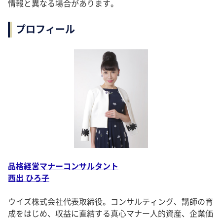
情報と異なる場合があります。
プロフィール
品格経営マナーコンサルタント
西出 ひろ子
ウイズ株式会社代表取締役。コンサルティング、講師の育
成をはじめ、収益に直結する真心マナー人的資産、企業価