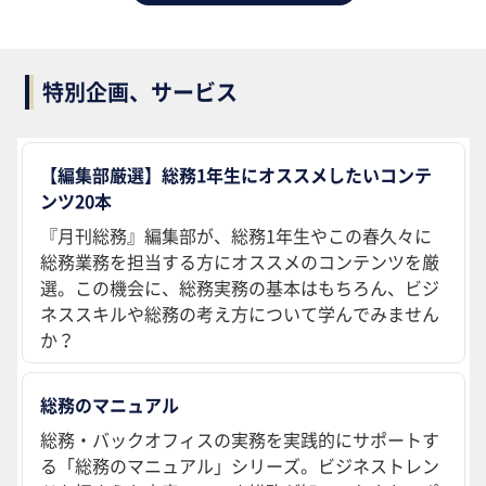
特別企画、サービス
【編集部厳選】総務1年生にオススメしたいコンテ
ンツ20本
『月刊総務』編集部が、総務1年生やこの春久々に
総務業務を担当する方にオススメのコンテンツを厳
選。この機会に、総務実務の基本はもちろん、ビジ
ネススキルや総務の考え方について学んでみません
か？
総務のマニュアル
総務・バックオフィスの実務を実践的にサポートす
る「総務のマニュアル」シリーズ。ビジネストレン