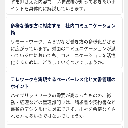
ドを押さえた内容で、いま総務が知っておきたいポ
イントを具体的に解説していきます。
多様な働き方に対応する 社内コミュニケーション
術
リモートワーク、ＡＢＷなど働き方の多様化がさら
に広がっています。対面のコミュニケーションが減
っている中においても、コミュニケーションを活性
化するために、どうしていくべきでしょうか。
テレワークを実現するペーパーレス化と文書管理の
ポイント
ハイブリッドワークの需要が高まったものの、総
務・経理などの管理部門では、請求書や契約書など
書類のデジタル化に対応できず、出社を余儀なくさ
れた方も多いのではないでしょうか。