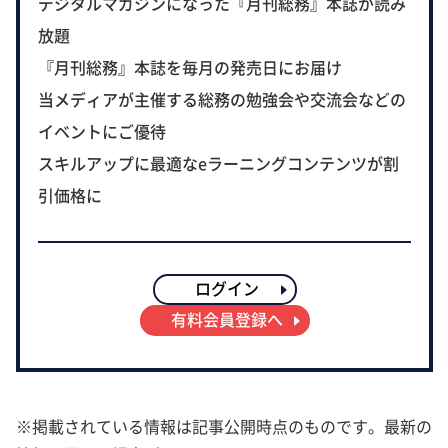
デジタルマガジンになった『月刊総務』本誌が読み
放題
『月刊総務』本誌を毎月の発売日にお届け
当メディアが主催する総務の勉強会や交流会などの
イベントにご優待
スキルアップに最適なeラーニングコンテンツが割
引価格に
ログイン
有料会員登録へ
※掲載されている情報は記事公開時点のものです。最新の