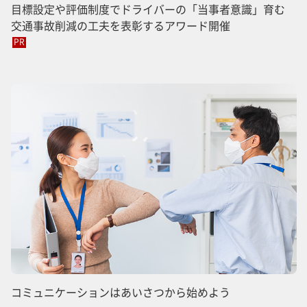
目標設定や評価制度でドライバーの「当事者意識」育む
交通事故削減の工夫を表彰するアワード開催
PR
コミュニケーションはあいさつから始めよう