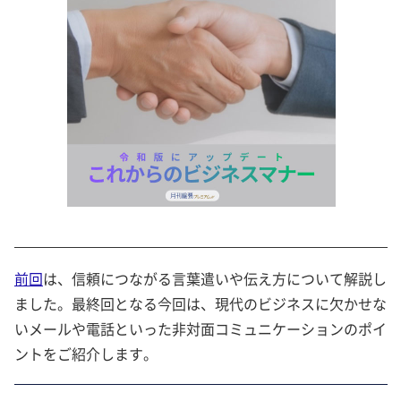
前回
は、信頼につながる言葉遣いや伝え方について解説し
ました。最終回となる今回は、現代のビジネスに欠かせな
いメールや電話といった非対面コミュニケーションのポイ
ントをご紹介します。