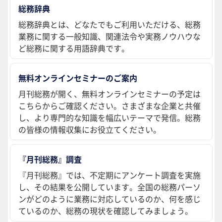
総務辞典
総務辞典とは、どなたでもご利用いただける、総務
業務に関する一般知識、関連法令や実務ノウハウな
ど総務に関する用語辞典です。
無料オンラインセミナーのご案内
月刊総務が開く、無料オンラインセミナーの予定は
こちらからご確認ください。さまざまな企業と共催
し、より専門的な知識を幅広いテーマで発信。総務
の皆様の情報収集にお役立てください。
『月刊総務』調査
『月刊総務』では、不定期にアンケート調査を実施
し、その結果を公開しています。全国の総務パーソ
ンがどのように業務に対応しているのか、何を感じ
ているのか、総務の現状を確認してみましょう。