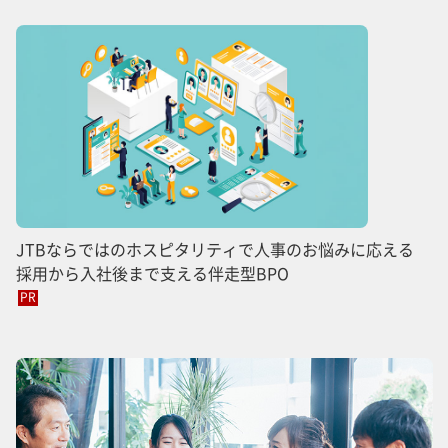
JTBならではのホスピタリティで人事のお悩みに応える
採用から入社後まで支える伴走型BPO
PR