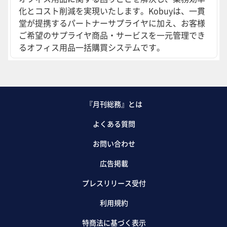
化とコスト削減を実現いたします。Kobuyは、一貫
堂が提携するパートナーサプライヤに加え、お客様
ご希望のサプライヤ商品・サービスを一元管理でき
るオフィス用品一括購買システムです。
『月刊総務』とは
よくある質問
お問い合わせ
広告掲載
プレスリリース受付
利用規約
特商法に基づく表示