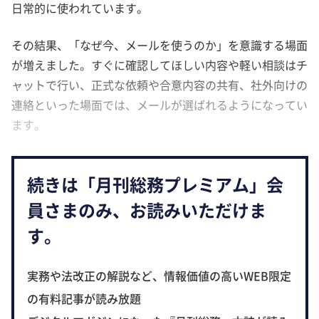
日常的に使われています。
その結果、「なぜ今、メールを使うのか」を意識する場面
が増えました。すぐに確認してほしい内容や軽い相談はチ
ャットで行い、正式な依頼や合意内容の共有、社外向けの
連絡といった場面では、メールが選ばれるようになってい
ます。
続きは「月刊総務プレミアム」会
員さまのみ、お読みいただけま
す。
実務や法改正の解説など、情報価値の高いWEB限定
の有料記事が読み放題