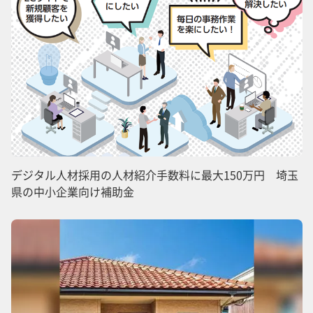
デジタル人材採用の人材紹介手数料に最大150万円 埼玉
県の中小企業向け補助金