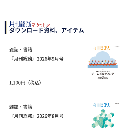
ダウンロード資料、アイテム
雑誌・書籍
『月刊総務』2026年9月号
1,100円（税込）
雑誌・書籍
『月刊総務』2026年8月号