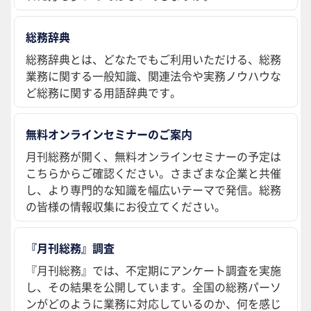
総務辞典
総務辞典とは、どなたでもご利用いただける、総務
業務に関する一般知識、関連法令や実務ノウハウな
ど総務に関する用語辞典です。
無料オンラインセミナーのご案内
月刊総務が開く、無料オンラインセミナーの予定は
こちらからご確認ください。さまざまな企業と共催
し、より専門的な知識を幅広いテーマで発信。総務
の皆様の情報収集にお役立てください。
『月刊総務』調査
『月刊総務』では、不定期にアンケート調査を実施
し、その結果を公開しています。全国の総務パーソ
ンがどのように業務に対応しているのか、何を感じ