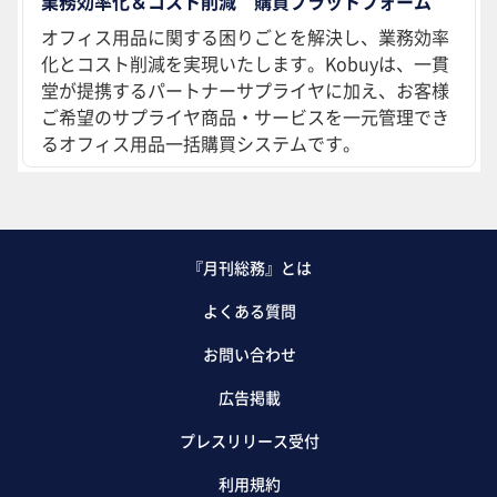
業務効率化＆コスト削減 購買プラットフォーム
オフィス用品に関する困りごとを解決し、業務効率
化とコスト削減を実現いたします。Kobuyは、一貫
堂が提携するパートナーサプライヤに加え、お客様
ご希望のサプライヤ商品・サービスを一元管理でき
るオフィス用品一括購買システムです。
『月刊総務』とは
よくある質問
お問い合わせ
広告掲載
プレスリリース受付
利用規約