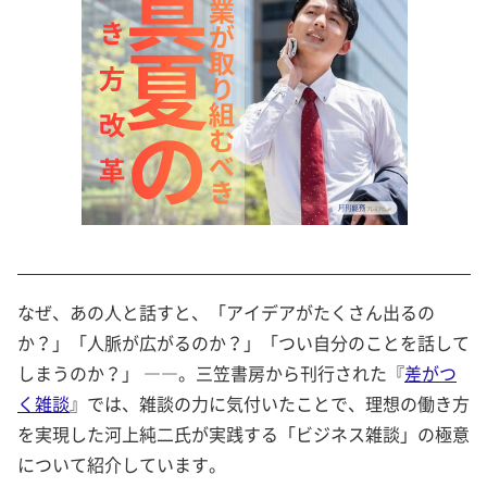
なぜ、あの人と話すと、「アイデアがたくさん出るの
か？」「人脈が広がるのか？」「つい自分のことを話して
しまうのか？」 ――。三笠書房から刊行された『
差がつ
く雑談
』では、雑談の力に気付いたことで、理想の働き方
を実現した河上純二氏が実践する「ビジネス雑談」の極意
について紹介しています。