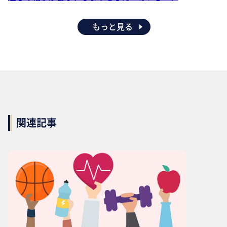
もっと見る
関連記事