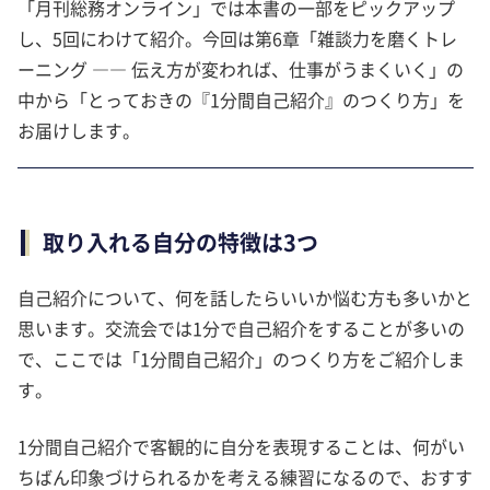
「月刊総務オンライン」では本書の一部をピックアップ
し、5回にわけて紹介。今回は第6章「雑談力を磨くトレ
ーニング ―― 伝え方が変われば、仕事がうまくいく」の
中から「とっておきの『1分間自己紹介』のつくり方」を
お届けします。
取り入れる自分の特徴は3つ
自己紹介について、何を話したらいいか悩む方も多いかと
思います。交流会では1分で自己紹介をすることが多いの
で、ここでは「1分間自己紹介」のつくり方をご紹介しま
す。
1分間自己紹介で客観的に自分を表現することは、何がい
ちばん印象づけられるかを考える練習になるので、おすす