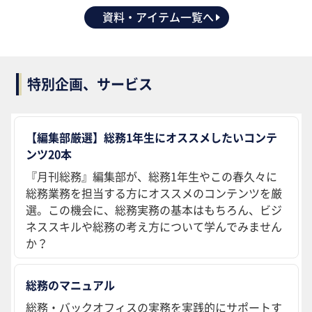
資料・アイテム一覧へ
特別企画、サービス
【編集部厳選】総務1年生にオススメしたいコンテ
ンツ20本
『月刊総務』編集部が、総務1年生やこの春久々に
総務業務を担当する方にオススメのコンテンツを厳
選。この機会に、総務実務の基本はもちろん、ビジ
ネススキルや総務の考え方について学んでみません
か？
総務のマニュアル
総務・バックオフィスの実務を実践的にサポートす