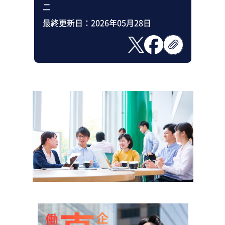
二
最終更新日：
2026年05月28日