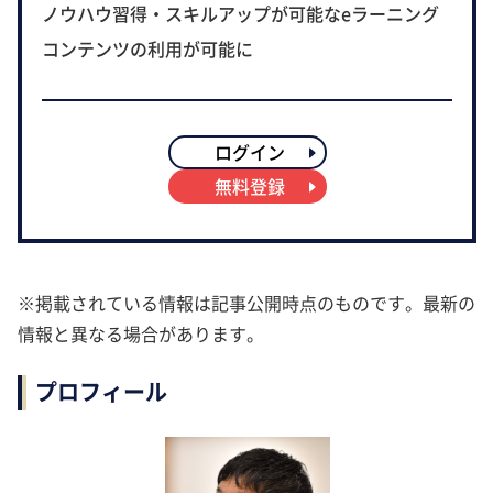
ノウハウ習得・スキルアップが可能なeラーニング
コンテンツの利用が可能に
ログイン
無料登録
※掲載されている情報は記事公開時点のものです。最新の
情報と異なる場合があります。
プロフィール