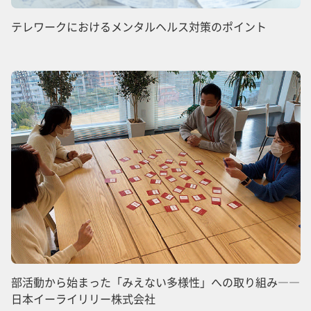
テレワークにおけるメンタルヘルス対策のポイント
部活動から始まった「みえない多様性」への取り組み――
日本イーライリリー株式会社