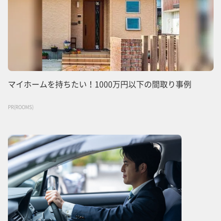
マイホームを持ちたい！1000万円以下の間取り事例
PR(ROOMS)