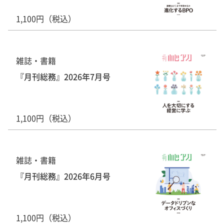
1,100円（税込）
雑誌・書籍
『月刊総務』2026年7月号
1,100円（税込）
雑誌・書籍
『月刊総務』2026年6月号
1,100円（税込）