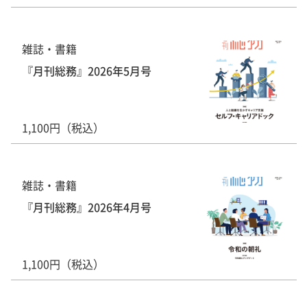
雑誌・書籍
『月刊総務』2026年5月号
1,100円（税込）
雑誌・書籍
『月刊総務』2026年4月号
1,100円（税込）