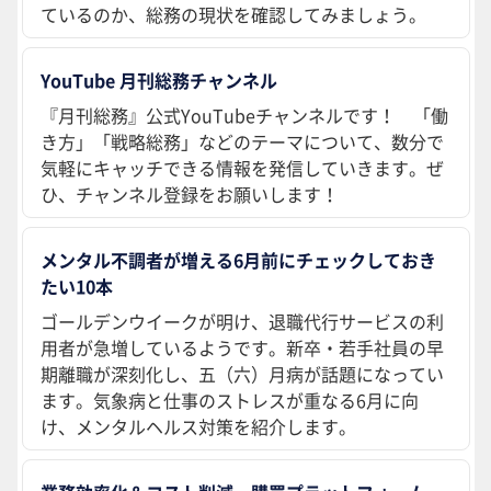
ているのか、総務の現状を確認してみましょう。
YouTube 月刊総務チャンネル
『月刊総務』公式YouTubeチャンネルです！ 「働
き方」「戦略総務」などのテーマについて、数分で
気軽にキャッチできる情報を発信していきます。ぜ
ひ、チャンネル登録をお願いします！
メンタル不調者が増える6月前にチェックしておき
たい10本
ゴールデンウイークが明け、退職代行サービスの利
用者が急増しているようです。新卒・若手社員の早
期離職が深刻化し、五（六）月病が話題になってい
ます。気象病と仕事のストレスが重なる6月に向
け、メンタルヘルス対策を紹介します。