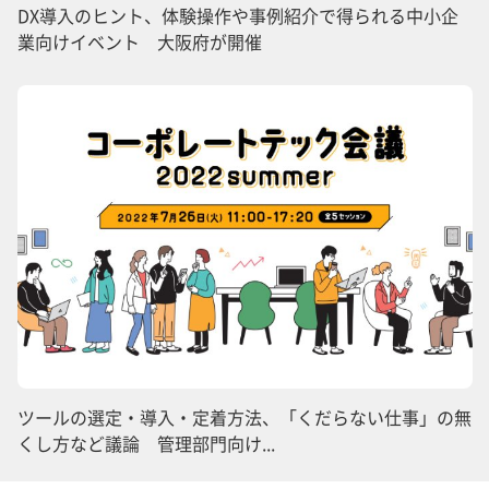
DX導入のヒント、体験操作や事例紹介で得られる中小企
業向けイベント 大阪府が開催
ツールの選定・導入・定着方法、「くだらない仕事」の無
くし方など議論 管理部門向け...