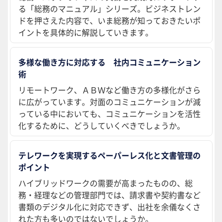
る「総務のマニュアル」シリーズ。ビジネストレン
ドを押さえた内容で、いま総務が知っておきたいポ
イントを具体的に解説していきます。
多様な働き方に対応する 社内コミュニケーション
術
リモートワーク、ＡＢＷなど働き方の多様化がさら
に広がっています。対面のコミュニケーションが減
っている中においても、コミュニケーションを活性
化するために、どうしていくべきでしょうか。
テレワークを実現するペーパーレス化と文書管理の
ポイント
ハイブリッドワークの需要が高まったものの、総
務・経理などの管理部門では、請求書や契約書など
書類のデジタル化に対応できず、出社を余儀なくさ
れた方も多いのではないでしょうか。