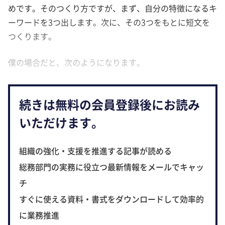
めです。そのつくり方ですが、まず、自分の特徴になるキ
ーワードを3つ出します。次に、その3つをもとに短文を
つくります。
僕の場合だと、次のようになります。
続きは無料の会員登録後にお読み
いただけます。
組織の強化・支援を推進する記事が読める
総務部門の実務に役立つ最新情報をメールでキャッ
チ
すぐに使える資料・書式をダウンロードして効率的
に業務推進