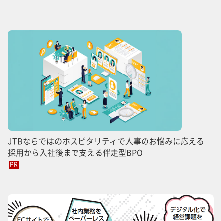
JTBならではのホスピタリティで人事のお悩みに応える
採用から入社後まで支える伴走型BPO
PR