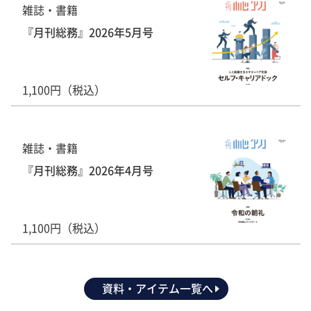
雑誌・書籍
『月刊総務』2026年5月号
1,100円（税込）
雑誌・書籍
『月刊総務』2026年4月号
1,100円（税込）
資料・アイテム一覧へ