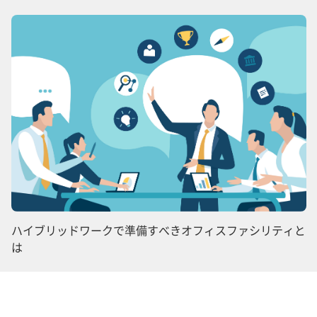
ハイブリッドワークで準備すべきオフィスファシリティと
は