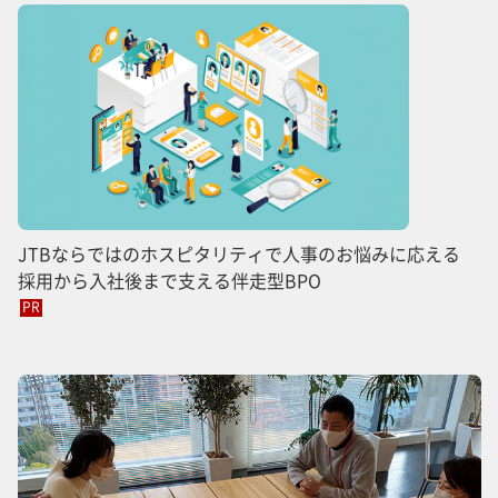
JTBならではのホスピタリティで人事のお悩みに応える
採用から入社後まで支える伴走型BPO
PR