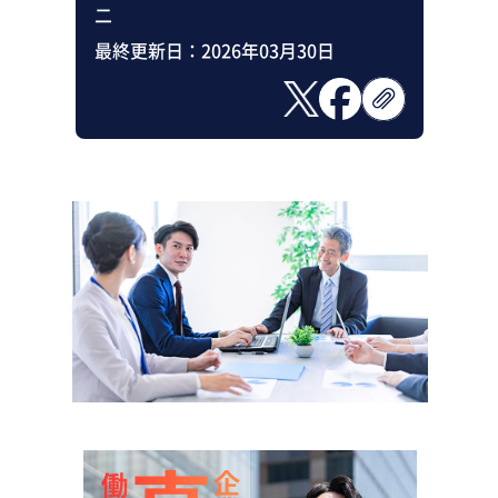
二
最終更新日：
2026年03月30日