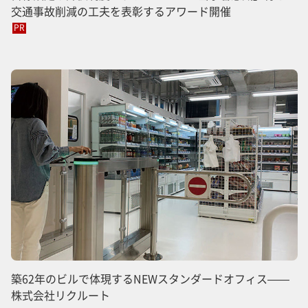
交通事故削減の工夫を表彰するアワード開催
PR
築62年のビルで体現するNEWスタンダードオフィス——
株式会社リクルート