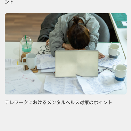
ント
テレワークにおけるメンタルヘルス対策のポイント