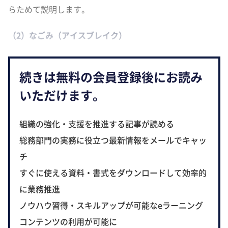
らためて説明します。
（2）なごみ（アイスブレイク）
続きは無料の会員登録後にお読み
いただけます。
組織の強化・支援を推進する記事が読める
総務部門の実務に役立つ最新情報をメールでキャッ
チ
すぐに使える資料・書式をダウンロードして効率的
に業務推進
ノウハウ習得・スキルアップが可能なeラーニング
コンテンツの利用が可能に