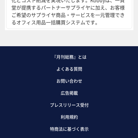
化とコスト削減を実現いたします。Kobuyは、一貫
堂が提携するパートナーサプライヤに加え、お客様
ご希望のサプライヤ商品・サービスを一元管理でき
るオフィス用品一括購買システムです。
『月刊総務』とは
よくある質問
お問い合わせ
広告掲載
プレスリリース受付
利用規約
特商法に基づく表示