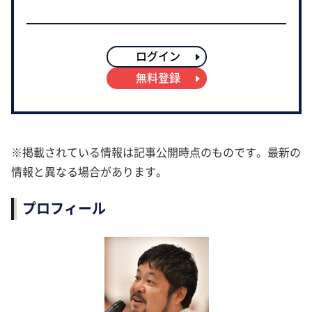
ログイン
無料登録
※掲載されている情報は記事公開時点のものです。最新の
情報と異なる場合があります。
プロフィール