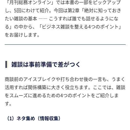
「月刊総務オンライン」では本書の一部をピックアップ
し、5回にわけて紹介。今回は第2章「絶対に知っておき
たい雑談の基本 ―― こうすれば誰でも話せるようにな
る」の中から、「ビジネス雑談を整える4つのポイント」
をお届けします。
雑談は事前準備で差がつく
商談前のアイスブレイクや打ち合わせ後の一言も、うまく
活用すれば関係構築に大きく役立ちます。ここでは、雑談
をスムーズに進めるための4つのポイントをご紹介しま
す。
（1）ネタ集め（情報収集）