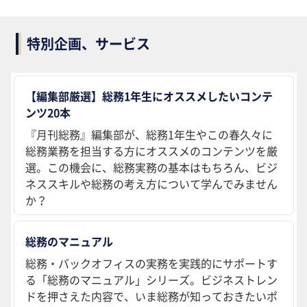
特別企画、サービス
【編集部厳選】総務1年生にオススメしたいコンテ
ンツ20本
『月刊総務』編集部が、総務1年生やこの春久々に
総務業務を担当する方にオススメのコンテンツを厳
選。この機会に、総務実務の基本はもちろん、ビジ
ネススキルや総務の考え方について学んでみません
か？
総務のマニュアル
総務・バックオフィスの実務を実践的にサポートす
る「総務のマニュアル」シリーズ。ビジネストレン
ドを押さえた内容で、いま総務が知っておきたいポ