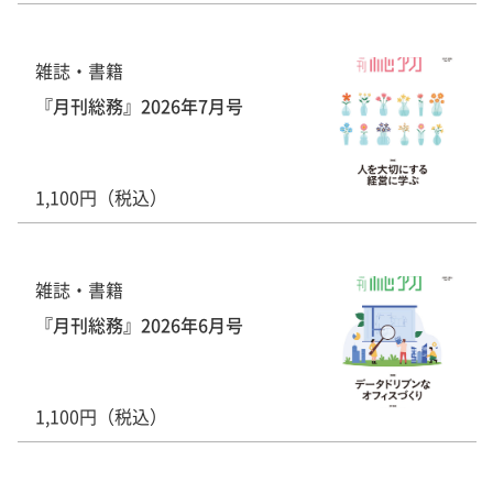
雑誌・書籍
『月刊総務』2026年7月号
1,100円（税込）
雑誌・書籍
『月刊総務』2026年6月号
1,100円（税込）