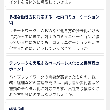
イントを具体的に解説していきます。
多様な働き方に対応する 社内コミュニケーション
術
リモートワーク、ＡＢＷなど働き方の多様化がさら
に広がっています。対面のコミュニケーションが減
っている中においても、コミュニケーションを活性
化するために、どうしていくべきでしょうか。
テレワークを実現するペーパーレス化と文書管理の
ポイント
ハイブリッドワークの需要が高まったものの、総
務・経理などの管理部門では、請求書や契約書など
書類のデジタル化に対応できず、出社を余儀なくさ
れた方も多いのではないでしょうか。
総務辞典