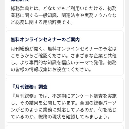
総務辞典とは、どなたでもご利用いただける、総務
業務に関する一般知識、関連法令や実務ノウハウな
ど総務に関する用語辞典です。
無料オンラインセミナーのご案内
月刊総務が開く、無料オンラインセミナーの予定は
こちらからご確認ください。さまざまな企業と共催
し、より専門的な知識を幅広いテーマで発信。総務
の皆様の情報収集にお役立てください。
『月刊総務』調査
『月刊総務』では、不定期にアンケート調査を実施
し、その結果を公開しています。全国の総務パーソ
ンがどのように業務に対応しているのか、何を感じ
ているのか、総務の現状を確認してみましょう。