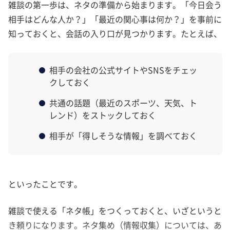
雑談の第一歩は、ネタの準備から始まります。「今日会う
相手はどんな人か？」「最近の関心事は何か？」を事前に
知っておくと、会話の入り口が見つかります。たとえば、
相手の会社の公式サイトやSNSをチェッ
クしておく
共通の話題（最近のスポーツ、天気、ト
レンド）をストックしておく
相手が「得しそうな情報」を調べておく
といったことです。
雑談で使える「ネタ帳」をつくっておくと、いざというと
き頼りになります。ネタ集め（情報収集）については、あ