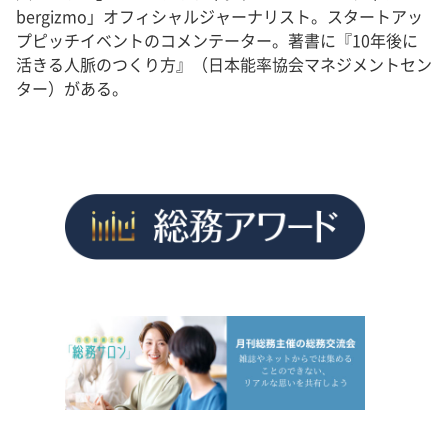
bergizmo」オフィシャルジャーナリスト。スタートアッ
プピッチイベントのコメンテーター。著書に『10年後に
活きる人脈のつくり方』（日本能率協会マネジメントセン
ター）がある。