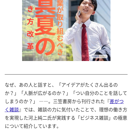
なぜ、あの人と話すと、「アイデアがたくさん出るの
か？」「人脈が広がるのか？」「つい自分のことを話して
しまうのか？」 ――。三笠書房から刊行された『
差がつ
く雑談
』では、雑談の力に気付いたことで、理想の働き方
を実現した河上純二氏が実践する「ビジネス雑談」の極意
について紹介しています。