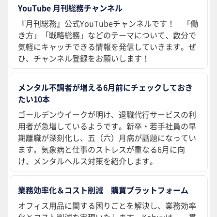
YouTube 月刊総務チャンネル
『月刊総務』公式YouTubeチャンネルです！ 「働
き方」「戦略総務」などのテーマについて、数分で
気軽にキャッチできる情報を発信していきます。ぜ
ひ、チャンネル登録をお願いします！
メンタル不調者が増える6月前にチェックしておき
たい10本
ゴールデンウイークが明け、退職代行サービスの利
用者が急増しているようです。新卒・若手社員の早
期離職が深刻化し、五（六）月病が話題になってい
ます。気象病と仕事のストレスが重なる6月に向
け、メンタルヘルス対策を紹介します。
業務効率化＆コスト削減 購買プラットフォーム
オフィス用品に関する困りごとを解決し、業務効率