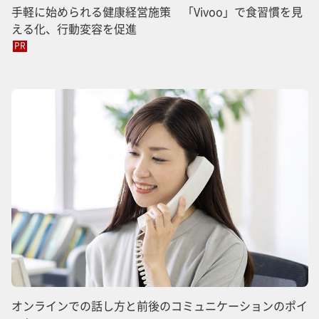
手軽に始められる健康経営施策 「Vivoo」で食習慣を見
える化、行動変容を促進
PR
オンラインでの話し方と前後のコミュニケーションのポイ