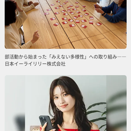
部活動から始まった「みえない多様性」への取り組み――
日本イーライリリー株式会社