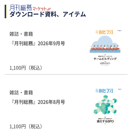
ダウンロード資料、アイテム
雑誌・書籍
『月刊総務』2026年9月号
1,100円（税込）
雑誌・書籍
『月刊総務』2026年8月号
1,100円（税込）