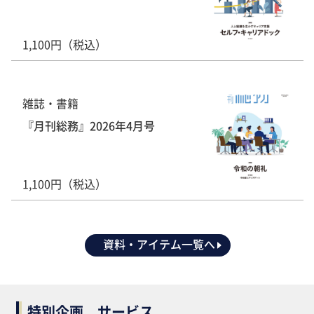
1,100円（税込）
雑誌・書籍
『月刊総務』2026年4月号
1,100円（税込）
資料・アイテム一覧へ
特別企画、サービス