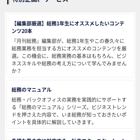
【編集部厳選】総務1年生にオススメしたいコンテ
ンツ20本
『月刊総務』編集部が、総務1年生やこの春久々に
総務業務を担当する方にオススメのコンテンツを厳
選。この機会に、総務実務の基本はもちろん、ビジ
ネススキルや総務の考え方について学んでみません
か？
総務のマニュアル
総務・バックオフィスの実務を実践的にサポートす
る「総務のマニュアル」シリーズ。ビジネストレン
ドを押さえた内容で、いま総務が知っておきたいポ
イントを具体的に解説していきます。