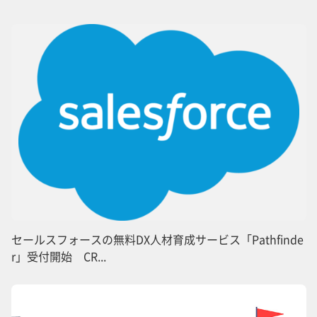
セールスフォースの無料DX人材育成サービス「Pathfinde
r」受付開始 CR...