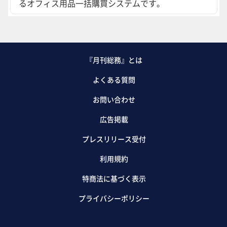
るオフィス用品一括購買システムです。
『月刊総務』とは
よくある質問
お問い合わせ
広告掲載
プレスリリース受付
利用規約
特商法に基づく表示
プライバシーポリシー