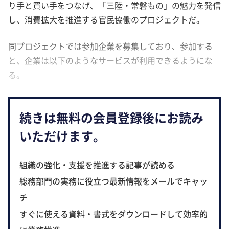
り手と買い手をつなげ、「三陸・常磐もの」の魅力を発信
し、消費拡大を推進する官民協働のプロジェクトだ。
同プロジェクトでは参加企業を募集しており、参加する
と、企業は以下のようなサービスが利用できるようにな
る。
続きは無料の会員登録後にお読み
いただけます。
組織の強化・支援を推進する記事が読める
総務部門の実務に役立つ最新情報をメールでキャッ
チ
すぐに使える資料・書式をダウンロードして効率的