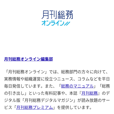
月刊総務オンライン編集部
「月刊総務オンライン」では、総務部門の方々に向けて、
実務情報や組織運営に役立つニュース、コラムなどを平日
毎日発信しています。また、「
総務のマニュアル
」「総務
の引き出し」といった有料記事や、本誌『
月刊総務
』のデ
ジタル版「月刊総務デジタルマガジン」が読み放題のサー
ビス「
月刊総務プレミアム
」を提供しています。