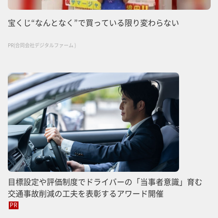
宝くじ“なんとなく”で買っている限り変わらない
PR(合同会社デジタルファーム )
目標設定や評価制度でドライバーの「当事者意識」育む
交通事故削減の工夫を表彰するアワード開催
PR