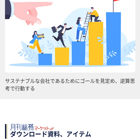
サステナブルな会社であるためにゴールを見定め、逆算思
考で行動する
ダウンロード資料、アイテム