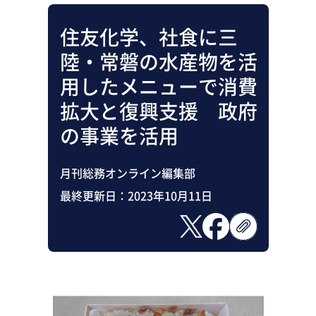
住友化学、社食に三
陸・常磐の水産物を活
用したメニューで消費
拡大と復興支援 政府
の事業を活用
月刊総務オンライン編集部
最終更新日：
2023年10月11日