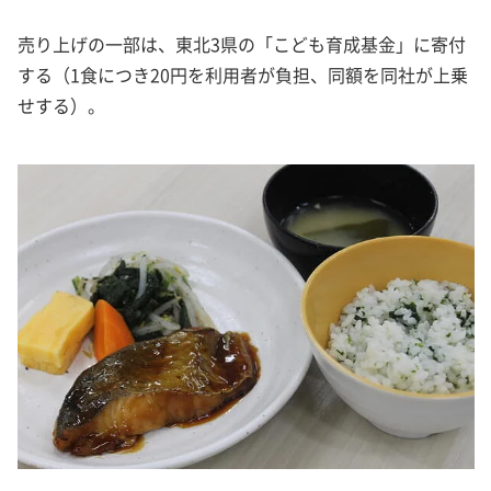
売り上げの一部は、東北3県の「こども育成基金」に寄付
する（1食につき20円を利用者が負担、同額を同社が上乗
せする）。