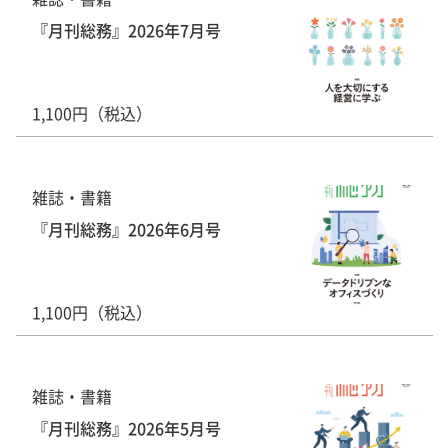
『月刊総務』2026年7月号
1,100円（税込）
雑誌・書籍
『月刊総務』2026年6月号
1,100円（税込）
雑誌・書籍
『月刊総務』2026年5月号