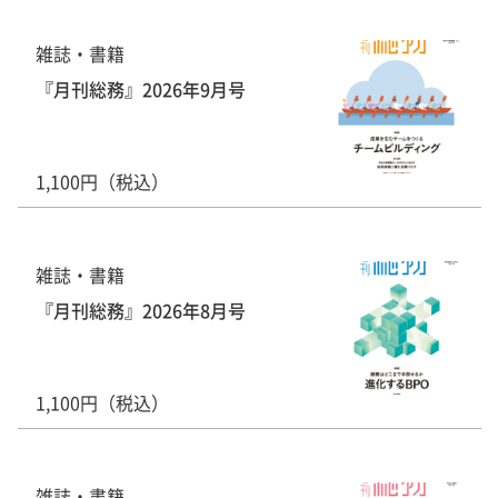
雑誌・書籍
『月刊総務』2026年9月号
1,100円（税込）
雑誌・書籍
『月刊総務』2026年8月号
1,100円（税込）
雑誌・書籍