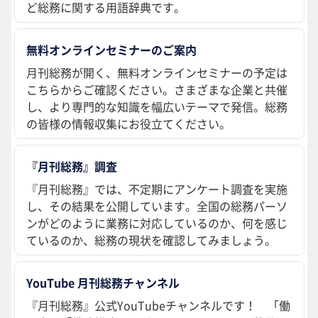
ど総務に関する用語辞典です。
無料オンラインセミナーのご案内
月刊総務が開く、無料オンラインセミナーの予定は
こちらからご確認ください。さまざまな企業と共催
し、より専門的な知識を幅広いテーマで発信。総務
の皆様の情報収集にお役立てください。
『月刊総務』調査
『月刊総務』では、不定期にアンケート調査を実施
し、その結果を公開しています。全国の総務パーソ
ンがどのように業務に対応しているのか、何を感じ
ているのか、総務の現状を確認してみましょう。
YouTube 月刊総務チャンネル
『月刊総務』公式YouTubeチャンネルです！ 「働