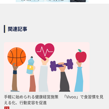
関連記事
手軽に始められる健康経営施策 「Vivoo」で食習慣を見
える化、行動変容を促進
PR