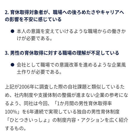
2. 育休取得対象者が、職場への後ろめたさやキャリアへ
の影響を不安に感じている
本人の意識を変えていけるような職場からの働きか
けが必要である。
3. 男性の育休取得に対する職場の理解が不足している
会社として職場での意識改革を進めるような企業風
土作りが必要である。
上記が2006年に調査した際の自社課題と類似しているた
め、社内制度や支援体制の整備が進まない企業の参考にな
るよう、同社は今回、「1か月間の男性育休取得率
100%」を6年連続で実現している独自の男性育休制度
「ひとつきいっしょ」の制度内容・アクションを広く紹介
するもの。