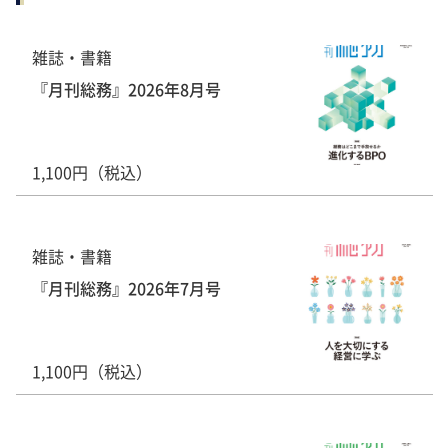
雑誌・書籍
『月刊総務』2026年8月号
1,100円（税込）
雑誌・書籍
『月刊総務』2026年7月号
1,100円（税込）