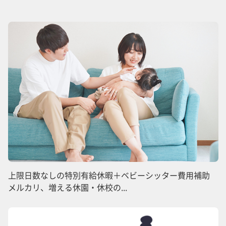
上限日数なしの特別有給休暇＋ベビーシッター費用補助
メルカリ、増える休園・休校の...