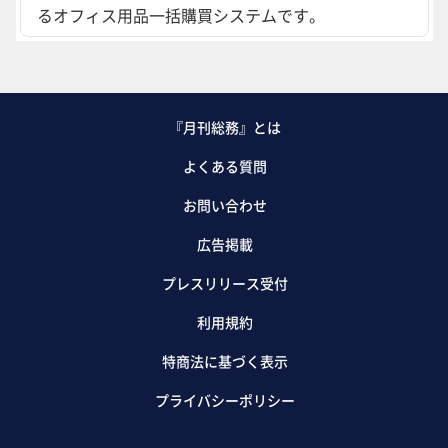
るオフィス用品一括購買システムです。
『月刊総務』とは
よくある質問
お問い合わせ
広告掲載
プレスリリース受付
利用規約
特商法に基づく表示
プライバシーポリシー