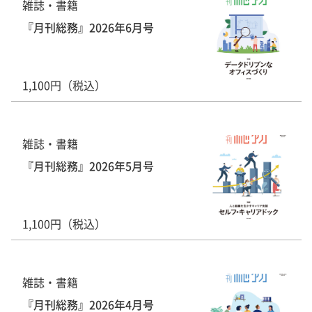
雑誌・書籍
『月刊総務』2026年6月号
1,100円（税込）
雑誌・書籍
『月刊総務』2026年5月号
1,100円（税込）
雑誌・書籍
『月刊総務』2026年4月号