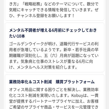
き方」「戦略総務」などのテーマについて、数分で
気軽にキャッチできる情報を発信していきます。ぜ
ひ、チャンネル登録をお願いします！
メンタル不調者が増える6月前にチェックしておき
たい10本
ゴールデンウイークが明け、退職代行サービスの利
用者が急増しているようです。新卒・若手社員の早
期離職が深刻化し、五（六）月病が話題になってい
ます。気象病と仕事のストレスが重なる6月に向
け、メンタルヘルス対策を紹介します。
業務効率化＆コスト削減 購買プラットフォーム
オフィス用品に関する困りごとを解決し、業務効率
化とコスト削減を実現いたします。Kobuyは、一貫
堂が提携するパートナーサプライヤに加え、お客様
ご希望のサプライヤ商品・サービスを一元管理でき