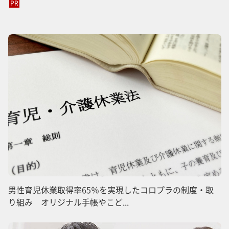
PR
男性育児休業取得率65％を実現したコロプラの制度・取
り組み オリジナル手帳やこど...