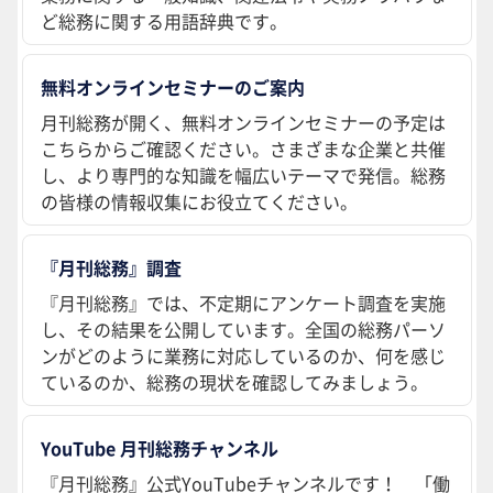
ど総務に関する用語辞典です。
無料オンラインセミナーのご案内
月刊総務が開く、無料オンラインセミナーの予定は
こちらからご確認ください。さまざまな企業と共催
し、より専門的な知識を幅広いテーマで発信。総務
の皆様の情報収集にお役立てください。
『月刊総務』調査
『月刊総務』では、不定期にアンケート調査を実施
し、その結果を公開しています。全国の総務パーソ
ンがどのように業務に対応しているのか、何を感じ
ているのか、総務の現状を確認してみましょう。
YouTube 月刊総務チャンネル
『月刊総務』公式YouTubeチャンネルです！ 「働