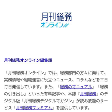
月刊総務オンライン編集部
「月刊総務オンライン」では、総務部門の方々に向けて、
実務情報や組織運営に役立つニュース、コラムなどを平日
毎日発信しています。また、「
総務のマニュアル
」「総務
の引き出し」といった有料記事や、本誌『
月刊総務
』のデ
ジタル版「月刊総務デジタルマガジン」が読み放題のサー
ビス「
月刊総務プレミアム
」を提供しています。