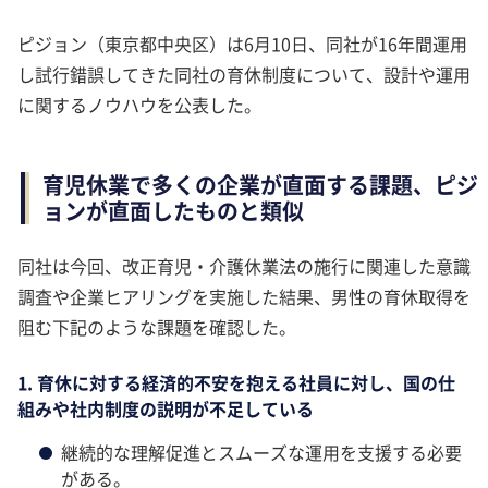
ピジョン（東京都中央区）は6月10日、同社が16年間運用
し試行錯誤してきた同社の育休制度について、設計や運用
に関するノウハウを公表した。
育児休業で多くの企業が直面する課題、ピジ
ョンが直面したものと類似
同社は今回、改正育児・介護休業法の施行に関連した意識
調査や企業ヒアリングを実施した結果、男性の育休取得を
阻む下記のような課題を確認した。
1. 育休に対する経済的不安を抱える社員に対し、国の仕
組みや社内制度の説明が不足している
継続的な理解促進とスムーズな運用を支援する必要
がある。