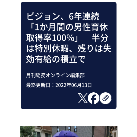
ピジョン、6年連続
「1か月間の男性育休
取得率100%」 半分
は特別休暇、残りは失
効有給の積立で
月刊総務オンライン編集部
最終更新日：
2022年06月13日