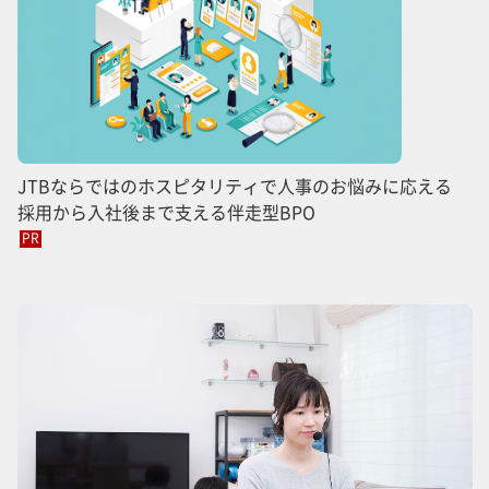
JTBならではのホスピタリティで人事のお悩みに応える
採用から入社後まで支える伴走型BPO
PR