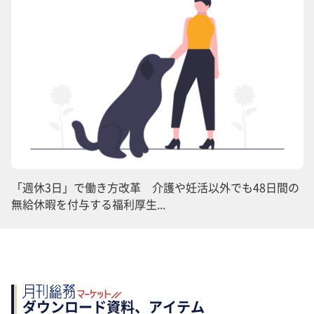
「週休3日」で働き方改革 介護や妊活以外でも48日間の
無給休暇を付与する福利厚生...
ダウンロード資料、アイテム