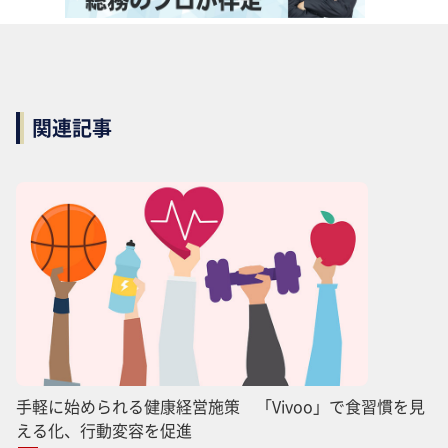
関連記事
手軽に始められる健康経営施策 「Vivoo」で食習慣を見
える化、行動変容を促進