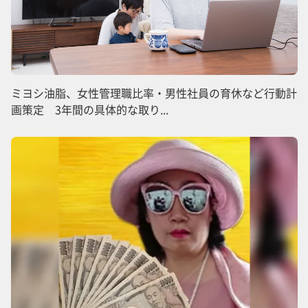
ミヨシ油脂、女性管理職比率・男性社員の育休など行動計
画策定 3年間の具体的な取り...