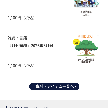
1,100円（税込）
雑誌・書籍
『月刊総務』2026年3月号
1,100円（税込）
資料・アイテム一覧へ