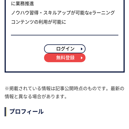
に業務推進
ノウハウ習得・スキルアップが可能なeラーニング
コンテンツの利用が可能に
ログイン
無料登録
※掲載されている情報は記事公開時点のものです。最新の
情報と異なる場合があります。
プロフィール