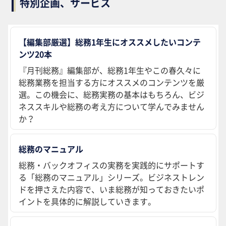
特別企画、サービス
【編集部厳選】総務1年生にオススメしたいコンテ
ンツ20本
『月刊総務』編集部が、総務1年生やこの春久々に
総務業務を担当する方にオススメのコンテンツを厳
選。この機会に、総務実務の基本はもちろん、ビジ
ネススキルや総務の考え方について学んでみません
か？
総務のマニュアル
総務・バックオフィスの実務を実践的にサポートす
る「総務のマニュアル」シリーズ。ビジネストレン
ドを押さえた内容で、いま総務が知っておきたいポ
イントを具体的に解説していきます。