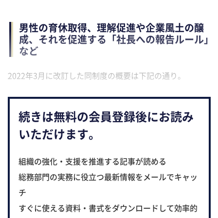
男性の育休取得、理解促進や企業風土の醸
成、それを促進する「社長への報告ルール」
など
2022年3月に改訂した同制度の概要は下記の通り。
続きは無料の会員登録後にお読み
いただけます。
組織の強化・支援を推進する記事が読める
総務部門の実務に役立つ最新情報をメールでキャッ
チ
すぐに使える資料・書式をダウンロードして効率的