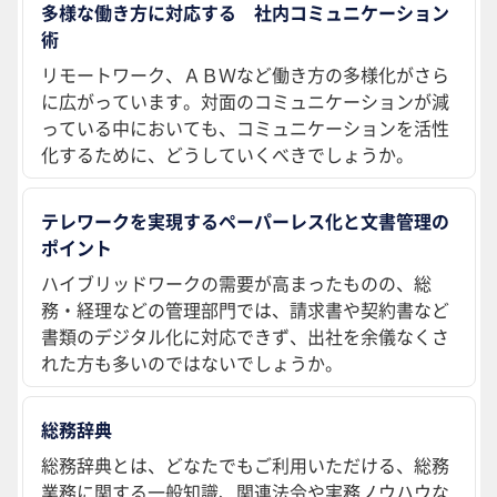
多様な働き方に対応する 社内コミュニケーション
術
リモートワーク、ＡＢＷなど働き方の多様化がさら
に広がっています。対面のコミュニケーションが減
っている中においても、コミュニケーションを活性
化するために、どうしていくべきでしょうか。
テレワークを実現するペーパーレス化と文書管理の
ポイント
ハイブリッドワークの需要が高まったものの、総
務・経理などの管理部門では、請求書や契約書など
書類のデジタル化に対応できず、出社を余儀なくさ
れた方も多いのではないでしょうか。
総務辞典
総務辞典とは、どなたでもご利用いただける、総務
業務に関する一般知識、関連法令や実務ノウハウな