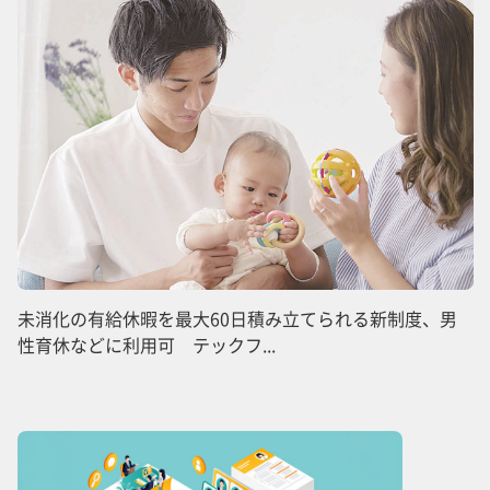
未消化の有給休暇を最大60日積み立てられる新制度、男
性育休などに利用可 テックフ...