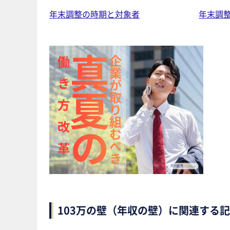
年末調整の時期と対象者
年末調
103万の壁（年収の壁）に関連する