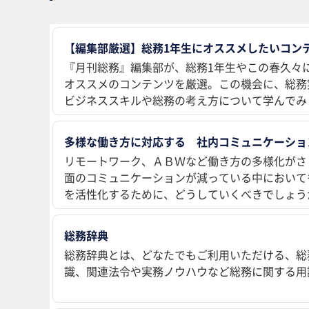
【編集部厳選】総務1年生にオススメしたいコンテ
『月刊総務』編集部が、総務1年生やこの春久々
オススメのコンテンツを厳選。この機会に、総務
ビジネススキルや総務の考え方について学んでみ
多様な働き方に対応する 社内コミュニケーショ
リモートワーク、ＡＢＷなど働き方の多様化がさ
面のコミュニケーションが減っている中において
を活性化するために、どうしていくべきでしょう
総務辞典
総務辞典とは、どなたでもご利用いただける、総
識、関連法令や実務ノウハウなど総務に関する用