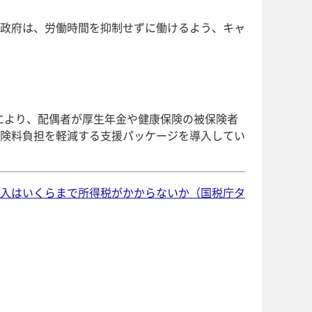
政府は、労働時間を抑制せずに働けるよう、キャ
れにより、配偶者が厚生年金や健康保険の被保険者
険料負担を軽減する支援パッケージを導入してい
入はいくらまで所得税がかからないか（国税庁タ