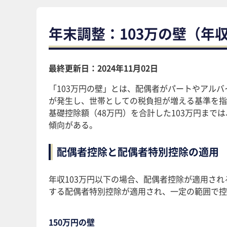
年末調整：103万の壁（年
最終更新日：2024年11月02日
「103万円の壁」とは、配偶者がパートやアルバ
が発生し、世帯としての税負担が増える基準を指
基礎控除額（48万円）を合計した103万円ま
傾向がある​。
配偶者控除と配偶者特別控除の適用
年収103万円以下の場合、配偶者控除が適用さ
する配偶者特別控除が適用され、一定の範囲で控除
150万円の壁