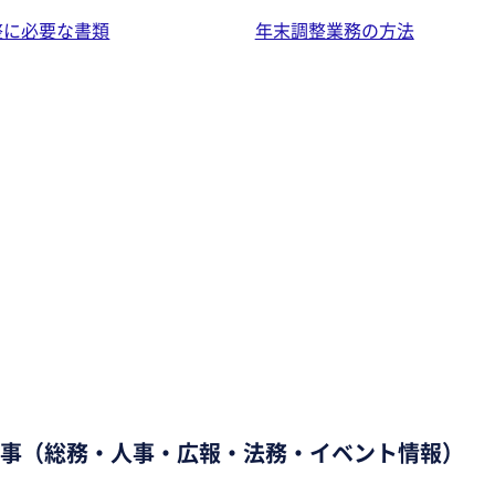
整に必要な書類
年末調整業務の方法
記事（総務・人事・広報・法務・イベント情報）