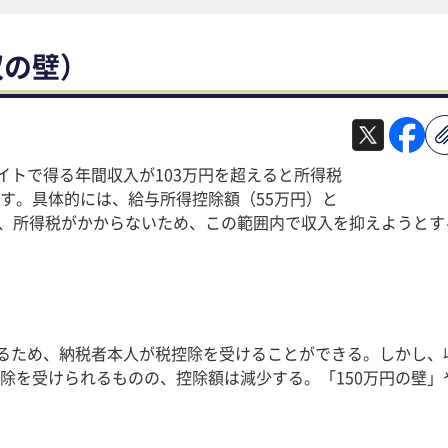
収の壁）
イトで得る年間収入が103万円を超えると所得税
す。具体的には、給与所得控除額（55万円）と
では、所得税がかからないため、この範囲内で収入を抑えようとす
れるため、納税者本人が税控除を受けることができる。しかし、
を受けられるものの、控除額は減少する​。「150万円の壁」