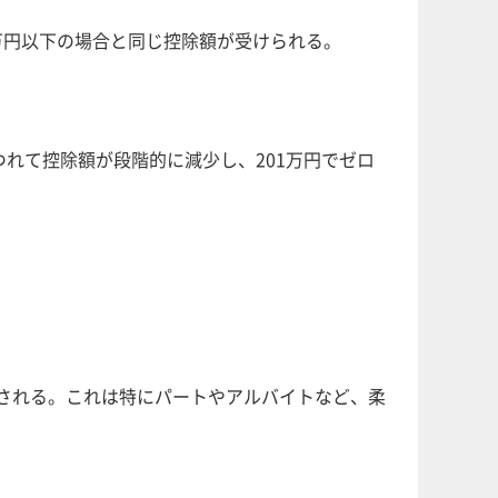
3万円以下の場合と同じ控除額が受けられる。
つれて控除額が段階的に減少し、201万円でゼロ
限される。これは特にパートやアルバイトなど、柔