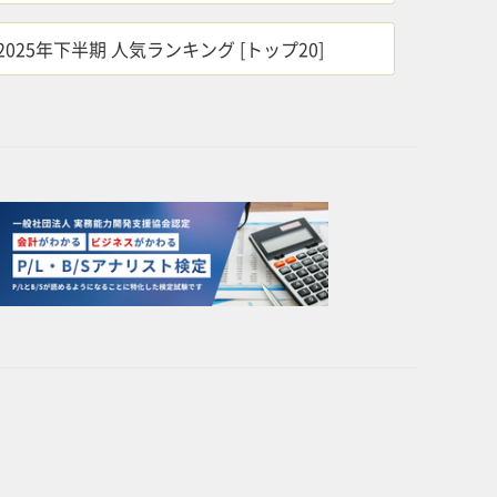
2025年下半期 人気ランキング [トップ20]