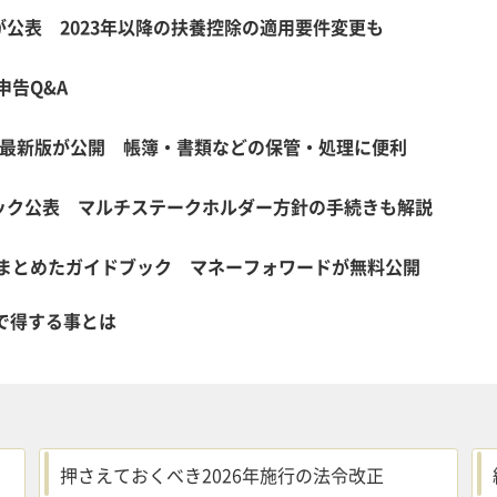
が公表 2023年以降の扶養控除の適用要件変更も
申告Q&A
4月最新版が公開 帳簿・書類などの保管・処理に便利
ブック公表 マルチステークホルダー方針の手続きも解説
まとめたガイドブック マネーフォワードが無料公開
で得する事とは
押さえておくべき2026年施行の法令改正