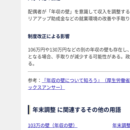
配偶者が「年収の壁」を意識して収入を調整する
リアアップ助成金などの就業環境の改善や手取り
制度改正による影響
106万円や130万円などの別の年収の壁も存
となる場合、手取りが減少する可能性がある。政
る​。
参考：
『年収の壁について知ろう』（厚生労働省
ックスアンサー）
年末調整 に関連するその他の用語
103万の壁（年収の壁）
年末調