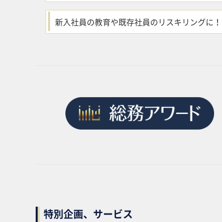
新入社員の教育や既存社員のリスキリングに！
特別企画、サービス